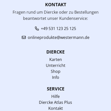
KONTAKT
Fragen rund um Diercke oder zu Bestellungen
beantwortet unser Kundenservice:
+49 531 123 25 125
onlineprodukte@westermann.de
DIERCKE
Karten
Unterricht
Shop
Info
SERVICE
Hilfe
Diercke Atlas Plus
Kontakt