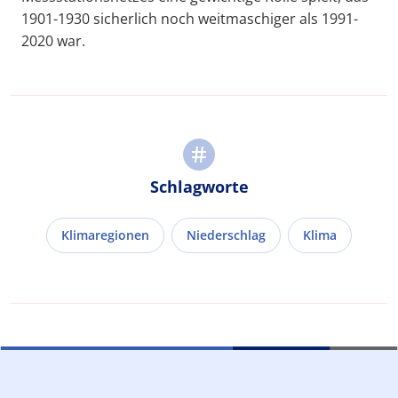
1901-1930 sicherlich noch weitmaschiger als 1991-
2020 war.
Schlagworte
Klimaregionen
Niederschlag
Klima