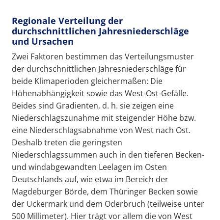
Regionale Verteilung der
durchschnittlichen Jahresniederschläge
und Ursachen
Zwei Faktoren bestimmen das Verteilungsmuster
der durchschnittlichen Jahresniederschläge für
beide Klimaperioden gleichermaßen: Die
Höhenabhängigkeit sowie das West-Ost-Gefälle.
Beides sind Gradienten, d. h. sie zeigen eine
Niederschlagszunahme mit steigender Höhe bzw.
eine Niederschlagsabnahme von West nach Ost.
Deshalb treten die geringsten
Niederschlagssummen auch in den tieferen Becken-
und windabgewandten Leelagen im Osten
Deutschlands auf, wie etwa im Bereich der
Magdeburger Börde, dem Thüringer Becken sowie
der Uckermark und dem Oderbruch (teilweise unter
500 Millimeter). Hier trägt vor allem die von West