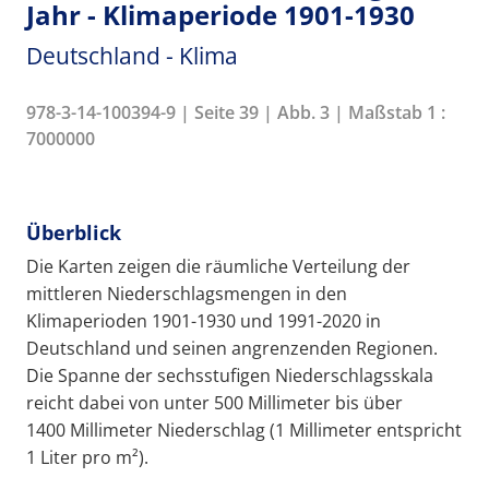
Jahr - Klimaperiode 1901-1930
Deutschland - Klima
978-3-14-100394-9 | Seite 39 | Abb. 3 | Maßstab 1 :
7000000
Überblick
Die Karten zeigen die räumliche Verteilung der
mittleren Niederschlagsmengen in den
Klimaperioden 1901-1930 und 1991-2020 in
Deutschland und seinen angrenzenden Regionen.
Die Spanne der sechsstufigen Niederschlagsskala
reicht dabei von unter 500 Millimeter bis über
1400 Millimeter Niederschlag (1 Millimeter entspricht
1 Liter pro m²).