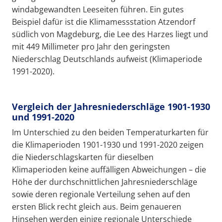
windabgewandten Leeseiten führen. Ein gutes
Beispiel dafür ist die Klimamessstation Atzendorf
südlich von Magdeburg, die Lee des Harzes liegt und
mit 449 Millimeter pro Jahr den geringsten
Niederschlag Deutschlands aufweist (Klimaperiode
1991-2020).
Vergleich der Jahresniederschläge 1901-1930
und 1991-2020
Im Unterschied zu den beiden Temperaturkarten für
die Klimaperioden 1901-1930 und 1991-2020 zeigen
die Niederschlagskarten für dieselben
Klimaperioden keine auffälligen Abweichungen – die
Höhe der durchschnittlichen Jahresniederschläge
sowie deren regionale Verteilung sehen auf den
ersten Blick recht gleich aus. Beim genaueren
Hinsehen werden einige regionale Unterschiede