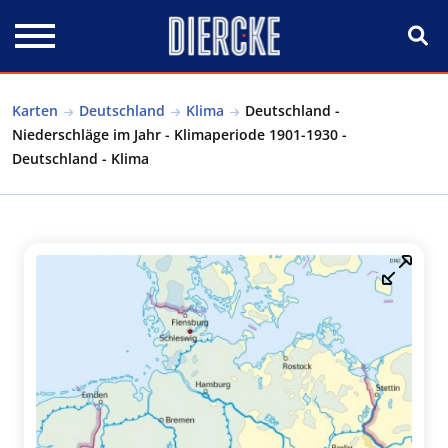
Direkt zum Inhalt
Karten
Deutschland
Klima
Deutschland -
Niederschläge im Jahr - Klimaperiode 1901-1930 -
Deutschland - Klima