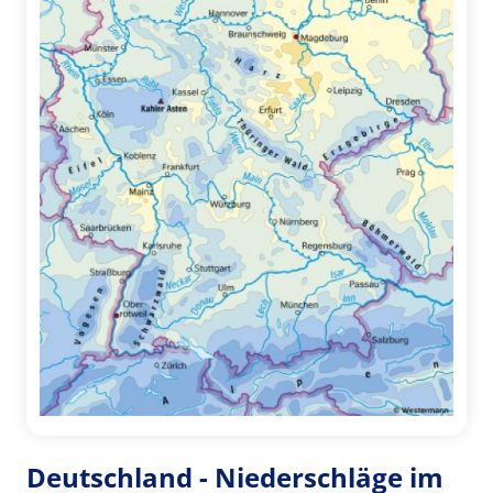
Deutschland - Niederschläge im