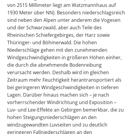
von 2515 Millimeter liegt am Watzmannhaus auf
1930 Meter über NN). Besonders niederschlagsreich
sind neben den Alpen unter anderem die Vogesen
und der Schwarzwald, aber auch Teile des
Rheinischen Schiefergebirges, der Harz sowie
Thüringer- und Böhmerwald. Die hohen
Niederschläge gehen mit den zunehmenden
Windgeschwindigkeiten in größeren Höhen einher,
die durch die abnehmende Bodenreibung
verursacht werden. Deshalb wird im gleichen
Zeitraum mehr Feuchtigkeit herantransportiert als
bei geringeren Windgeschwindigkeiten in tieferen
Lagen. Darüber hinaus machen sich – je nach
vorherrschender Windrichtung und Exposition –
Luv- und Lee-Effekte an Gebirgen bemerkbar, die zu
hohen Steigungsniederschlägen an den
windzugewandten Luvseiten und zu deutlich
geringeren Fallniederschlägen an den