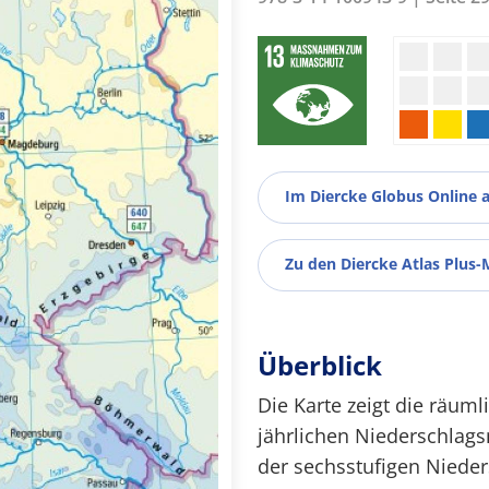
Im Diercke Globus Online 
Zu den Diercke Atlas Plus-
Überblick
Die Karte zeigt die räuml
jährlichen Niederschlag
der sechsstufigen Nieder