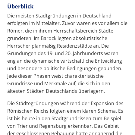
Überblick
Die meisten Stadtgründungen in Deutschland
erfolgten im Mittelalter. Zuvor waren es vor allem die
Römer, die in ihrem Herrschaftsbereich Städte
gründeten. Im Barock legten absolutistische
Herrscher planmäßig Residenzstädte an. Die
Gründungen des 19. und 20. Jahrhunderts waren
eng an die dynamische wirtschaftliche Entwicklung
und besondere politische Bedingungen gebunden.
Jede dieser Phasen weist charakteristische
Grundrisse und Merkmale auf, die sich in den
ältesten Städten Deutschlands überlagern.
Die Städtegründungen während der Expansion des
Römischen Reichs folgten einem klaren Schema. Es
ist bis heute in den Stadtgrundrissen zum Beispiel
von Trier und Regensburg erkennbar. Das Gebiet
der geschlossenen Bebauung hatte annähernd die