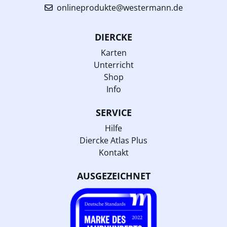
onlineprodukte@westermann.de
DIERCKE
Karten
Unterricht
Shop
Info
SERVICE
Hilfe
Diercke Atlas Plus
Kontakt
AUSGEZEICHNET