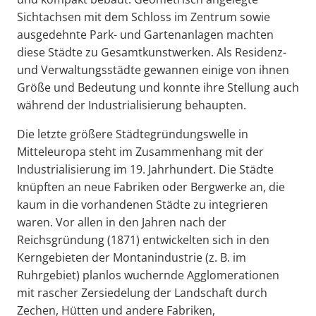
Sichtachsen mit dem Schloss im Zentrum sowie
ausgedehnte Park- und Gartenanlagen machten
diese Städte zu Gesamtkunstwerken. Als Residenz-
und Verwaltungsstädte gewannen einige von ihnen
Größe und Bedeutung und konnte ihre Stellung auch
während der Industrialisierung behaupten.
Die letzte größere Städtegründungswelle in
Mitteleuropa steht im Zusammenhang mit der
Industrialisierung im 19. Jahrhundert. Die Städte
knüpften an neue Fabriken oder Bergwerke an, die
kaum in die vorhandenen Städte zu integrieren
waren. Vor allen in den Jahren nach der
Reichsgründung (1871) entwickelten sich in den
Kerngebieten der Montanindustrie (z. B. im
Ruhrgebiet) planlos wuchernde Agglomerationen
mit rascher Zersiedelung der Landschaft durch
Zechen, Hütten und andere Fabriken,