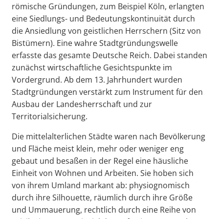
römische Gründungen, zum Beispiel Köln, erlangten
eine Siedlungs- und Bedeutungskontinuität durch
die Ansiedlung von geistlichen Herrschern (Sitz von
Bistümern). Eine wahre Stadtgründungswelle
erfasste das gesamte Deutsche Reich. Dabei standen
zunächst wirtschaftliche Gesichtspunkte im
Vordergrund. Ab dem 13. Jahrhundert wurden
Stadtgründungen verstärkt zum Instrument für den
Ausbau der Landesherrschaft und zur
Territorialsicherung.
Die mittelalterlichen Städte waren nach Bevölkerung
und Fläche meist klein, mehr oder weniger eng
gebaut und besaßen in der Regel eine häusliche
Einheit von Wohnen und Arbeiten. Sie hoben sich
von ihrem Umland markant ab: physiognomisch
durch ihre Silhouette, räumlich durch ihre Größe
und Ummauerung, rechtlich durch eine Reihe von