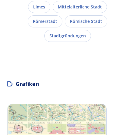
Limes
Mittelalterliche Stadt
Römerstadt
Römische Stadt
Stadtgründungen
Grafiken