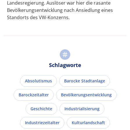
Landesregierung. Auslöser war hier die rasante
Bevölkerungsentwicklung nach Ansiedlung eines
Standorts des VW-Konzerns.
Schlagworte
Absolutismus
Barocke Stadtanlage
Barockzeitalter
Bevölkerungsentwicklung
Geschichte
Industrialisierung
Industriezeitalter
Kulturlandschaft