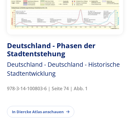
Deutschland - Phasen der
Stadtentstehung
Deutschland - Deutschland - Historische
Stadtentwicklung
978-3-14-100803-6 | Seite 74 | Abb. 1
In Diercke Atlas anschauen