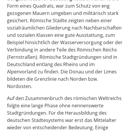
Form eines Quadrats, war zum Schutz von eng
gezogenen Mauern umgeben und militärisch stark
gesichert. Römische Städte zeigten neben einer
sozialräumlichen Gliederung nach Nachbarschaften
und sozialen Klassen eine gute Ausstattung, zum
Beispiel hinsichtlich der Wasserversorgung oder der
Verbindung in andere Teile des Römischen Reichs
(Fernstraßen). Römische Stadtgründungen sind in
Deutschland entlang des Rheins und im
Alpenvorland zu finden. Die Donau und der Limes
bildeten die Grenzlinie nach Norden bzw.
Nordosten.
Auf den Zusammenbruch des römischen Weltreichs
folgte eine lange Phase ohne nennenswerte
Stadtgründungen. Für die Herausbildung des
deutschen Städtesystems war erst das Mittelalter
wieder von entscheidender Bedeutung. Einige