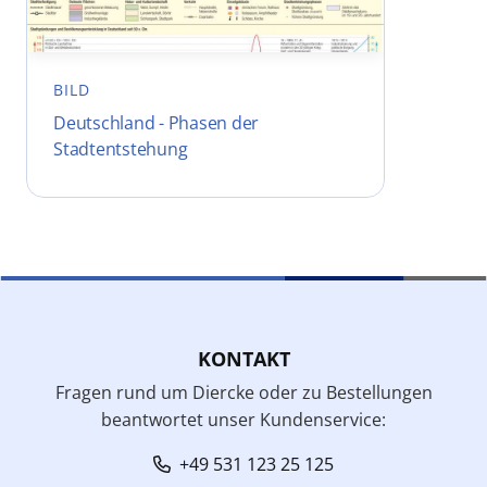
BILD
Deutschland - Phasen der
Stadtentstehung
KONTAKT
Fragen rund um Diercke oder zu Bestellungen
beantwortet unser Kundenservice:
+49 531 123 25 125