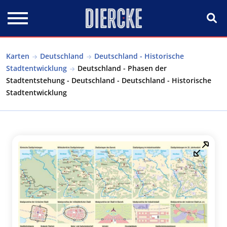
Direkt zum Inhalt
Karten
Deutschland
Deutschland - Historische
Stadtentwicklung
Deutschland - Phasen der
Stadtentstehung - Deutschland - Deutschland - Historische
Stadtentwicklung