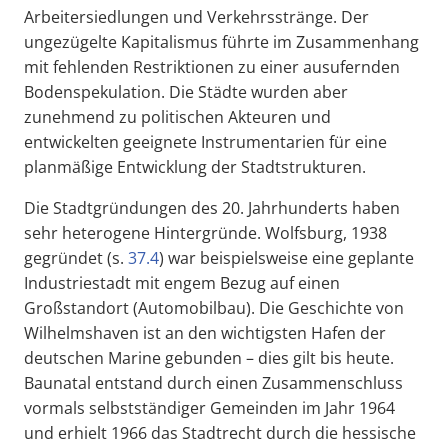
Arbeitersiedlungen und Verkehrsstränge. Der
ungezügelte Kapitalismus führte im Zusammenhang
mit fehlenden Restriktionen zu einer ausufernden
Bodenspekulation. Die Städte wurden aber
zunehmend zu politischen Akteuren und
entwickelten geeignete Instrumentarien für eine
planmäßige Entwicklung der Stadtstrukturen.
Die Stadtgründungen des 20. Jahrhunderts haben
sehr heterogene Hintergründe. Wolfsburg, 1938
gegründet (s.
37.4
) war beispielsweise eine geplante
Industriestadt mit engem Bezug auf einen
Großstandort (Automobilbau). Die Geschichte von
Wilhelmshaven ist an den wichtigsten Hafen der
deutschen Marine gebunden – dies gilt bis heute.
Baunatal entstand durch einen Zusammenschluss
vormals selbstständiger Gemeinden im Jahr 1964
und erhielt 1966 das Stadtrecht durch die hessische