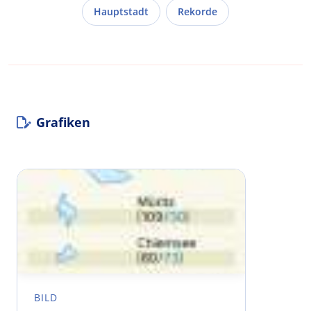
Hauptstadt
Rekorde
Grafiken
BILD