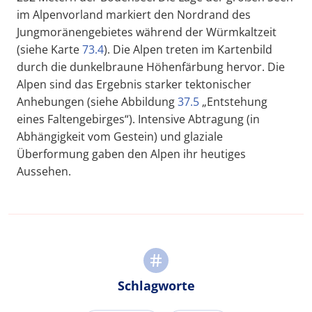
im Alpenvorland markiert den Nordrand des
Jungmoränengebietes während der Würmkaltzeit
(siehe Karte
73.4
). Die Alpen treten im Kartenbild
durch die dunkelbraune Höhenfärbung hervor. Die
Alpen sind das Ergebnis starker tektonischer
Anhebungen (siehe Abbildung
37.5
„Entstehung
eines Faltengebirges“). Intensive Abtragung (in
Abhängigkeit vom Gestein) und glaziale
Überformung gaben den Alpen ihr heutiges
Aussehen.
Schlagworte