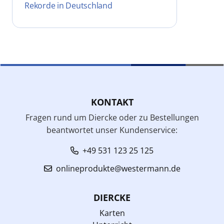
Rekorde in Deutschland
KONTAKT
Fragen rund um Diercke oder zu Bestellungen
beantwortet unser Kundenservice:
+49 531 123 25 125
onlineprodukte@westermann.de
DIERCKE
Karten