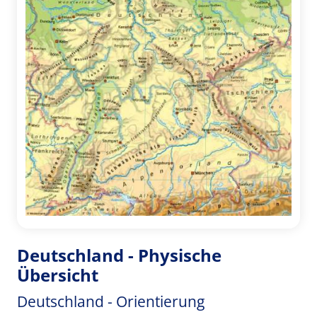
Deutschland - Physische
Übersicht
Deutschland - Orientierung