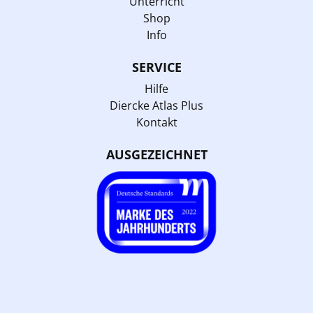
Unterricht
Shop
Info
SERVICE
Hilfe
Diercke Atlas Plus
Kontakt
AUSGEZEICHNET