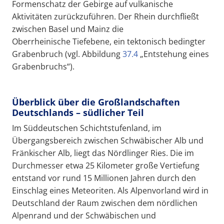
Formenschatz der Gebirge auf vulkanische
Aktivitäten zurückzuführen. Der Rhein durchfließt
zwischen Basel und Mainz die
Oberrheinische Tiefebene, ein tektonisch bedingter
Grabenbruch (vgl. Abbildung
37.4
„Entstehung eines
Grabenbruchs“).
Überblick über die Großlandschaften
Deutschlands – südlicher Teil
Im Süddeutschen Schichtstufenland, im
Übergangsbereich zwischen Schwäbischer Alb und
Fränkischer Alb, liegt das Nördlinger Ries. Die im
Durchmesser etwa 25 Kilometer große Vertiefung
entstand vor rund 15 Millionen Jahren durch den
Einschlag eines Meteoriten. Als Alpenvorland wird in
Deutschland der Raum zwischen dem nördlichen
Alpenrand und der Schwäbischen und