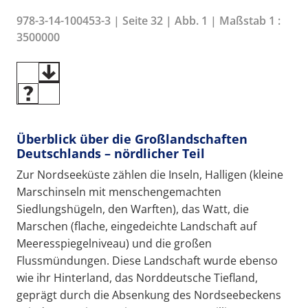
978-3-14-100453-3 | Seite 32 | Abb. 1 | Maßstab 1 :
3500000
Überblick über die Großlandschaften
Deutschlands – nördlicher Teil
Zur Nordseeküste zählen die Inseln, Halligen (kleine
Marschinseln mit menschengemachten
Siedlungshügeln, den Warften), das Watt, die
Marschen (flache, eingedeichte Landschaft auf
Meeresspiegelniveau) und die großen
Flussmündungen. Diese Landschaft wurde ebenso
wie ihr Hinterland, das Norddeutsche Tiefland,
geprägt durch die Absenkung des Nordseebeckens