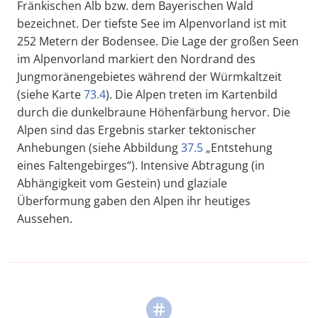
Fränkischen Alb bzw. dem Bayerischen Wald
bezeichnet. Der tiefste See im Alpenvorland ist mit
252 Metern der Bodensee. Die Lage der großen Seen
im Alpenvorland markiert den Nordrand des
Jungmoränengebietes während der Würmkaltzeit
(siehe Karte
73.4
). Die Alpen treten im Kartenbild
durch die dunkelbraune Höhenfärbung hervor. Die
Alpen sind das Ergebnis starker tektonischer
Anhebungen (siehe Abbildung
37.5
„Entstehung
eines Faltengebirges“). Intensive Abtragung (in
Abhängigkeit vom Gestein) und glaziale
Überformung gaben den Alpen ihr heutiges
Aussehen.