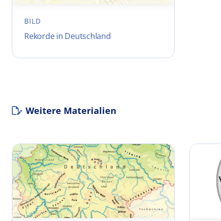
BILD
Rekorde in Deutschland
Weitere Materialien