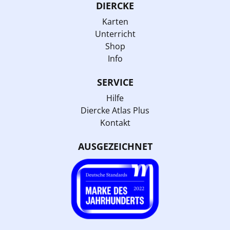
DIERCKE
Karten
Unterricht
Shop
Info
SERVICE
Hilfe
Diercke Atlas Plus
Kontakt
AUSGEZEICHNET