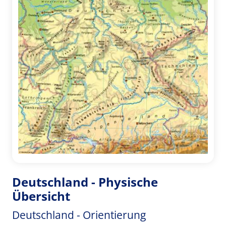
Deutschland - Physische
Übersicht
Deutschland - Orientierung