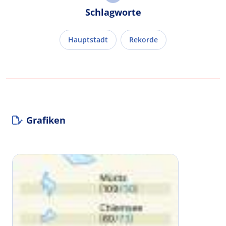
Schlagworte
Hauptstadt
Rekorde
Grafiken