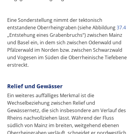
Eine Sonderstellung nimmt der tektonisch
entstandene Oberrheingraben (siehe Abbildung
37.4
„Entstehung eines Grabenbruchs“) zwischen Mainz
und Basel ein, in dem sich zwischen Odenwald und
Pfälzerwald im Norden bzw. zwischen Schwarzwald
und Vogesen im Süden die Oberrheinische Tiefebene
erstreckt.
Relief und Gewässer
Ein weiteres auffälliges Merkmal ist die
Wechselbeziehung zwischen Relief und
Gewässernetz, die sich insbesondere am Verlauf des
Rheins nachvollziehen lässt. Während der Fluss
südlich von Mainz im breiten, weitgehend ebenen
Oberrheingraben verläuft, schneidet er nordwestlich