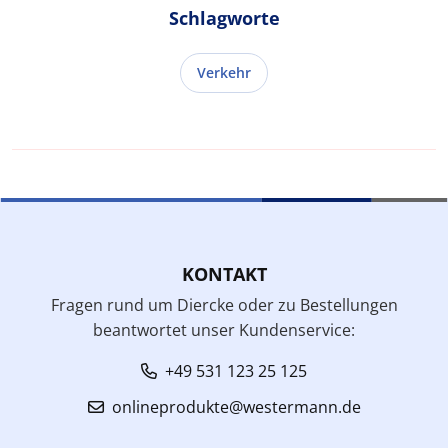
Schlagworte
Verkehr
KONTAKT
Fragen rund um Diercke oder zu Bestellungen
beantwortet unser Kundenservice:
+49 531 123 25 125
onlineprodukte@westermann.de