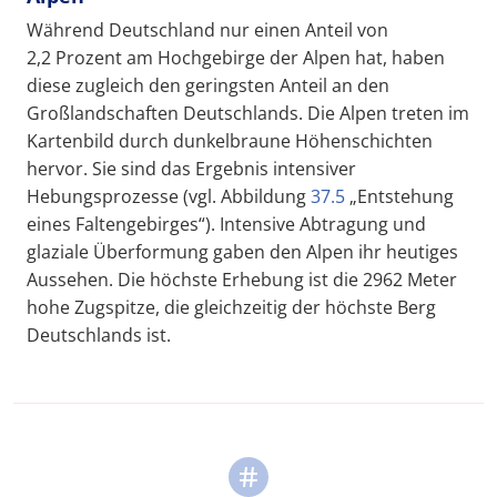
Während Deutschland nur einen Anteil von
2,2 Prozent am Hochgebirge der Alpen hat, haben
diese zugleich den geringsten Anteil an den
Großlandschaften Deutschlands. Die Alpen treten im
Kartenbild durch dunkelbraune Höhenschichten
hervor. Sie sind das Ergebnis intensiver
Hebungsprozesse (vgl. Abbildung
37.5
„Entstehung
eines Faltengebirges“). Intensive Abtragung und
glaziale Überformung gaben den Alpen ihr heutiges
Aussehen. Die höchste Erhebung ist die 2962 Meter
hohe Zugspitze, die gleichzeitig der höchste Berg
Deutschlands ist.