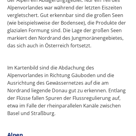
Alpenvorlandes war während der letzten Eiszeiten
vergletschert. Gut erkennbar sind die großen Seen
(wie beispielsweise der Bodensee), die Produkte der
glazialen Formung sind. Die Lage der großen Seen
markiert den Nordrand des Jungmoränengebietes,
das sich auch in Österreich fortsetzt.
Im Kartenbild sind die Abdachung des
Alpenvorlandes in Richtung Gäuboden und die
Ausrichtung des Gewässernetzes auf die am
Nordrand liegende Donau gut zu erkennen. Entlang
der Flüsse fallen Spuren der Flussregulierung auf,
etwa im Falle der rheinparallelen Kanäle zwischen
Basel und Straßburg.
Alpen