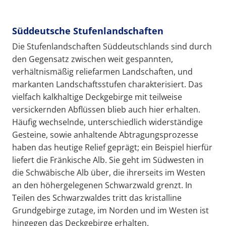
Süddeutsche Stufenlandschaften
Die Stufenlandschaften Süddeutschlands sind durch
den Gegensatz zwischen weit gespannten,
verhältnismäßig reliefarmen Landschaften, und
markanten Landschaftsstufen charakterisiert. Das
vielfach kalkhaltige Deckgebirge mit teilweise
versickernden Abflüssen blieb auch hier erhalten.
Häufig wechselnde, unterschiedlich widerständige
Gesteine, sowie anhaltende Abtragungsprozesse
haben das heutige Relief geprägt; ein Beispiel hierfür
liefert die Fränkische Alb. Sie geht im Südwesten in
die Schwäbische Alb über, die ihrerseits im Westen
an den höhergelegenen Schwarzwald grenzt. In
Teilen des Schwarzwaldes tritt das kristalline
Grundgebirge zutage, im Norden und im Westen ist
hingegen das Deckgebirge erhalten.