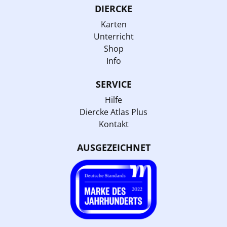
DIERCKE
Karten
Unterricht
Shop
Info
SERVICE
Hilfe
Diercke Atlas Plus
Kontakt
AUSGEZEICHNET