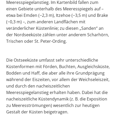
Meeresspiegelanstieg. Im Kartenbild fallen zum
einen Gebiete unterhalb des Meeresspiegels auf –
etwa bei Emden (−2,3 m), Itzehoe (−3,5 m) und Brake
(−0,3 m) –, zum anderen Landflächen mit
veränderlicher Küstenlinie; zu diesen „Sanden“ an
der Nordseeküste zählen unter anderem Scharhörn,
Trischen oder St. Peter-Ording.
Die Ostseeküste umfasst sehr unterschiedliche
Küstenformen mit Förden, Buchten, Ausgleichsküste,
Bodden und Haff, die aber alle ihre Grundprägung
während der Eiszeiten, vor allem der Weichseleiszeit,
und durch den nacheiszeitlichen
Meeresspiegelanstieg erhalten haben. Dabei hat die
nacheiszeitliche Küstendynamik (z. B. die Exposition
zu Meeresströmungen) wesentlich zur heutigen
Gestalt der Küsten beigetragen.