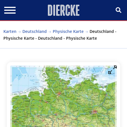
Direkt zum Inhalt
Karten
Deutschland
Physische Karte
Deutschland -
Physische Karte - Deutschland - Physische Karte