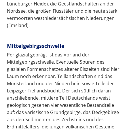
Lüneburger Heide), die Geestlandschaften an der
Nordsee, die großen Flusstäler und die heute stark
vermoorten westniedersächsischen Niederungen
(Emsland).
Mittelgebirgsschwelle
Periglazial geprägt ist das Vorland der
Mittelgebirgsschwelle. Eventuelle Spuren des
glazialen Formenschatzes älterer Eiszeiten sind hier
kaum noch erkennbar. Teillandschaften sind das
Münsterland und der Niederrhein sowie Teile der
Leipziger Tieflandsbucht. Der sich südlich daran
anschließende, mittlere Teil Deutschlands weist
geologisch gesehen vier wesentliche Bestandteile
auf: das variszische Grundgebirge, das Deckgebirge
aus den Sedimenten des Zechsteins und des
Erdmittelalters, die jungen vulkanischen Gesteine