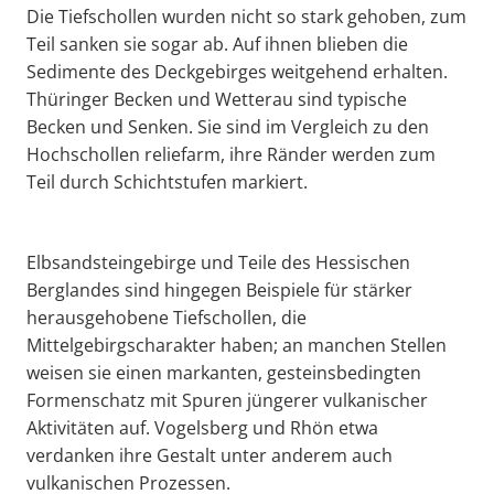
Die Tiefschollen wurden nicht so stark gehoben, zum
Teil sanken sie sogar ab. Auf ihnen blieben die
Sedimente des Deckgebirges weitgehend erhalten.
Thüringer Becken und Wetterau sind typische
Becken und Senken. Sie sind im Vergleich zu den
Hochschollen reliefarm, ihre Ränder werden zum
Teil durch Schichtstufen markiert.
Elbsandsteingebirge und Teile des Hessischen
Berglandes sind hingegen Beispiele für stärker
herausgehobene Tiefschollen, die
Mittelgebirgscharakter haben; an manchen Stellen
weisen sie einen markanten, gesteinsbedingten
Formenschatz mit Spuren jüngerer vulkanischer
Aktivitäten auf. Vogelsberg und Rhön etwa
verdanken ihre Gestalt unter anderem auch
vulkanischen Prozessen.