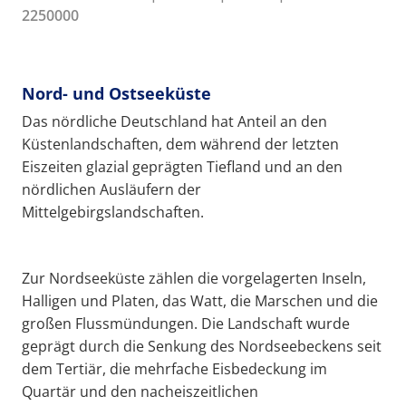
2250000
Nord- und Ostseeküste
Das nördliche Deutschland hat Anteil an den
Küstenlandschaften, dem während der letzten
Eiszeiten glazial geprägten Tiefland und an den
nördlichen Ausläufern der
Mittelgebirgslandschaften.
Zur Nordseeküste zählen die vorgelagerten Inseln,
Halligen und Platen, das Watt, die Marschen und die
großen Flussmündungen. Die Landschaft wurde
geprägt durch die Senkung des Nordseebeckens seit
dem Tertiär, die mehrfache Eisbedeckung im
Quartär und den nacheiszeitlichen