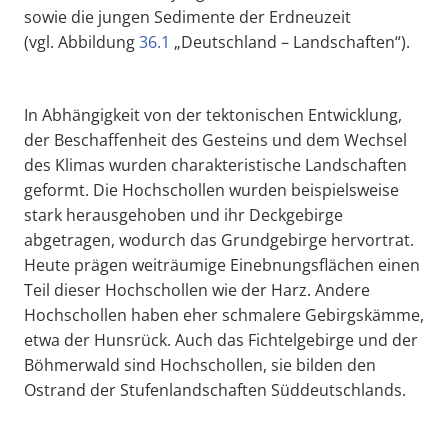
sowie die jungen Sedimente der Erdneuzeit
(vgl. Abbildung
36.1
„Deutschland – Landschaften“).
In Abhängigkeit von der tektonischen Entwicklung,
der Beschaffenheit des Gesteins und dem Wechsel
des Klimas wurden charakteristische Landschaften
geformt. Die Hochschollen wurden beispielsweise
stark herausgehoben und ihr Deckgebirge
abgetragen, wodurch das Grundgebirge hervortrat.
Heute prägen weiträumige Einebnungsflächen einen
Teil dieser Hochschollen wie der Harz. Andere
Hochschollen haben eher schmalere Gebirgskämme,
etwa der Hunsrück. Auch das Fichtelgebirge und der
Böhmerwald sind Hochschollen, sie bilden den
Ostrand der Stufenlandschaften Süddeutschlands.