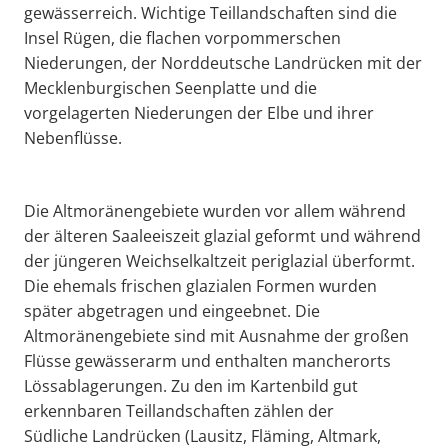
gewässerreich. Wichtige Teillandschaften sind die
Insel Rügen, die flachen vorpommerschen
Niederungen, der Norddeutsche Landrücken mit der
Mecklenburgischen Seenplatte und die
vorgelagerten Niederungen der Elbe und ihrer
Nebenflüsse.
Die Altmoränengebiete wurden vor allem während
der älteren Saaleeiszeit glazial geformt und während
der jüngeren Weichselkaltzeit periglazial überformt.
Die ehemals frischen glazialen Formen wurden
später abgetragen und eingeebnet. Die
Altmoränengebiete sind mit Ausnahme der großen
Flüsse gewässerarm und enthalten mancherorts
Lössablagerungen. Zu den im Kartenbild gut
erkennbaren Teillandschaften zählen der
Südliche Landrücken (Lausitz, Fläming, Altmark,