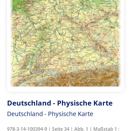
Deutschland - Physische Karte
Deutschland - Physische Karte
978-3-14-100394-9 | Seite 34 | Abb. 1 | Maßstab 1 :