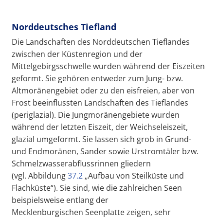
Norddeutsches Tiefland
Die Landschaften des Norddeutschen Tieflandes
zwischen der Küstenregion und der
Mittelgebirgsschwelle wurden während der Eiszeiten
geformt. Sie gehören entweder zum Jung- bzw.
Altmoränengebiet oder zu den eisfreien, aber von
Frost beeinflussten Landschaften des Tieflandes
(periglazial). Die Jungmoränengebiete wurden
während der letzten Eiszeit, der Weichseleiszeit,
glazial umgeformt. Sie lassen sich grob in Grund-
und Endmoränen, Sander sowie Urstromtäler bzw.
Schmelzwasserabflussrinnen gliedern
(vgl. Abbildung
37.2
„Aufbau von Steilküste und
Flachküste“). Sie sind, wie die zahlreichen Seen
beispielsweise entlang der
Mecklenburgischen Seenplatte zeigen, sehr