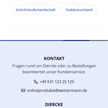
Schichtstufenlandschaft
Süddeutschland
KONTAKT
Fragen rund um Diercke oder zu Bestellungen
beantwortet unser Kundenservice:
+49 531 123 25 125
onlineprodukte@westermann.de
DIERCKE