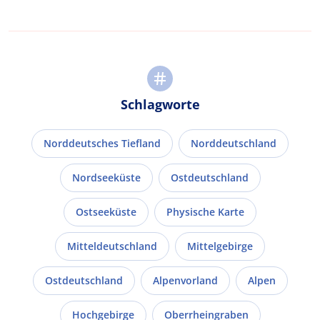
Schlagworte
Norddeutsches Tiefland
Norddeutschland
Nordseeküste
Ostdeutschland
Ostseeküste
Physische Karte
Mitteldeutschland
Mittelgebirge
Ostdeutschland
Alpenvorland
Alpen
Hochgebirge
Oberrheingraben