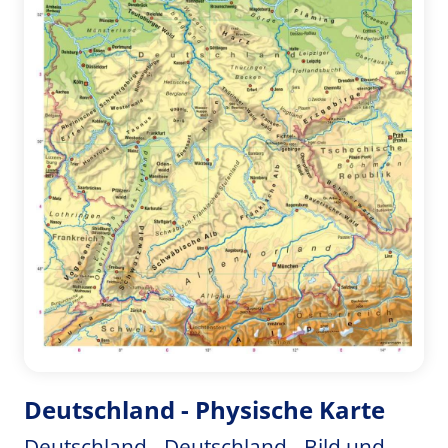
Deutschland - Physische Karte
Deutschland - Deutschland - Bild und