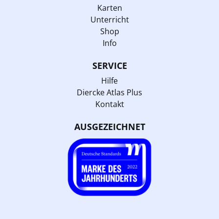
Karten
Unterricht
Shop
Info
SERVICE
Hilfe
Diercke Atlas Plus
Kontakt
AUSGEZEICHNET