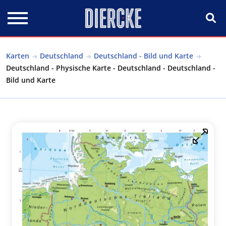
Direkt zum Inhalt
Karten
Deutschland
Deutschland - Bild und Karte
Deutschland - Physische Karte - Deutschland - Deutschland -
Bild und Karte