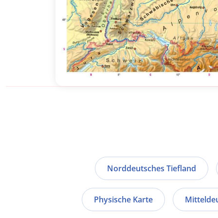
Norddeutsches Tiefland
Physische Karte
Mittelde