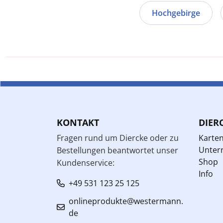
Hochgebirge
KONTAKT
DIER
Fragen rund um Diercke oder zu
Karte
Unterr
Bestellungen beantwortet unser
Shop
Kundenservice:
Info
+49 531 123 25 125
onlineprodukte@westermann.
de