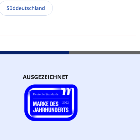
Süddeutschland
AUSGEZEICHNET