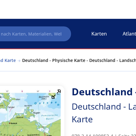
Karten
Atlan
nd Karte
Deutschland - Physische Karte - Deutschland - Landsch
Deutschland 
Deutschland - L
Karte