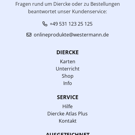
Fragen rund um Diercke oder zu Bestellungen
beantwortet unser Kundenservice:
+49 531 123 25 125
onlineprodukte@westermann.de
DIERCKE
Karten
Unterricht
Shop
Info
SERVICE
Hilfe
Diercke Atlas Plus
Kontakt
AUSGEZEICHNET