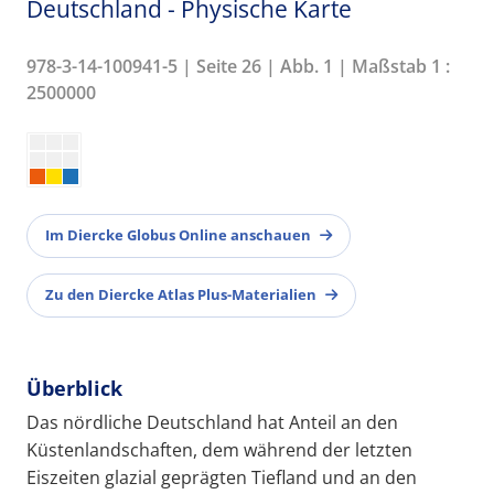
Deutschland - Physische Karte
978-3-14-100941-5 | Seite 26 | Abb. 1 | Maßstab 1 :
2500000
Im Diercke Globus Online anschauen
Zu den Diercke Atlas Plus-Materialien
Überblick
Das nördliche Deutschland hat Anteil an den
Küstenlandschaften, dem während der letzten
Eiszeiten glazial geprägten Tiefland und an den