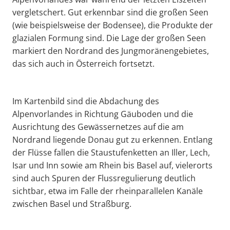
vergletschert. Gut erkennbar sind die großen Seen
(wie beispielsweise der Bodensee), die Produkte der
glazialen Formung sind. Die Lage der großen Seen
markiert den Nordrand des Jungmoränengebietes,
das sich auch in Österreich fortsetzt.
Im Kartenbild sind die Abdachung des
Alpenvorlandes in Richtung Gäuboden und die
Ausrichtung des Gewässernetzes auf die am
Nordrand liegende Donau gut zu erkennen. Entlang
der Flüsse fallen die Staustufenketten an Iller, Lech,
Isar und Inn sowie am Rhein bis Basel auf, vielerorts
sind auch Spuren der Flussregulierung deutlich
sichtbar, etwa im Falle der rheinparallelen Kanäle
zwischen Basel und Straßburg.