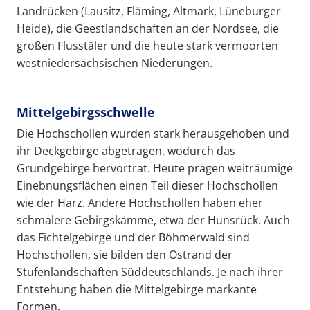
Landrücken (Lausitz, Fläming, Altmark, Lüneburger
Heide), die Geestlandschaften an der Nordsee, die
großen Flusstäler und die heute stark vermoorten
westniedersächsischen Niederungen.
Mittelgebirgsschwelle
Die Hochschollen wurden stark herausgehoben und
ihr Deckgebirge abgetragen, wodurch das
Grundgebirge hervortrat. Heute prägen weiträumige
Einebnungsflächen einen Teil dieser Hochschollen
wie der Harz. Andere Hochschollen haben eher
schmalere Gebirgskämme, etwa der Hunsrück. Auch
das Fichtelgebirge und der Böhmerwald sind
Hochschollen, sie bilden den Ostrand der
Stufenlandschaften Süddeutschlands. Je nach ihrer
Entstehung haben die Mittelgebirge markante
Formen.