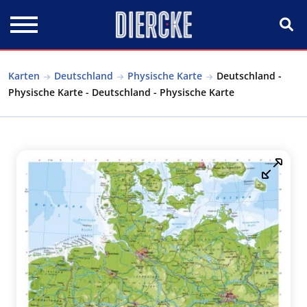
Direkt zum Inhalt
Karten
Deutschland
Physische Karte
Deutschland -
Physische Karte - Deutschland - Physische Karte