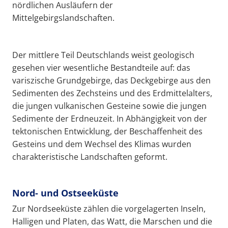
nördlichen Ausläufern der
Mittelgebirgslandschaften.
Der mittlere Teil Deutschlands weist geologisch
gesehen vier wesentliche Bestandteile auf: das
variszische Grundgebirge, das Deckgebirge aus den
Sedimenten des Zechsteins und des Erdmittelalters,
die jungen vulkanischen Gesteine sowie die jungen
Sedimente der Erdneuzeit. In Abhängigkeit von der
tektonischen Entwicklung, der Beschaffenheit des
Gesteins und dem Wechsel des Klimas wurden
charakteristische Landschaften geformt.
Nord- und Ostseeküste
Zur Nordseeküste zählen die vorgelagerten Inseln,
Halligen und Platen, das Watt, die Marschen und die