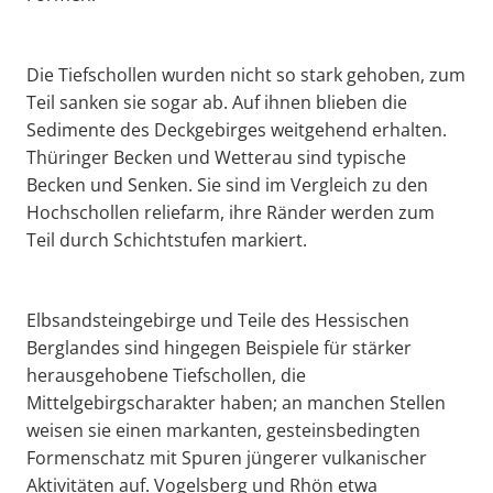
Die Tiefschollen wurden nicht so stark gehoben, zum
Teil sanken sie sogar ab. Auf ihnen blieben die
Sedimente des Deckgebirges weitgehend erhalten.
Thüringer Becken und Wetterau sind typische
Becken und Senken. Sie sind im Vergleich zu den
Hochschollen reliefarm, ihre Ränder werden zum
Teil durch Schichtstufen markiert.
Elbsandsteingebirge und Teile des Hessischen
Berglandes sind hingegen Beispiele für stärker
herausgehobene Tiefschollen, die
Mittelgebirgscharakter haben; an manchen Stellen
weisen sie einen markanten, gesteinsbedingten
Formenschatz mit Spuren jüngerer vulkanischer
Aktivitäten auf. Vogelsberg und Rhön etwa