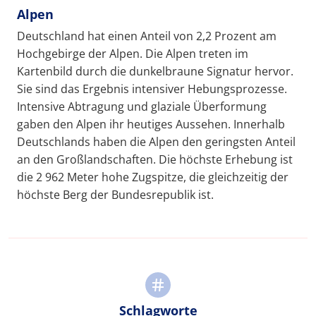
Alpen
Deutschland hat einen Anteil von 2,2 Prozent am
Hochgebirge der Alpen. Die Alpen treten im
Kartenbild durch die dunkelbraune Signatur hervor.
Sie sind das Ergebnis intensiver Hebungsprozesse.
Intensive Abtragung und glaziale Überformung
gaben den Alpen ihr heutiges Aussehen. Innerhalb
Deutschlands haben die Alpen den geringsten Anteil
an den Großlandschaften. Die höchste Erhebung ist
die 2 962 Meter hohe Zugspitze, die gleichzeitig der
höchste Berg der Bundesrepublik ist.
Schlagworte