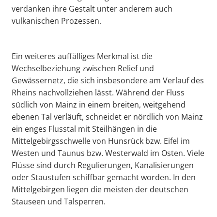
verdanken ihre Gestalt unter anderem auch
vulkanischen Prozessen.
Ein weiteres auffälliges Merkmal ist die
Wechselbeziehung zwischen Relief und
Gewässernetz, die sich insbesondere am Verlauf des
Rheins nachvollziehen lässt. Während der Fluss
südlich von Mainz in einem breiten, weitgehend
ebenen Tal verläuft, schneidet er nördlich von Mainz
ein enges Flusstal mit Steilhängen in die
Mittelgebirgsschwelle von Hunsrück bzw. Eifel im
Westen und Taunus bzw. Westerwald im Osten. Viele
Flüsse sind durch Regulierungen, Kanalisierungen
oder Staustufen schiffbar gemacht worden. In den
Mittelgebirgen liegen die meisten der deutschen
Stauseen und Talsperren.