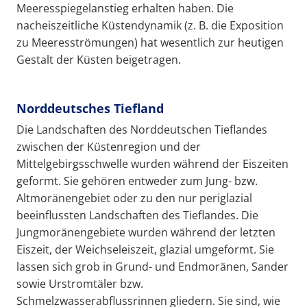
Meeresspiegelanstieg erhalten haben. Die
nacheiszeitliche Küstendynamik (z. B. die Exposition
zu Meeresströmungen) hat wesentlich zur heutigen
Gestalt der Küsten beigetragen.
Norddeutsches Tiefland
Die Landschaften des Norddeutschen Tieflandes
zwischen der Küstenregion und der
Mittelgebirgsschwelle wurden während der Eiszeiten
geformt. Sie gehören entweder zum Jung- bzw.
Altmoränengebiet oder zu den nur periglazial
beeinflussten Landschaften des Tieflandes. Die
Jungmoränengebiete wurden während der letzten
Eiszeit, der Weichseleiszeit, glazial umgeformt. Sie
lassen sich grob in Grund- und Endmoränen, Sander
sowie Urstromtäler bzw.
Schmelzwasserabflussrinnen gliedern. Sie sind, wie