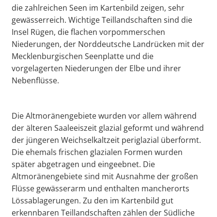
die zahlreichen Seen im Kartenbild zeigen, sehr
gewässerreich. Wichtige Teillandschaften sind die
Insel Rügen, die flachen vorpommerschen
Niederungen, der Norddeutsche Landrücken mit der
Mecklenburgischen Seenplatte und die
vorgelagerten Niederungen der Elbe und ihrer
Nebenflüsse.
Die Altmoränengebiete wurden vor allem während
der älteren Saaleeiszeit glazial geformt und während
der jüngeren Weichselkaltzeit periglazial überformt.
Die ehemals frischen glazialen Formen wurden
später abgetragen und eingeebnet. Die
Altmoränengebiete sind mit Ausnahme der großen
Flüsse gewässerarm und enthalten mancherorts
Lössablagerungen. Zu den im Kartenbild gut
erkennbaren Teillandschaften zählen der Südliche