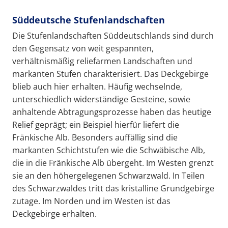
Süddeutsche Stufenlandschaften
Die Stufenlandschaften Süddeutschlands sind durch
den Gegensatz von weit gespannten,
verhältnismäßig reliefarmen Landschaften und
markanten Stufen charakterisiert. Das Deckgebirge
blieb auch hier erhalten. Häufig wechselnde,
unterschiedlich widerständige Gesteine, sowie
anhaltende Abtragungsprozesse haben das heutige
Relief geprägt; ein Beispiel hierfür liefert die
Fränkische Alb. Besonders auffällig sind die
markanten Schichtstufen wie die Schwäbische Alb,
die in die Fränkische Alb übergeht. Im Westen grenzt
sie an den höhergelegenen Schwarzwald. In Teilen
des Schwarzwaldes tritt das kristalline Grundgebirge
zutage. Im Norden und im Westen ist das
Deckgebirge erhalten.