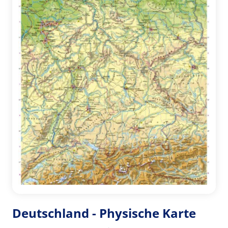
Deutschland - Physische Karte