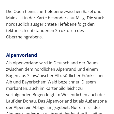
Die Oberrheinische Tiefebene zwischen Basel und
Mainz ist in der Karte besonders auffällig. Die stark
nordsüdlich ausgerichtete Tiefebene folgt den
tektonisch entstandenen Strukturen des
Oberrheingrabens.
Alpenvorland
Als Alpenvorland wird in Deutschland der Raum
zwischen dem nördlichen Alpenrand und einem
Bogen aus Schwäbischer Alb, südlicher Fränkischer
Alb und Bayerischem Wald bezeichnet. Diesem
markanten, auch im Kartenbild leicht zu
verfolgenden Bogen folgt im Wesentlichen auch der
Lauf der Donau. Das Alpenvorland ist als Außenzone
der Alpen ein Ablagerungsgebiet. Nur ein Teil des
Alpenvorlandes war während der letzten Eiszeiten