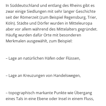
In Süddeutschland und entlang des Rheins gibt es
zwar einige Siedlungen mit sehr langer Geschichte
seit der Römerzeit (zum Beispiel Regensburg, Trier,
Köln). Städte und Dörfer wurden in Mitteleuropa
aber vor allem während des Mittelalters gegründet.
Häufig wurden dafür Orte mit besonderen
Merkmalen ausgewählt, zum Beispiel:
– Lage an natürlichen Häfen oder Flüssen,
– Lage an Kreuzungen von Handelswegen,
– topographisch markante Punkte wie Übergang
eines Tals in eine Ebene oder Insel in einem Fluss,