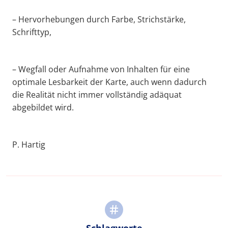
– Hervorhebungen durch Farbe, Strichstärke,
Schrifttyp,
– Wegfall oder Aufnahme von Inhalten für eine
optimale Lesbarkeit der Karte, auch wenn dadurch
die Realität nicht immer vollständig adäquat
abgebildet wird.
P. Hartig
Schlagworte