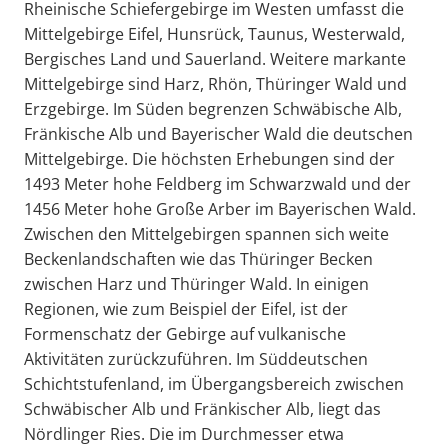
Rheinische Schiefergebirge im Westen umfasst die
Mittelgebirge Eifel, Hunsrück, Taunus, Westerwald,
Bergisches Land und Sauerland. Weitere markante
Mittelgebirge sind Harz, Rhön, Thüringer Wald und
Erzgebirge. Im Süden begrenzen Schwäbische Alb,
Fränkische Alb und Bayerischer Wald die deutschen
Mittelgebirge. Die höchsten Erhebungen sind der
1493 Meter hohe Feldberg im Schwarzwald und der
1456 Meter hohe Große Arber im Bayerischen Wald.
Zwischen den Mittelgebirgen spannen sich weite
Beckenlandschaften wie das Thüringer Becken
zwischen Harz und Thüringer Wald. In einigen
Regionen, wie zum Beispiel der Eifel, ist der
Formenschatz der Gebirge auf vulkanische
Aktivitäten zurückzuführen. Im Süddeutschen
Schichtstufenland, im Übergangsbereich zwischen
Schwäbischer Alb und Fränkischer Alb, liegt das
Nördlinger Ries. Die im Durchmesser etwa