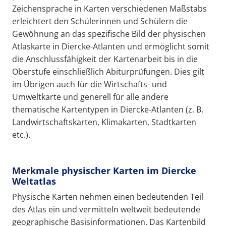
Zeichensprache in Karten verschiedenen Maßstabs
erleichtert den Schülerinnen und Schülern die
Gewöhnung an das spezifische Bild der physischen
Atlaskarte in Diercke-Atlanten und ermöglicht somit
die Anschlussfähigkeit der Kartenarbeit bis in die
Oberstufe einschließlich Abiturprüfungen. Dies gilt
im Übrigen auch für die Wirtschafts- und
Umweltkarte und generell für alle andere
thematische Kartentypen in Diercke-Atlanten (z. B.
Landwirtschaftskarten, Klimakarten, Stadtkarten
etc.).
Merkmale physischer Karten im Diercke
Weltatlas
Physische Karten nehmen einen bedeutenden Teil
des Atlas ein und vermitteln weltweit bedeutende
geographische Basisinformationen. Das Kartenbild