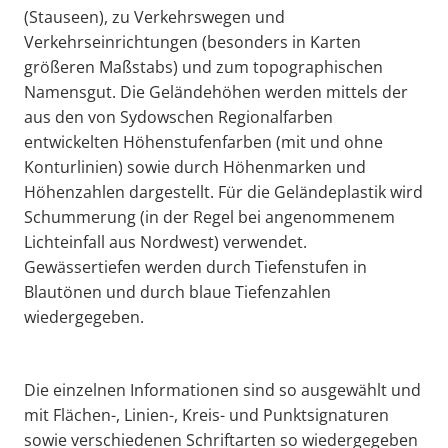
(Stauseen), zu Verkehrswegen und
Verkehrseinrichtungen (besonders in Karten
größeren Maßstabs) und zum topographischen
Namensgut. Die Geländehöhen werden mittels der
aus den von Sydowschen Regionalfarben
entwickelten Höhenstufenfarben (mit und ohne
Konturlinien) sowie durch Höhenmarken und
Höhenzahlen dargestellt. Für die Geländeplastik wird
Schummerung (in der Regel bei angenommenem
Lichteinfall aus Nordwest) verwendet.
Gewässertiefen werden durch Tiefenstufen in
Blautönen und durch blaue Tiefenzahlen
wiedergegeben.
Die einzelnen Informationen sind so ausgewählt und
mit Flächen-, Linien-, Kreis- und Punktsignaturen
sowie verschiedenen Schriftarten so wiedergegeben