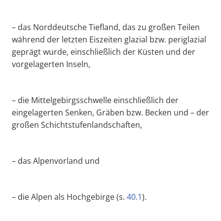
– das Norddeutsche Tiefland, das zu großen Teilen
während der letzten Eiszeiten glazial bzw. periglazial
geprägt wurde, einschließlich der Küsten und der
vorgelagerten Inseln,
– die Mittelgebirgsschwelle einschließlich der
eingelagerten Senken, Gräben bzw. Becken und – der
großen Schichtstufenlandschaften,
– das Alpenvorland und
– die Alpen als Hochgebirge (s.
40.1
).