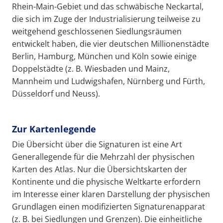
Rhein-Main-Gebiet und das schwäbische Neckartal,
die sich im Zuge der Industrialisierung teilweise zu
weitgehend geschlossenen Siedlungsräumen
entwickelt haben, die vier deutschen Millionenstädte
Berlin, Hamburg, München und Köln sowie einige
Doppelstädte (z. B. Wiesbaden und Mainz,
Mannheim und Ludwigshafen, Nürnberg und Fürth,
Düsseldorf und Neuss).
Zur Kartenlegende
Die Übersicht über die Signaturen ist eine Art
Generallegende für die Mehrzahl der physischen
Karten des Atlas. Nur die Übersichtskarten der
Kontinente und die physische Weltkarte erfordern
im Interesse einer klaren Darstellung der physischen
Grundlagen einen modifizierten Signaturenapparat
(z. B. bei Siedlungen und Grenzen). Die einheitliche