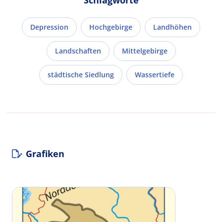
Depression
Hochgebirge
Landhöhen
Landschaften
Mittelgebirge
städtische Siedlung
Wassertiefe
Grafiken