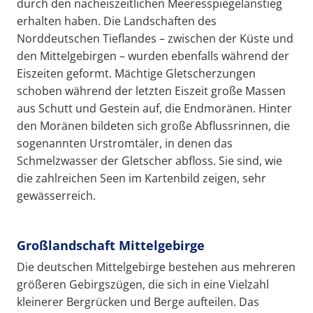
durch den nacheiszeitlichen Meeresspiegelanstieg
erhalten haben. Die Landschaften des
Norddeutschen Tieflandes – zwischen der Küste und
den Mittelgebirgen – wurden ebenfalls während der
Eiszeiten geformt. Mächtige Gletscherzungen
schoben während der letzten Eiszeit große Massen
aus Schutt und Gestein auf, die Endmoränen. Hinter
den Moränen bildeten sich große Abflussrinnen, die
sogenannten Urstromtäler, in denen das
Schmelzwasser der Gletscher abfloss. Sie sind, wie
die zahlreichen Seen im Kartenbild zeigen, sehr
gewässerreich.
Großlandschaft Mittelgebirge
Die deutschen Mittelgebirge bestehen aus mehreren
größeren Gebirgszügen, die sich in eine Vielzahl
kleinerer Bergrücken und Berge aufteilen. Das