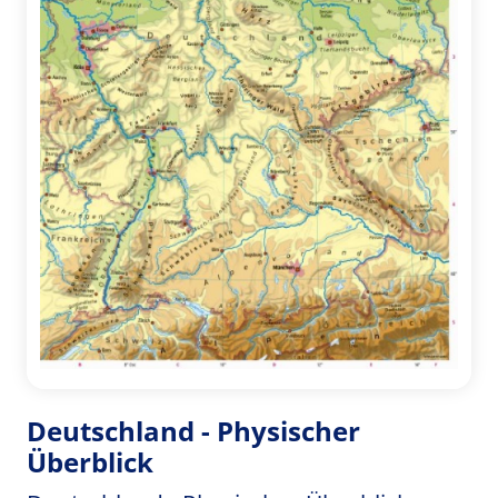
Deutschland - Physischer
Überblick