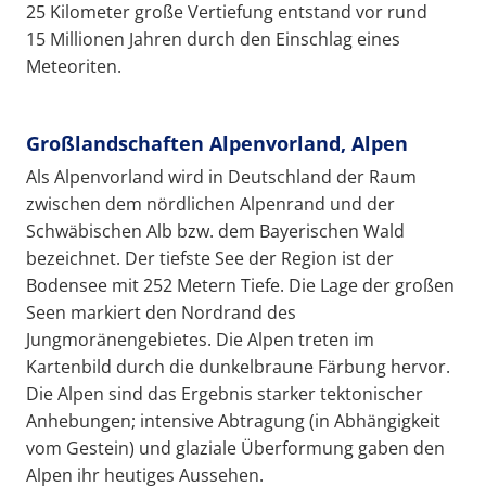
25 Kilometer große Vertiefung entstand vor rund
15 Millionen Jahren durch den Einschlag eines
Meteoriten.
Großlandschaften Alpenvorland, Alpen
Als Alpenvorland wird in Deutschland der Raum
zwischen dem nördlichen Alpenrand und der
Schwäbischen Alb bzw. dem Bayerischen Wald
bezeichnet. Der tiefste See der Region ist der
Bodensee mit 252 Metern Tiefe. Die Lage der großen
Seen markiert den Nordrand des
Jungmoränengebietes. Die Alpen treten im
Kartenbild durch die dunkelbraune Färbung hervor.
Die Alpen sind das Ergebnis starker tektonischer
Anhebungen; intensive Abtragung (in Abhängigkeit
vom Gestein) und glaziale Überformung gaben den
Alpen ihr heutiges Aussehen.