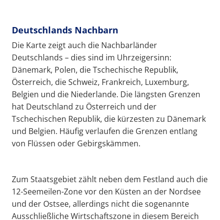
Deutschlands Nachbarn
Die Karte zeigt auch die Nachbarländer
Deutschlands – dies sind im Uhrzeigersinn:
Dänemark, Polen, die Tschechische Republik,
Österreich, die Schweiz, Frankreich, Luxemburg,
Belgien und die Niederlande. Die längsten Grenzen
hat Deutschland zu Österreich und der
Tschechischen Republik, die kürzesten zu Dänemark
und Belgien. Häufig verlaufen die Grenzen entlang
von Flüssen oder Gebirgskämmen.
Zum Staatsgebiet zählt neben dem Festland auch die
12-Seemeilen-Zone vor den Küsten an der Nordsee
und der Ostsee, allerdings nicht die sogenannte
Ausschließliche Wirtschaftszone in diesem Bereich