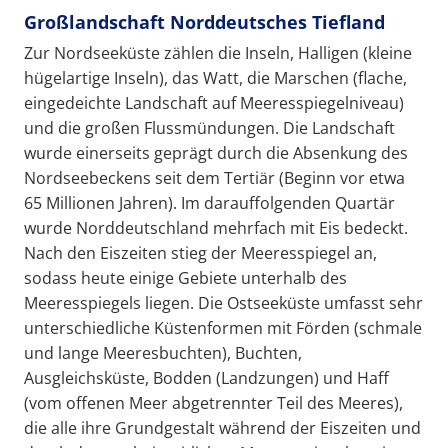
Großlandschaft Norddeutsches Tiefland
Zur Nordseeküste zählen die Inseln, Halligen (kleine
hügelartige Inseln), das Watt, die Marschen (flache,
eingedeichte Landschaft auf Meeresspiegelniveau)
und die großen Flussmündungen. Die Landschaft
wurde einerseits geprägt durch die Absenkung des
Nordseebeckens seit dem Tertiär (Beginn vor etwa
65 Millionen Jahren). Im darauffolgenden Quartär
wurde Norddeutschland mehrfach mit Eis bedeckt.
Nach den Eiszeiten stieg der Meeresspiegel an,
sodass heute einige Gebiete unterhalb des
Meeresspiegels liegen. Die Ostseeküste umfasst sehr
unterschiedliche Küstenformen mit Förden (schmale
und lange Meeresbuchten), Buchten,
Ausgleichsküste, Bodden (Landzungen) und Haff
(vom offenen Meer abgetrennter Teil des Meeres),
die alle ihre Grundgestalt während der Eiszeiten und