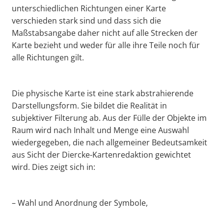
unterschiedlichen Richtungen einer Karte
verschieden stark sind und dass sich die
Maßstabsangabe daher nicht auf alle Strecken der
Karte bezieht und weder für alle ihre Teile noch für
alle Richtungen gilt.
Die physische Karte ist eine stark abstrahierende
Darstellungsform. Sie bildet die Realität in
subjektiver Filterung ab. Aus der Fülle der Objekte im
Raum wird nach Inhalt und Menge eine Auswahl
wiedergegeben, die nach allgemeiner Bedeutsamkeit
aus Sicht der Diercke-Kartenredaktion gewichtet
wird. Dies zeigt sich in:
– Wahl und Anordnung der Symbole,