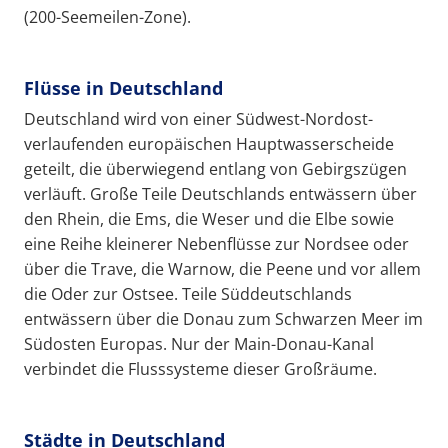
(200-Seemeilen-Zone).
Flüsse in Deutschland
Deutschland wird von einer Südwest-Nordost-
verlaufenden europäischen Hauptwasserscheide
geteilt, die überwiegend entlang von Gebirgszügen
verläuft. Große Teile Deutschlands entwässern über
den Rhein, die Ems, die Weser und die Elbe sowie
eine Reihe kleinerer Nebenflüsse zur Nordsee oder
über die Trave, die Warnow, die Peene und vor allem
die Oder zur Ostsee. Teile Süddeutschlands
entwässern über die Donau zum Schwarzen Meer im
Südosten Europas. Nur der Main-Donau-Kanal
verbindet die Flusssysteme dieser Großräume.
Städte in Deutschland