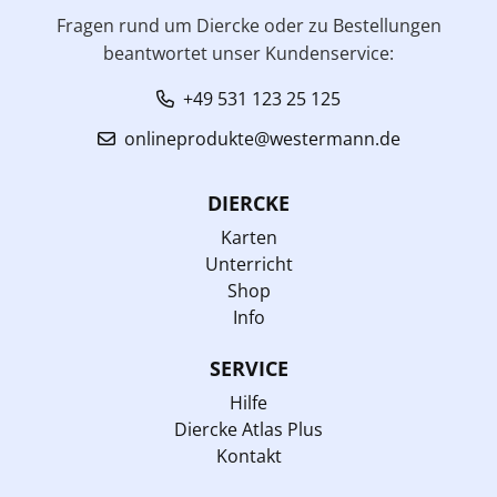
Fragen rund um Diercke oder zu Bestellungen
beantwortet unser Kundenservice:
+49 531 123 25 125
onlineprodukte@westermann.de
DIERCKE
Karten
Unterricht
Shop
Info
SERVICE
Hilfe
Diercke Atlas Plus
Kontakt