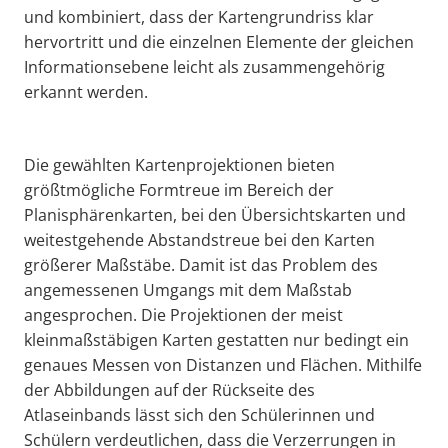
und kombiniert, dass der Kartengrundriss klar
hervortritt und die einzelnen Elemente der gleichen
Informationsebene leicht als zusammengehörig
erkannt werden.
Die gewählten Kartenprojektionen bieten
größtmögliche Formtreue im Bereich der
Planisphärenkarten, bei den Übersichtskarten und
weitestgehende Abstandstreue bei den Karten
größerer Maßstäbe. Damit ist das Problem des
angemessenen Umgangs mit dem Maßstab
angesprochen. Die Projektionen der meist
kleinmaßstäbigen Karten gestatten nur bedingt ein
genaues Messen von Distanzen und Flächen. Mithilfe
der Abbildungen auf der Rückseite des
Atlaseinbands lässt sich den Schülerinnen und
Schülern verdeutlichen, dass die Verzerrungen in