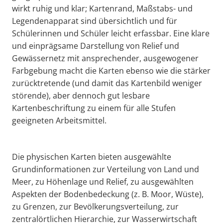
wirkt ruhig und klar; Kartenrand, Maßstabs- und
Legendenapparat sind übersichtlich und für
Schülerinnen und Schüler leicht erfassbar. Eine klare
und einprägsame Darstellung von Relief und
Gewässernetz mit ansprechender, ausgewogener
Farbgebung macht die Karten ebenso wie die stärker
zurücktretende (und damit das Kartenbild weniger
störende), aber dennoch gut lesbare
Kartenbeschriftung zu einem für alle Stufen
geeigneten Arbeitsmittel.
Die physischen Karten bieten ausgewählte
Grundinformationen zur Verteilung von Land und
Meer, zu Höhenlage und Relief, zu ausgewählten
Aspekten der Bodenbedeckung (z. B. Moor, Wüste),
zu Grenzen, zur Bevölkerungsverteilung, zur
zentralörtlichen Hierarchie, zur Wasserwirtschaft