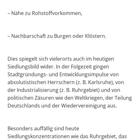
– Nähe zu Rohstoffvorkommen,
– Nachbarschaft zu Burgen oder Klöstern.
Dies spiegelt sich vielerorts auch im heutigen
Siedlungsbild wider. In der Folgezeit gingen
Stadtgründungs- und Entwicklungsimpulse von
absolutistischen Herrschern (z. B. Karlsruhe), von
der Industrialisierung (z. B. Ruhrgebiet) und von
politischen Zäsuren wie den Weltkriegen, der Teilung
Deutschlands und der Wiedervereinigung aus.
Besonders auffällig sind heute
Siedlungskonzentrationen wie das Ruhrgebiet, das