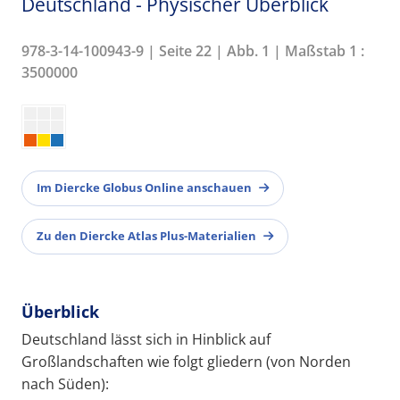
Deutschland - Physischer Überblick
978-3-14-100943-9 | Seite 22 | Abb. 1 | Maßstab 1 :
3500000
Im Diercke Globus Online anschauen
Zu den Diercke Atlas Plus-Materialien
Überblick
Deutschland lässt sich in Hinblick auf
Großlandschaften wie folgt gliedern (von Norden
nach Süden):