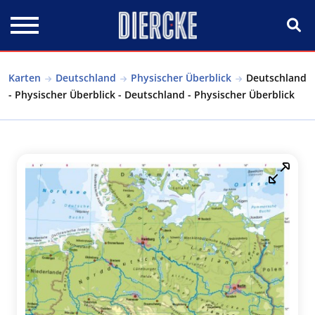
Direkt zum Inhalt
Karten
Deutschland
Physischer Überblick
Deutschland
- Physischer Überblick - Deutschland - Physischer Überblick