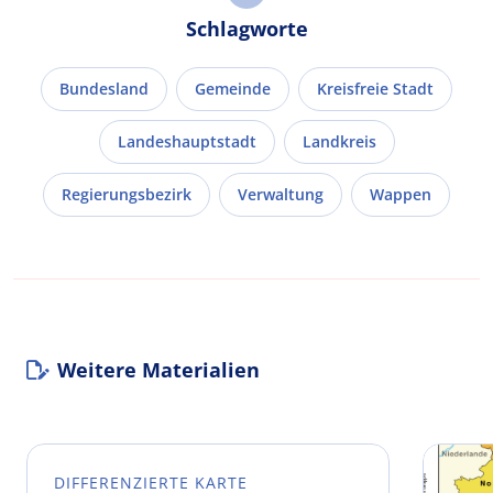
Schlagworte
Bundesland
Gemeinde
Kreisfreie Stadt
Landeshauptstadt
Landkreis
Regierungsbezirk
Verwaltung
Wappen
Weitere Materialien
DIFFERENZIERTE KARTE