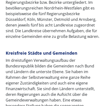
Regierungsbezirke bzw. Bezirke untergliedert. Im
bevölkerungsreichen Nordrhein-Westfalen gibt es
beispielsweise die fünf Regierungsbezirke
Düsseldorf, Köln, Münster, Detmold und Arnsberg,
denen jeweils fünf bis acht Landkreise zugeordnet
sind. Die Landkreise übernehmen Aufgaben, die für
einzelne Gemeinden eine zu große Belastung wären.
Kreisfreie Städte und Gemeinden
Im dreistufigen Verwaltungsaufbau der
Bundesrepublik bilden die Gemeinden nach Bund
und Ländern die unterste Ebene. Sie haben im
Rahmen der Selbstverwaltung eine ganze Reihe
eigener Zuständigkeiten und auch eine eigene
Finanzwirtschaft. Sie sind den Ländern unterstellt,
deren Regierungen auch die Aufsicht über die
Gemeindeverwaltungen haben. Eine etwas
besondere Stellung haben die sogenannten