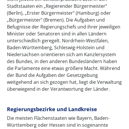
Stadtstaaten ein „Regierender Bürgermeister“
(Berlin), „Erster Bürgermeister“ (Hamburg) oder
„Bürgermeister“ (Bremen). Die Aufgaben und
Befugnisse der Regierungschefs und ihrer jeweiligen
Minister oder Senatoren sind in allen Ländern
unterschiedlich geregelt. Nordrhein-Westfalen,
Baden-Württemberg, Schleswig-Holstein und
Niedersachsen orientieren sich am Kanzlersystem
des Bundes, in den anderen Bundesländern haben
die Parlamente eine etwas größere Macht. Während
der Bund die Aufgaben der Gesetzgebung
weitgehend an sich gezogen hat, liegt die Verwaltung
überwiegend in der Verantwortung der Länder.
Regierungsbezirke und Landkreise
Die meisten Flächenstaaten wie Bayern, Baden-
Württemberg oder Hessen sind in sogenannte