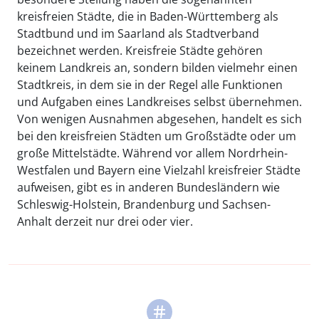
kreisfreien Städte, die in Baden-Württemberg als
Stadtbund und im Saarland als Stadtverband
bezeichnet werden. Kreisfreie Städte gehören
keinem Landkreis an, sondern bilden vielmehr einen
Stadtkreis, in dem sie in der Regel alle Funktionen
und Aufgaben eines Landkreises selbst übernehmen.
Von wenigen Ausnahmen abgesehen, handelt es sich
bei den kreisfreien Städten um Großstädte oder um
große Mittelstädte. Während vor allem Nordrhein-
Westfalen und Bayern eine Vielzahl kreisfreier Städte
aufweisen, gibt es in anderen Bundesländern wie
Schleswig-Holstein, Brandenburg und Sachsen-
Anhalt derzeit nur drei oder vier.