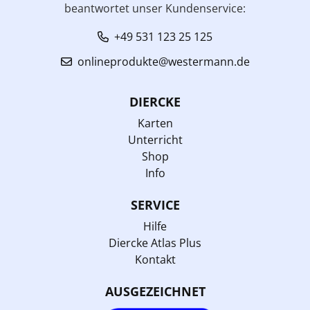
beantwortet unser Kundenservice:
+49 531 123 25 125
onlineprodukte@westermann.de
DIERCKE
Karten
Unterricht
Shop
Info
SERVICE
Hilfe
Diercke Atlas Plus
Kontakt
AUSGEZEICHNET