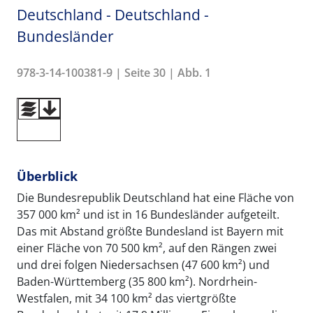
Deutschland - Deutschland -
Bundesländer
978-3-14-100381-9 | Seite 30 | Abb. 1
Überblick
Die Bundesrepublik Deutschland hat eine Fläche von
357 000 km² und ist in 16 Bundesländer aufgeteilt.
Das mit Abstand größte Bundesland ist Bayern mit
einer Fläche von 70 500 km², auf den Rängen zwei
und drei folgen Niedersachsen (47 600 km²) und
Baden-Württemberg (35 800 km²). Nordrhein-
Westfalen, mit 34 100 km² das viertgrößte