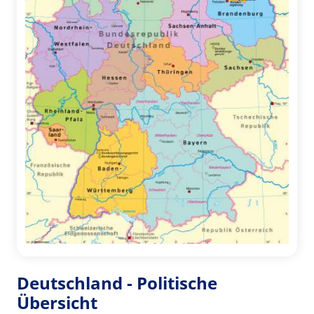
Deutschland - Politische
Übersicht