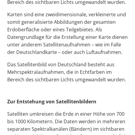
Bereich des sichtbaren Lichts umgewandelt wurden.
Karten sind eine zweidimensionale, verkleinerte und
somit generalisierte Abbildungen der gesamten
Erdoberfläche oder eines Teilgebietes. Als
Datengrundlage für die Erstellung einer Karte dienen
unter anderem Satellitenaufnahmen – wie im Falle
der Deutschlandkarte – oder auch Luftaufnahmen.
Das Satellitenbild von Deutschland besteht aus
Mehrspektralaufnahmen, die in Echtfarben im
Bereich des sichtbaren Lichts umgewandelt wurden.
Zur Entstehung von Satellitenbildern
Satelliten umkreisen die Erde in einer Höhe von 700
bis 1000 Kilometern. Die Daten werden in mehreren
separaten Spektralkanälen (Bändern) im sichtbaren