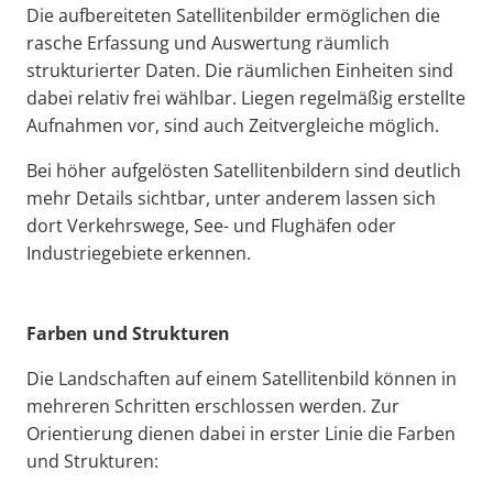
Die aufbereiteten Satellitenbilder ermöglichen die
rasche Erfassung und Auswertung räumlich
strukturierter Daten. Die räumlichen Einheiten sind
dabei relativ frei wählbar. Liegen regelmäßig erstellte
Aufnahmen vor, sind auch Zeitvergleiche möglich.
Bei höher aufgelösten Satellitenbildern sind deutlich
mehr Details sichtbar, unter anderem lassen sich
dort Verkehrswege, See- und Flughäfen oder
Industriegebiete erkennen.
Farben und Strukturen
Die Landschaften auf einem Satellitenbild können in
mehreren Schritten erschlossen werden. Zur
Orientierung dienen dabei in erster Linie die Farben
und Strukturen: