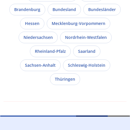
Brandenburg
Bundesland
Bundesländer
Hessen
Mecklenburg-Vorpommern
Niedersachsen
Nordrhein-Westfalen
Rheinland-Pfalz
Saarland
Sachsen-Anhalt
Schleswig-Holstein
Thüringen