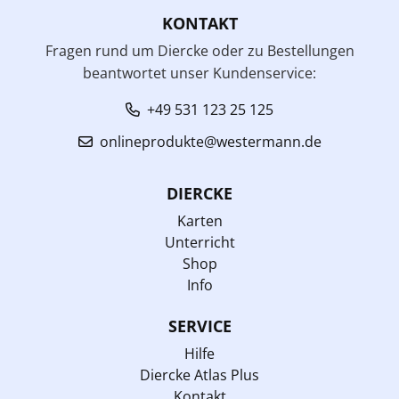
KONTAKT
Fragen rund um Diercke oder zu Bestellungen
beantwortet unser Kundenservice:
+49 531 123 25 125
onlineprodukte@westermann.de
DIERCKE
Karten
Unterricht
Shop
Info
SERVICE
Hilfe
Diercke Atlas Plus
Kontakt