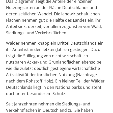
Das Diagramm zeigt die Anteile der einzelnen
Nutzungsarten an der Fläche Deutschlands und
deren zeitlichen Wandel. Die landwirtschaftlichen
Flächen nehmen gut die Hälfte des Landes ein, ihr
Anteil sinkt derzeit, vor allem zugunsten von Wald,
Siedlungs- und Verkehrsflächen.
Wälder nehmen knapp ein Drittel Deutschlands ein,
ihr Anteil ist in den letzten Jahren gestiegen. Dazu
trägt die Stilllegung von nicht wirtschaftlich
nutzbaren Acker- und Grünlandflächen ebenso bei
wie die zuletzt deutlich gestiegene wirtschaftliche
Attraktivität der forstlichen Nutzung (Nachfrage
nach dem Rohstoff Holz). Ein kleiner Teil der Wälder
Deutschlands liegt in den Nationalparks und steht
dort unter besonderem Schutz.
Seit Jahrzehnten nehmen die Siedlungs- und
Verkehrsflächen in Deutschland zu. Sie haben