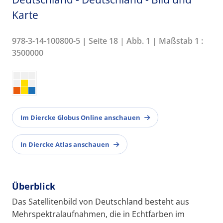
Karte
978-3-14-100800-5 | Seite 18 | Abb. 1 | Maßstab 1 :
3500000
Im Diercke Globus Online anschauen
In Diercke Atlas anschauen
Überblick
Das Satellitenbild von Deutschland besteht aus
Mehrspektralaufnahmen, die in Echtfarben im