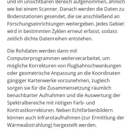
und im unsichtbaren Bereich aufgenommen, ähnlich
wie bei einem Scanner. Danach werden die Daten zu
Bodenstationen gesendet, die sie anschließend an
Forschungseinrichtungen weitergeben. Jedes Gebiet
wird in bestimmten Zyklen erneut erfasst, sodass
zeitlich dichte Datenreihen entstehen.
Die Rohdaten werden dann mit
Computerprogrammen weiterverarbeitet, um
mögliche Korrekturen von Flugbahnschwankungen
oder geometrische Anpassung an die Koordinaten
gängiger Kartenwerke vorzunehmen, zugleich
sorgen sie für die Zusammensetzung räumlich
benachbarter Aufnahmen und die Auswertung der
Spektralbereiche mit nötigen Farb- und
Kontrastkorrekturen. Neben Echtfarbenbildern
können auch Infrarotaufnahmen (zur Ermittlung der
Wärmeabstrahlung) hergestellt werden.