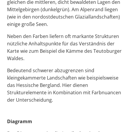
gleichen die mittleren, dicht bewaldeten Lagen den
Mittelgebirgen (dunkelgrün). Am Alpenrand liegen
(wie in den nordostdeutschen Glaziallandschaften)
einige große Seen.
Neben den Farben liefern oft markante Strukturen
nützliche Anhaltspunkte für das Verständnis der
Karte wie zum Beispiel die Kämme des Teutoburger
Waldes.
Bedeutend schwerer abzugrenzen sind
kleingekammerte Landschaften wie beispielsweise
das Hessische Bergland. Hier dienen
Strukturelemente in Kombination mit Farbnuancen
der Unterscheidung.
Diagramm