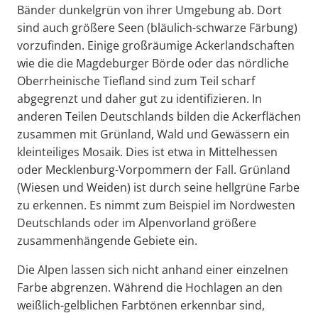
Bänder dunkelgrün von ihrer Umgebung ab. Dort
sind auch größere Seen (bläulich-schwarze Färbung)
vorzufinden. Einige großräumige Ackerlandschaften
wie die die Magdeburger Börde oder das nördliche
Oberrheinische Tiefland sind zum Teil scharf
abgegrenzt und daher gut zu identifizieren. In
anderen Teilen Deutschlands bilden die Ackerflächen
zusammen mit Grünland, Wald und Gewässern ein
kleinteiliges Mosaik. Dies ist etwa in Mittelhessen
oder Mecklenburg-Vorpommern der Fall. Grünland
(Wiesen und Weiden) ist durch seine hellgrüne Farbe
zu erkennen. Es nimmt zum Beispiel im Nordwesten
Deutschlands oder im Alpenvorland größere
zusammenhängende Gebiete ein.
Die Alpen lassen sich nicht anhand einer einzelnen
Farbe abgrenzen. Während die Hochlagen an den
weißlich-gelblichen Farbtönen erkennbar sind,