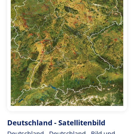
Deutschland - Satellitenbild
Deutschland - Deutschland - Bild und