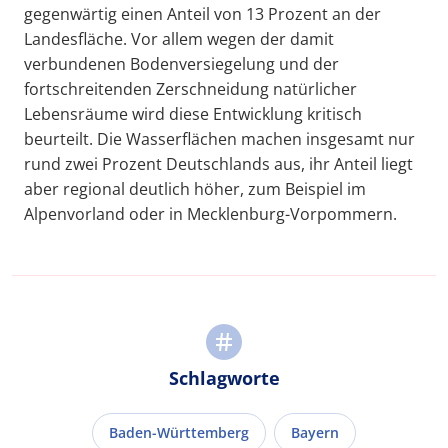
gegenwärtig einen Anteil von 13 Prozent an der
Landesfläche. Vor allem wegen der damit
verbundenen Bodenversiegelung und der
fortschreitenden Zerschneidung natürlicher
Lebensräume wird diese Entwicklung kritisch
beurteilt. Die Wasserflächen machen insgesamt nur
rund zwei Prozent Deutschlands aus, ihr Anteil liegt
aber regional deutlich höher, zum Beispiel im
Alpenvorland oder in Mecklenburg-Vorpommern.
Schlagworte
Baden-Württemberg
Bayern