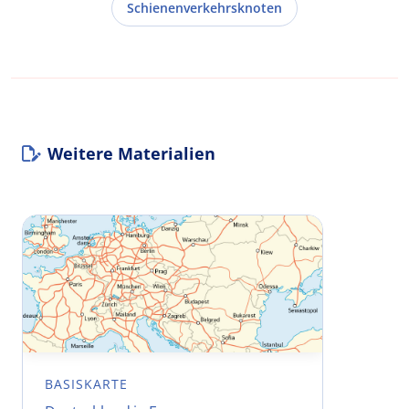
Schienenverkehrsknoten
Weitere Materialien
BASISKARTE