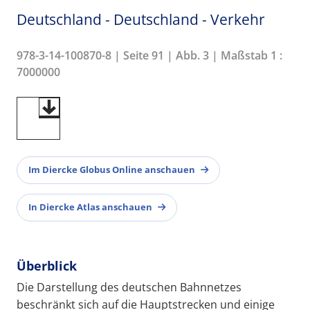
Deutschland - Deutschland - Verkehr
978-3-14-100870-8 | Seite 91 | Abb. 3 | Maßstab 1 :
7000000
Im Diercke Globus Online anschauen
In Diercke Atlas anschauen
Überblick
Die Darstellung des deutschen Bahnnetzes
beschränkt sich auf die Hauptstrecken und einige