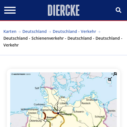
Direkt zum Inhalt
Karten
Deutschland
Deutschland - Verkehr
Deutschland - Schienenverkehr - Deutschland - Deutschland -
Verkehr