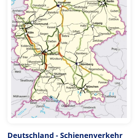
Deutschland - Schienenverkehr