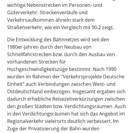
wichtige Nebenstrecken im Personen- und
Güterverkehr. Streckenverläufe und
Verkehrsaufkommen ähneln stark dem
Straßenverkehr, wie ein Vergleich mit 90.2 zeigt.
Die Entwicklung des Bahnnetzes wird seit den
1980er-Jahren durch den Neubau von
Schnellfahrstrecken bzw. durch den Ausbau von
vorhandenen Strecken für
Hochgeschwindigkeitszüge bestimmt. Nach 1990
wurden im Rahmen der "Verkehrsprojekte Deutsche
Einheit" auch Verbindungen zwischen West- und
Ostdeutschland einbezogen. Insgesamt ergaben sich
dadurch erhebliche Reisezeitverkürzungen zwischen
den großen Städten bzw. Verdichtungsräumen. Auch
in den Verdichtungsräumen hat sich das Angebot im
Regionalverkehr vielerorts deutlich verbessert. Im
Zuge der Privatisierung der Bahn wurden