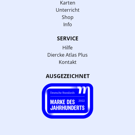
Karten
Unterricht
Shop
Info
SERVICE
Hilfe
Diercke Atlas Plus
Kontakt
AUSGEZEICHNET