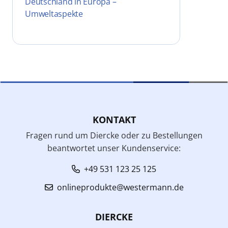
Deutschland in Europa –
Umweltaspekte
KONTAKT
Fragen rund um Diercke oder zu Bestellungen
beantwortet unser Kundenservice:
+49 531 123 25 125
onlineprodukte@westermann.de
DIERCKE