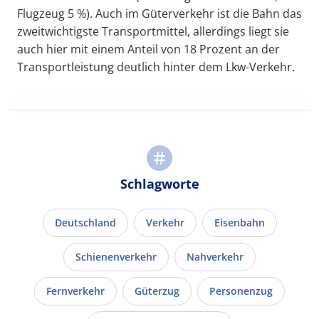
Flugzeug 5 %). Auch im Güterverkehr ist die Bahn das
zweitwichtigste Transportmittel, allerdings liegt sie
auch hier mit einem Anteil von 18 Prozent an der
Transportleistung deutlich hinter dem Lkw-Verkehr.
Schlagworte
Deutschland
Verkehr
Eisenbahn
Schienenverkehr
Nahverkehr
Fernverkehr
Güterzug
Personenzug