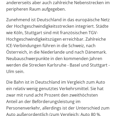
andererseits aber auch zahlreiche Nebenstrecken im
peripheren Raum aufgegeben.
Zunehmend ist Deutschland in das europäische Netz
der Hochgeschwindigkeitsstrecken integriert. Städte
wie Köln, Stuttgart sind mit französischen TGV-
Hochgeschwindigkeitszügen erreichbar. Zahlreiche
ICE-Verbindungen führen in die Schweiz, nach
Österreich, in die Niederlande und nach Dänemark.
Neubauschwerpunkte in den kommenden Jahren
werden die Strecken Karlsruhe - Basel und Stuttgart -
Ulm sein.
Die Bahn ist in Deutschland im Vergleich zum Auto
ein relativ wenig genutztes Verkehrsmittel. Sie hat
zwar mit rund acht Prozent den zweithöchsten
Anteil an der Beförderungsleistung im
Personenverkehr, allerdings ist der Unterschied zum
Auto außerordentlich (zum Vergleich: Auto 80 %,