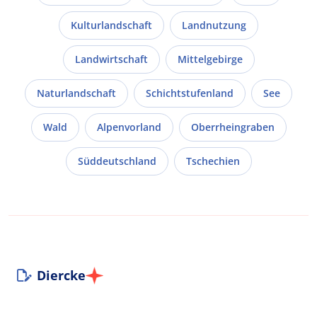
Kulturlandschaft
Landnutzung
Landwirtschaft
Mittelgebirge
Naturlandschaft
Schichtstufenland
See
Wald
Alpenvorland
Oberrheingraben
Süddeutschland
Tschechien
Diercke