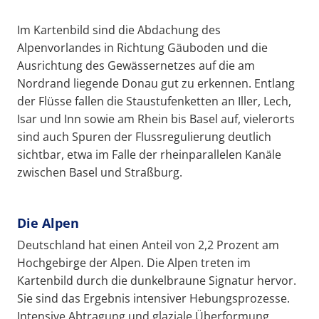
Im Kartenbild sind die Abdachung des
Alpenvorlandes in Richtung Gäuboden und die
Ausrichtung des Gewässernetzes auf die am
Nordrand liegende Donau gut zu erkennen. Entlang
der Flüsse fallen die Staustufenketten an Iller, Lech,
Isar und Inn sowie am Rhein bis Basel auf, vielerorts
sind auch Spuren der Flussregulierung deutlich
sichtbar, etwa im Falle der rheinparallelen Kanäle
zwischen Basel und Straßburg.
Die Alpen
Deutschland hat einen Anteil von 2,2 Prozent am
Hochgebirge der Alpen. Die Alpen treten im
Kartenbild durch die dunkelbraune Signatur hervor.
Sie sind das Ergebnis intensiver Hebungsprozesse.
Intensive Abtragung und glaziale Überformung