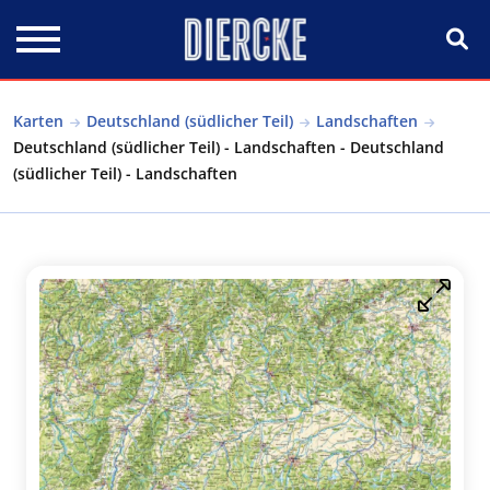
Direkt zum Inhalt
Karten
Deutschland (südlicher Teil)
Landschaften
Deutschland (südlicher Teil) - Landschaften - Deutschland
(südlicher Teil) - Landschaften