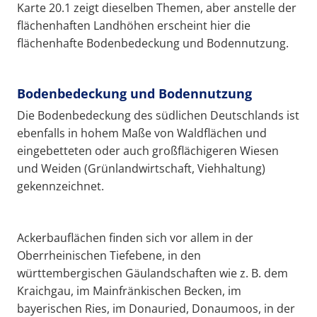
Karte 20.1 zeigt dieselben Themen, aber anstelle der
flächenhaften Landhöhen erscheint hier die
flächenhafte Bodenbedeckung und Bodennutzung.
Bodenbedeckung und Bodennutzung
Die Bodenbedeckung des südlichen Deutschlands ist
ebenfalls in hohem Maße von Waldflächen und
eingebetteten oder auch großflächigeren Wiesen
und Weiden (Grünlandwirtschaft, Viehhaltung)
gekennzeichnet.
Ackerbauflächen finden sich vor allem in der
Oberrheinischen Tiefebene, in den
württembergischen Gäulandschaften wie z. B. dem
Kraichgau, im Mainfränkischen Becken, im
bayerischen Ries, im Donauried, Donaumoos, in der