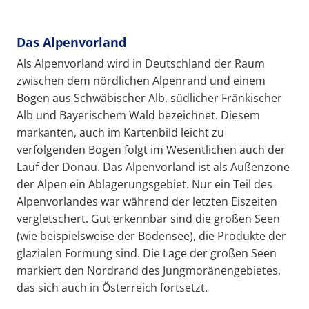
Das Alpenvorland
Als Alpenvorland wird in Deutschland der Raum
zwischen dem nördlichen Alpenrand und einem
Bogen aus Schwäbischer Alb, südlicher Fränkischer
Alb und Bayerischem Wald bezeichnet. Diesem
markanten, auch im Kartenbild leicht zu
verfolgenden Bogen folgt im Wesentlichen auch der
Lauf der Donau. Das Alpenvorland ist als Außenzone
der Alpen ein Ablagerungsgebiet. Nur ein Teil des
Alpenvorlandes war während der letzten Eiszeiten
vergletschert. Gut erkennbar sind die großen Seen
(wie beispielsweise der Bodensee), die Produkte der
glazialen Formung sind. Die Lage der großen Seen
markiert den Nordrand des Jungmoränengebietes,
das sich auch in Österreich fortsetzt.