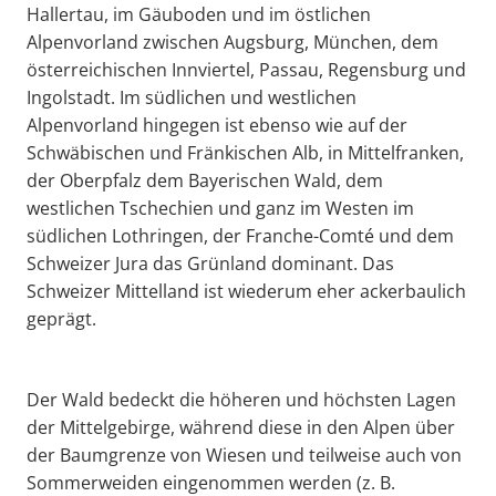
Hallertau, im Gäuboden und im östlichen
Alpenvorland zwischen Augsburg, München, dem
österreichischen Innviertel, Passau, Regensburg und
Ingolstadt. Im südlichen und westlichen
Alpenvorland hingegen ist ebenso wie auf der
Schwäbischen und Fränkischen Alb, in Mittelfranken,
der Oberpfalz dem Bayerischen Wald, dem
westlichen Tschechien und ganz im Westen im
südlichen Lothringen, der Franche-Comté und dem
Schweizer Jura das Grünland dominant. Das
Schweizer Mittelland ist wiederum eher ackerbaulich
geprägt.
Der Wald bedeckt die höheren und höchsten Lagen
der Mittelgebirge, während diese in den Alpen über
der Baumgrenze von Wiesen und teilweise auch von
Sommerweiden eingenommen werden (z. B.