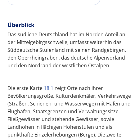
Überblick
Das südliche Deutschland hat im Norden Anteil an
der Mittelgebirgsschwelle, umfasst weiterhin das
Süddeutsche Stufenland mit seinen Randgebirgen,
den Oberrheingraben, das deutsche Alpenvorland
und den Nordrand der westlichen Ostalpen.
Die erste Karte
18.1
zeigt Orte nach ihrer
Bevölkerungsgröße, Kulturdenkmäler, Verkehrswege
(Straßen, Schienen- und Wasserwege) mit Häfen und
Flughäfen, Staatsgrenzen und Verwaltungssitze,
Fließgewässer und stehende Gewässer, sowie
Landhöhen in flächigen Höhenstufen und als
punkthafte Einzelerhebungen (Berge). Die zweite