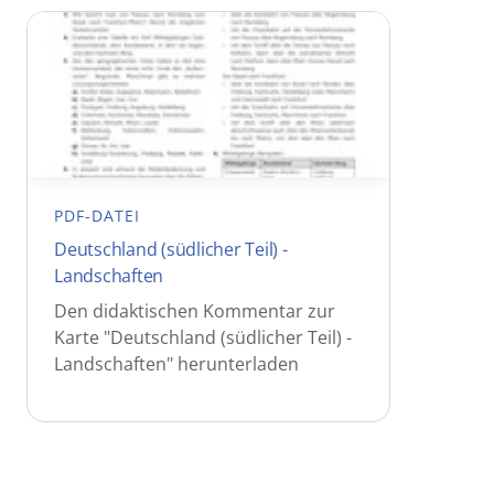
PDF-DATEI
Deutschland (südlicher Teil) -
Landschaften
Den didaktischen Kommentar zur
Karte "Deutschland (südlicher Teil) -
Landschaften" herunterladen