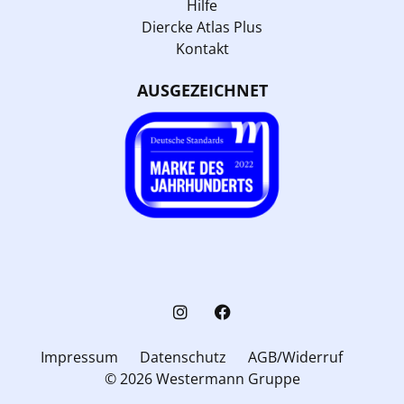
Hilfe
Diercke Atlas Plus
Kontakt
AUSGEZEICHNET
Impressum
Datenschutz
AGB/Widerruf
© 2026 Westermann Gruppe