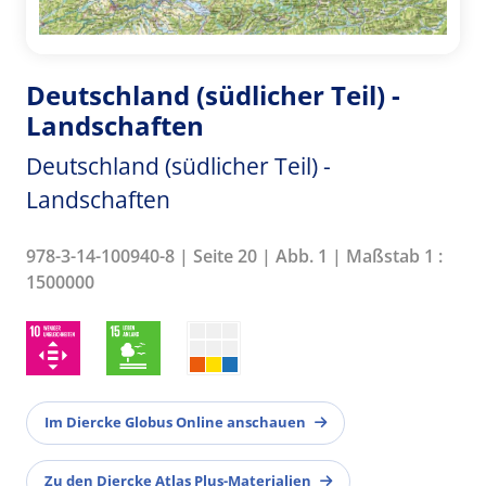
Deutschland (südlicher Teil) -
Landschaften
Deutschland (südlicher Teil) -
Landschaften
978-3-14-100940-8 | Seite 20 | Abb. 1 | Maßstab 1 :
1500000
Im Diercke Globus Online anschauen
Zu den Diercke Atlas Plus-Materialien