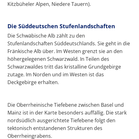
Kitzbüheler Alpen, Niedere Tauern).
Die Süddeutschen Stufenlandschaften
Die Schwäbische Alb zählt zu den
Stufenlandschaften Süddeutschlands. Sie geht in die
Fränkische Alb über. Im Westen grenzt sie an den
höhergelegenen Schwarzwald. In Teilen des
Schwarzwaldes tritt das kristalline Grundgebirge
zutage. Im Norden und im Westen ist das
Deckgebirge erhalten.
Die Oberrheinische Tiefebene zwischen Basel und
Mainz ist in der Karte besonders auffällig. Die stark
nordsüdlich ausgerichtete Tiefebene folgt den
tektonisch entstandenen Strukturen des
Oberrheingrabens.