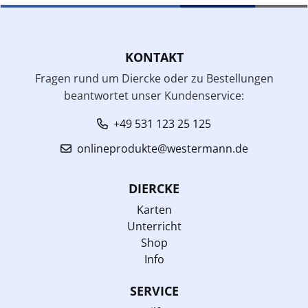
KONTAKT
Fragen rund um Diercke oder zu Bestellungen
beantwortet unser Kundenservice:
+49 531 123 25 125
onlineprodukte@westermann.de
DIERCKE
Karten
Unterricht
Shop
Info
SERVICE