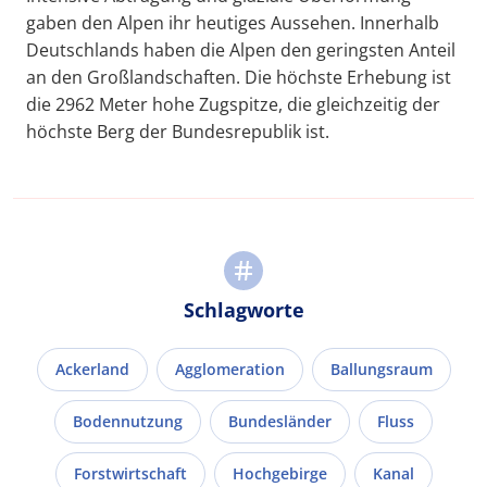
gaben den Alpen ihr heutiges Aussehen. Innerhalb
Deutschlands haben die Alpen den geringsten Anteil
an den Großlandschaften. Die höchste Erhebung ist
die 2962 Meter hohe Zugspitze, die gleichzeitig der
höchste Berg der Bundesrepublik ist.
Schlagworte
Ackerland
Agglomeration
Ballungsraum
Bodennutzung
Bundesländer
Fluss
Forstwirtschaft
Hochgebirge
Kanal