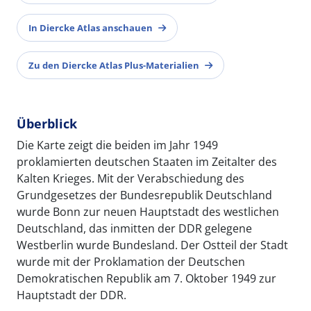
In Diercke Atlas anschauen
Zu den Diercke Atlas Plus-Materialien
Überblick
Die Karte zeigt die beiden im Jahr 1949
proklamierten deutschen Staaten im Zeitalter des
Kalten Krieges. Mit der Verabschiedung des
Grundgesetzes der Bundesrepublik Deutschland
wurde Bonn zur neuen Hauptstadt des westlichen
Deutschland, das inmitten der DDR gelegene
Westberlin wurde Bundesland. Der Ostteil der Stadt
wurde mit der Proklamation der Deutschen
Demokratischen Republik am 7. Oktober 1949 zur
Hauptstadt der DDR.