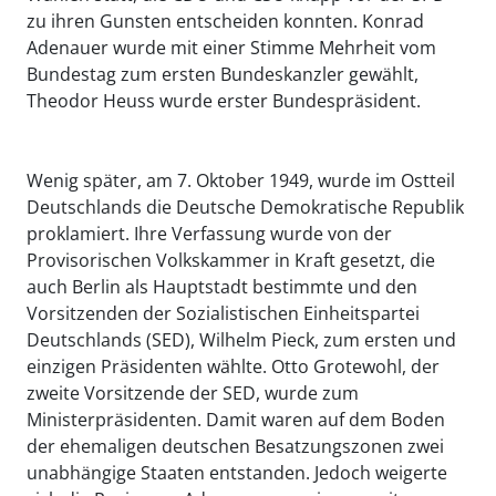
zu ihren Gunsten entscheiden konnten. Konrad
Adenauer wurde mit einer Stimme Mehrheit vom
Bundestag zum ersten Bundeskanzler gewählt,
Theodor Heuss wurde erster Bundespräsident.
Wenig später, am 7. Oktober 1949, wurde im Ostteil
Deutschlands die Deutsche Demokratische Republik
proklamiert. Ihre Verfassung wurde von der
Provisorischen Volkskammer in Kraft gesetzt, die
auch Berlin als Hauptstadt bestimmte und den
Vorsitzenden der Sozialistischen Einheitspartei
Deutschlands (SED), Wilhelm Pieck, zum ersten und
einzigen Präsidenten wählte. Otto Grotewohl, der
zweite Vorsitzende der SED, wurde zum
Ministerpräsidenten. Damit waren auf dem Boden
der ehemaligen deutschen Besatzungszonen zwei
unabhängige Staaten entstanden. Jedoch weigerte