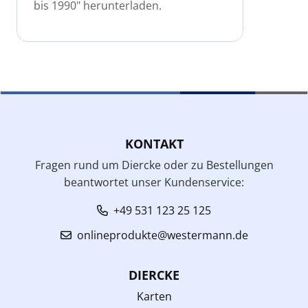
bis 1990" herunterladen.
KONTAKT
Fragen rund um Diercke oder zu Bestellungen
beantwortet unser Kundenservice:
+49 531 123 25 125
onlineprodukte@westermann.de
DIERCKE
Karten