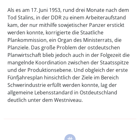
Als es am 17. Juni 1953, rund drei Monate nach dem
Tod Stalins, in der DDR zu einem Arbeiteraufstand
kam, der nur mithilfe sowjetischer Panzer erstickt
werden konnte, korrigierte die Staatliche
Plankommission, ein Organ des Ministerrats, die
Planziele. Das große Problem der ostdeutschen
Planwirtschaft blieb jedoch auch in der Folgezeit die
mangelnde Koordination zwischen der Staatsspitze
und der Produktionsebene. Und obgleich der erste
Fünfjahresplan hinsichtlich der Ziele im Bereich
Schwerindustrie erfüllt werden konnte, lag der
allgemeine Lebensstandard in Ostdeutschland
deutlich unter dem Westniveau.