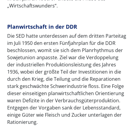
„Wirtschaftswunders“.
Planwirtschaft in der DDR
Die SED hatte unterdessen auf dem dritten Parteitag
im Juli 1950 den ersten Fünfjahrplan für die DDR
beschlossen, womit sie sich dem Planrhythmus der
Sowjetunion anpasste. Ziel war die Verdoppelung
der industriellen Produktionsleistung des Jahres
1936, wobei der größte Teil der Investitionen in die
durch den Krieg, die Teilung und die Reparationen
stark geschwächte Schwerindustrie floss. Eine Folge
dieser einseitigen planwirtschaftlichen Orientierung
waren Defizite in der Verbrauchsgüterproduktion.
Entgegen der Vorgaben sank der Lebensstandard,
einige Güter wie Fleisch und Zucker unterlagen der
Rationierung.