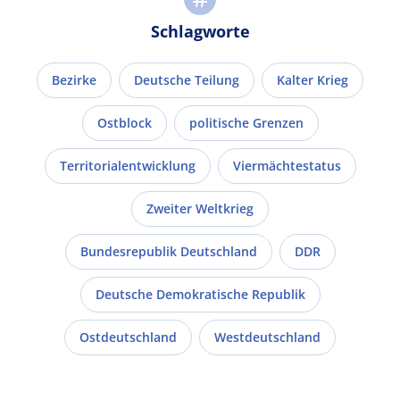
Schlagworte
Bezirke
Deutsche Teilung
Kalter Krieg
Ostblock
politische Grenzen
Territorialentwicklung
Viermächtestatus
Zweiter Weltkrieg
Bundesrepublik Deutschland
DDR
Deutsche Demokratische Republik
Ostdeutschland
Westdeutschland