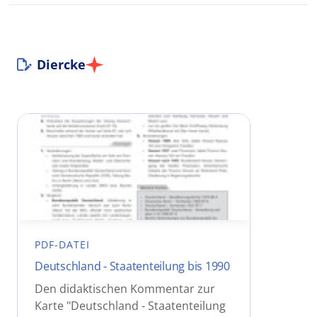
Diercke
PDF-DATEI
Deutschland - Staatenteilung bis 1990
Den didaktischen Kommentar zur
Karte "Deutschland - Staatenteilung