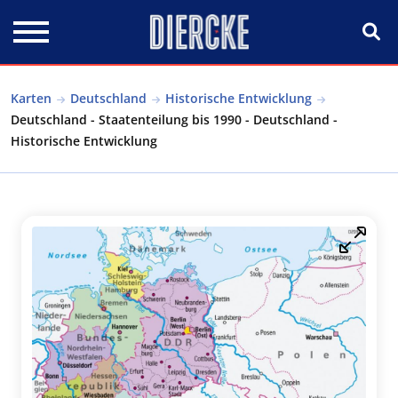
Direkt zum Inhalt
Karten
Deutschland
Historische Entwicklung
Deutschland - Staatenteilung bis 1990 - Deutschland -
Historische Entwicklung