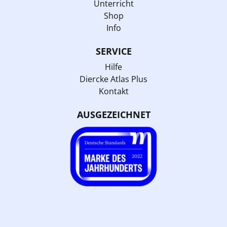
Unterricht
Shop
Info
SERVICE
Hilfe
Diercke Atlas Plus
Kontakt
AUSGEZEICHNET