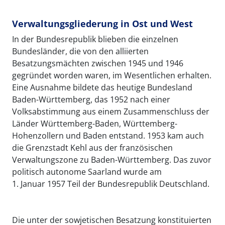
Verwaltungsgliederung in Ost und West
In der Bundesrepublik blieben die einzelnen
Bundesländer, die von den alliierten
Besatzungsmächten zwischen 1945 und 1946
gegründet worden waren, im Wesentlichen erhalten.
Eine Ausnahme bildete das heutige Bundesland
Baden-Württemberg, das 1952 nach einer
Volksabstimmung aus einem Zusammenschluss der
Länder Württemberg-Baden, Württemberg-
Hohenzollern und Baden entstand. 1953 kam auch
die Grenzstadt Kehl aus der französischen
Verwaltungszone zu Baden-Württemberg. Das zuvor
politisch autonome Saarland wurde am
1. Januar 1957 Teil der Bundesrepublik Deutschland.
Die unter der sowjetischen Besatzung konstituierten