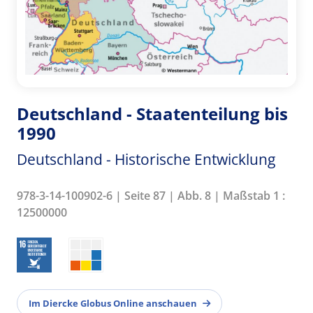
Deutschland - Staatenteilung bis
1990
Deutschland - Historische Entwicklung
978-3-14-100902-6 | Seite 87 | Abb. 8 | Maßstab 1 :
12500000
Im Diercke Globus Online anschauen