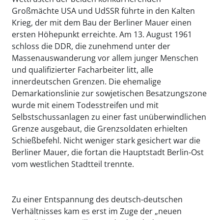
Großmächte USA und UdSSR führte in den Kalten
Krieg, der mit dem Bau der Berliner Mauer einen
ersten Höhepunkt erreichte. Am 13. August 1961
schloss die DDR, die zunehmend unter der
Massenauswanderung vor allem junger Menschen
und qualifizierter Facharbeiter litt, alle
innerdeutschen Grenzen. Die ehemalige
Demarkationslinie zur sowjetischen Besatzungszone
wurde mit einem Todesstreifen und mit
Selbstschussanlagen zu einer fast unüberwindlichen
Grenze ausgebaut, die Grenzsoldaten erhielten
Schießbefehl. Nicht weniger stark gesichert war die
Berliner Mauer, die fortan die Hauptstadt Berlin-Ost
vom westlichen Stadtteil trennte.
Zu einer Entspannung des deutsch-deutschen
Verhältnisses kam es erst im Zuge der „neuen