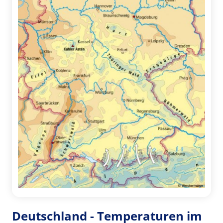
Deutschland - Temperaturen im