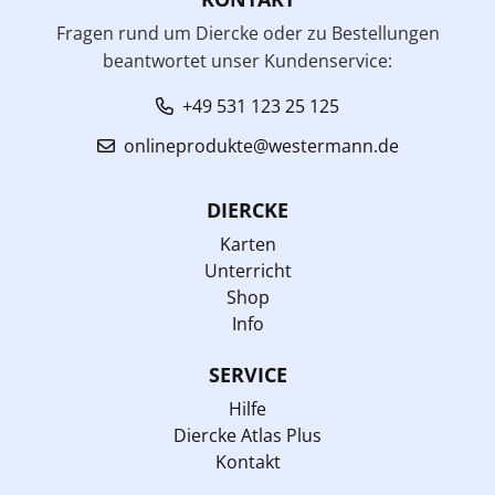
Fragen rund um Diercke oder zu Bestellungen
beantwortet unser Kundenservice:
+49 531 123 25 125
onlineprodukte@westermann.de
DIERCKE
Karten
Unterricht
Shop
Info
SERVICE
Hilfe
Diercke Atlas Plus
Kontakt