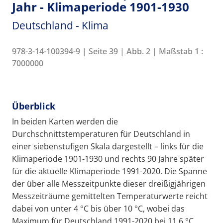
Jahr - Klimaperiode 1901-1930
Deutschland - Klima
978-3-14-100394-9 | Seite 39 | Abb. 2 | Maßstab 1 :
7000000
Überblick
In beiden Karten werden die
Durchschnittstemperaturen für Deutschland in
einer siebenstufigen Skala dargestellt – links für die
Klimaperiode 1901-1930 und rechts 90 Jahre später
für die aktuelle Klimaperiode 1991-2020. Die Spanne
der über alle Messzeitpunkte dieser dreißigjährigen
Messzeiträume gemittelten Temperaturwerte reicht
dabei von unter 4 °C bis über 10 °C, wobei das
Maximum für Deutschland 1991-2020 bei 11,6 °C