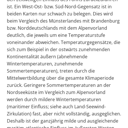
ist. Ein West-Ost- bzw. Süd-Nord-Gegensatz ist in
beiden Karten nur schwach zu belegen. Dies wird
beim Vergleich des Münsterlandes mit Brandenburg
bzw. Norddeutschlands mit dem Alpenvorland
deutlich, die jeweils um eine Temperaturstufe
voneinander abweichen. Temperaturgegensätze, die
sich zum Beispiel in der ostwärts zunehmenden
Kontinentalität äußern (abnehmende
Wintertemperaturen, zunehmende
Sommertemperaturen), treten durch die
Mittelwertbildung über die gesamte Klimaperiode
zurück. Geringere Sommertemperaturen an der
Nordseeküste im Vergleich zum Alpenvorland
werden durch mildere Wintertemperaturen
(maritimer Einfluss; siehe auch Land-Seewind-
Zirkulation) fast, aber nicht vollständig, ausgeglichen.
Deshalb ist der ganzjährig milde und ausgleichende