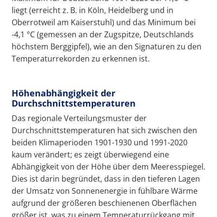
liegt (erreicht z. B. in Köln, Heidelberg und in
Oberrotweil am Kaiserstuhl) und das Minimum bei
-4,1 °C (gemessen an der Zugspitze, Deutschlands
höchstem Berggipfel), wie an den Signaturen zu den
Temperaturrekorden zu erkennen ist.
Höhenabhängigkeit der
Durchschnittstemperaturen
Das regionale Verteilungsmuster der
Durchschnittstemperaturen hat sich zwischen den
beiden Klimaperioden 1901-1930 und 1991-2020
kaum verändert; es zeigt überwiegend eine
Abhängigkeit von der Höhe über dem Meeresspiegel.
Dies ist darin begründet, dass in den tieferen Lagen
der Umsatz von Sonnenenergie in fühlbare Wärme
aufgrund der größeren beschienenen Oberflächen
größer ist, was zu einem Temperaturrückgang mit