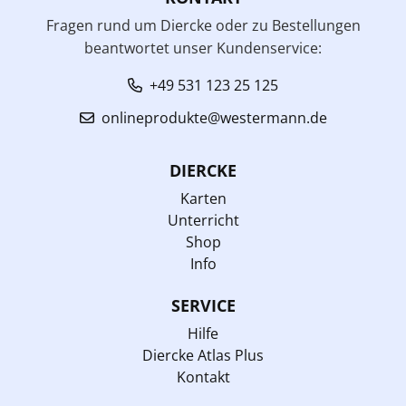
Fragen rund um Diercke oder zu Bestellungen
beantwortet unser Kundenservice:
+49 531 123 25 125
onlineprodukte@westermann.de
DIERCKE
Karten
Unterricht
Shop
Info
SERVICE
Hilfe
Diercke Atlas Plus
Kontakt