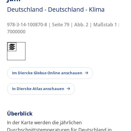
Deutschland - Deutschland - Klima
978-3-14-100870-8 | Seite 79 | Abb. 2 | Maßstab 1 :
7000000
Im Diercke Globus Online anschauen
In Diercke Atlas anschauen
Überblick
In der Karte werden die jährlichen
Durchschnittstemperaturen für Deutschland in