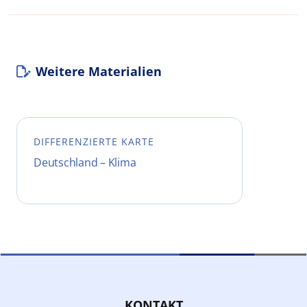
Weitere Materialien
DIFFERENZIERTE KARTE
Deutschland – Klima
KONTAKT