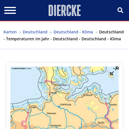
Direkt zum Inhalt
Karten
Deutschland
Deutschland - Klima
Deutschland
- Temperaturen im Jahr - Deutschland - Deutschland - Klima