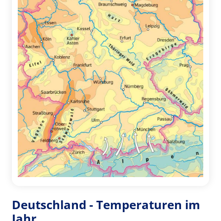
Deutschland - Temperaturen im
Jahr