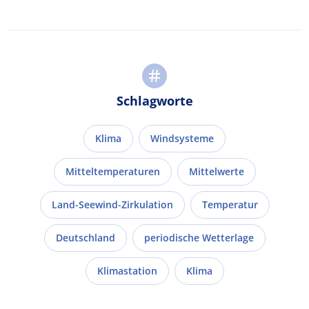
Schlagworte
Klima
Windsysteme
Mitteltemperaturen
Mittelwerte
Land-Seewind-Zirkulation
Temperatur
Deutschland
periodische Wetterlage
Klimastation
Klima