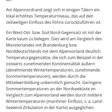
Am Alpennordrand zeigt sich in einigen Tälern ein
lokal erhöhtes Temperaturniveau, das auf den
zeitweiligen Einfluss des Föhns zurückzuführen ist.
Ein West-Ost- bzw. Süd-Nord-Gegensatz ist mit der
Karte kaum zu belegen. Dies wird am Vergleich des
Münsterlandes mit Brandenburg bzw.
Norddeutschlands mit dem Alpenvorland deutlich.
Temperaturgegensätze, die sich zum Beispiel in der
ostwärts zunehmenden Kontinentalität äußern
(abnehmende Wintertemperaturen, zunehmende
Sommertemperaturen), werden durch die
Mittelwertbildung unkenntlich gemacht. Geringere
Sommertemperaturen an der Nordseeküste im
Vergleich zum Alpenvorland werden durch mildere
Wintertemperaturen (maritimer Einfluss, s. a. Land-
Seewind-Zirkulation in der Karte) ausgeglichen.