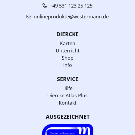
+49 531 123 25 125
onlineprodukte@westermann.de
DIERCKE
Karten
Unterricht
Shop
Info
SERVICE
Hilfe
Diercke Atlas Plus
Kontakt
AUSGEZEICHNET