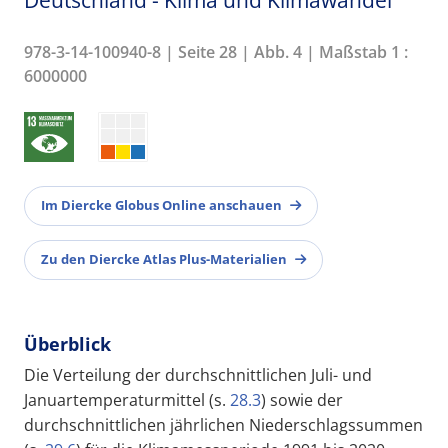
978-3-14-100940-8 | Seite 28 | Abb. 4 | Maßstab 1 :
6000000
Im Diercke Globus Online anschauen
Zu den Diercke Atlas Plus-Materialien
Überblick
Die Verteilung der durchschnittlichen Juli- und
Januartemperaturmittel (s.
28.3
) sowie der
durchschnittlichen jährlichen Niederschlagssummen