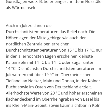
Gunstlagen wie z. B. tiefer eingeschnittene Flusstäler
als Wärmeinseln.
Auch im Juli zeichnen die
Durchschnittstemperaturen das Relief nach. Die
Höhenlagen der Mittelgebirge wie auch der
nördlichen Zentralalpen erreichen
Durchschnittstemperaturen von 15 °C bis 17 °C, nur
in den allerhöchsten Lagen erscheinen kleinste
Kälteinseln mit 14 °C bis 14 °C oder sogar unter
14 °C. Die höchsten Durchschnittstemperaturen im
Juli werden mit über 19 °C im Oberrheinischen
Tiefland, an Neckar, Main und Donau, in der Kölner
Bucht sowie im Osten von Deutschland erzielt.
Allerhöchste Werte von 20 °C und höher erscheinen
flächendeckend im Oberrheingraben von Basel bis
ins Rhein-Main-Gebiet, sowie kaum sichtbar in Köln