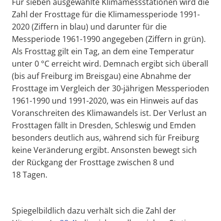
Für sieben ausgewählte Klimamessstationen wird die
Zahl der Frosttage für die Klimamessperiode 1991-
2020 (Ziffern in blau) und darunter für die
Messperiode 1961-1990 angegeben (Ziffern in grün).
Als Frosttag gilt ein Tag, an dem eine Temperatur
unter 0 °C erreicht wird. Demnach ergibt sich überall
(bis auf Freiburg im Breisgau) eine Abnahme der
Frosttage im Vergleich der 30-jährigen Messperioden
1961-1990 und 1991-2020, was ein Hinweis auf das
Voranschreiten des Klimawandels ist. Der Verlust an
Frosttagen fällt in Dresden, Schleswig und Emden
besonders deutlich aus, während sich für Freiburg
keine Veränderung ergibt. Ansonsten bewegt sich
der Rückgang der Frosttage zwischen 8 und
18 Tagen.
Spiegelbildlich dazu verhält sich die Zahl der