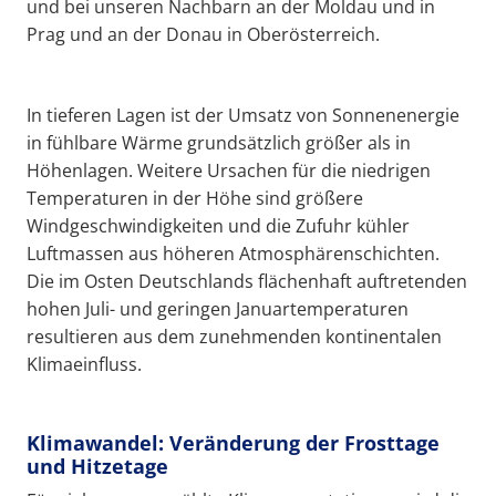
und bei unseren Nachbarn an der Moldau und in
Prag und an der Donau in Oberösterreich.
In tieferen Lagen ist der Umsatz von Sonnenenergie
in fühlbare Wärme grundsätzlich größer als in
Höhenlagen. Weitere Ursachen für die niedrigen
Temperaturen in der Höhe sind größere
Windgeschwindigkeiten und die Zufuhr kühler
Luftmassen aus höheren Atmosphärenschichten.
Die im Osten Deutschlands flächenhaft auftretenden
hohen Juli- und geringen Januartemperaturen
resultieren aus dem zunehmenden kontinentalen
Klimaeinfluss.
Klimawandel: Veränderung der Frosttage
und Hitzetage