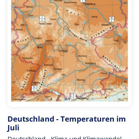
Deutschland - Temperaturen im
Juli
Deutschland - Klima und Klimawandel