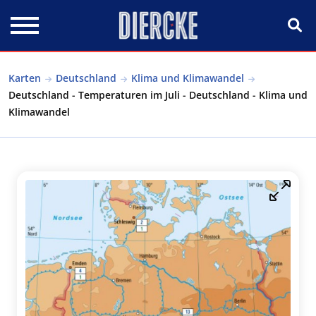
Direkt zum Inhalt
Karten
Deutschland
Klima und Klimawandel
Deutschland - Temperaturen im Juli - Deutschland - Klima und
Klimawandel