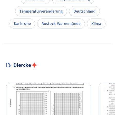
Temperaturveränderung
Deutschland
Karlsruhe
Rostock-Warnemünde
Klima
Diercke