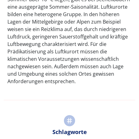
eine ausgeprägte Sommer-Saisonalität. Luftkurorte
bilden eine heterogene Gruppe. In den höheren
Lagen der Mittelgebirge oder Alpen zum Beispiel
weisen sie ein Reizklima auf, das durch niedrigeren
Luftdruck, geringeren Sauerstoffgehalt und kräftige
Luftbewegung charakterisiert wird. Für die
Prädikatisierung als Luftkurort müssen die
klimatischen Voraussetzungen wissenschaftlich
nachgewiesen sein. Außerdem müssen auch Lage
und Umgebung eines solchen Ortes gewissen
Anforderungen entsprechen.
Schlagworte