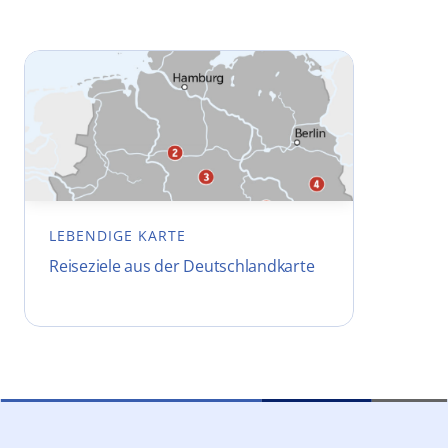
LEBENDIGE KARTE
Reiseziele aus der Deutschlandkarte