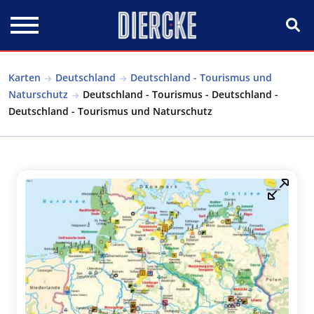
Direkt zum Inhalt
Karten
Deutschland
Deutschland - Tourismus und
Naturschutz
Deutschland - Tourismus - Deutschland -
Deutschland - Tourismus und Naturschutz