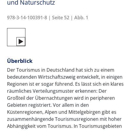
und Naturschutz
978-3-14-100391-8 | Seite 52 | Abb. 1
Überblick
Der Tourismus in Deutschland hat sich zu einem
bedeutenden Wirtschaftszweig entwickelt, in einigen
Regionen ist er sogar führend. Es lässt sich ein klares
räumliches Verteilungsmuster erkennen: Der
Großteil der Übernachtungen wird in peripheren
Gebieten registriert. Vor allem in den
Küstenregionen, Alpen und Mittelgebirgen gibt es
zusammenhängende Tourismusregionen mit hoher
Abhängigkeit vom Tourismus. In Tourismusgebieten