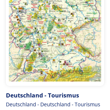
Deutschland - Tourismus
Deutschland - Deutschland - Tourismus