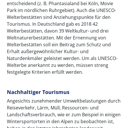
entscheidend (z. B. Phantasialand bei Köln, Movie
Park im nördlichen Ruhrgebiet). Auch die UNESCO-
Welterbestätten sind Anziehungspunkte für den
Tourismus. In Deutschland gab es 2018 42
Welterbestätten, davon 39 Weltkultur- und drei
Weltnaturerbestätten. Mit der Ernennung von
Welterbestätten soll ein Beitrag zum Schutz und
Erhalt außergewöhnlicher Kultur- und
Naturdenkmäler geleistet werden. Um als UNESCO-
Welterbe anerkannt zu werden, müssen streng
festgelegte Kriterien erfüllt werden.
Nachhaltiger Tourismus
Angesichts zunehmender Umweltbelastungen durch
Reiseverkehr, Lärm, Müll, Ressourcen- und
Landschaftsverbrauch, wie er zum Beispiel in einigen
Wintersportorten in den Alpen zu beobachten ist,