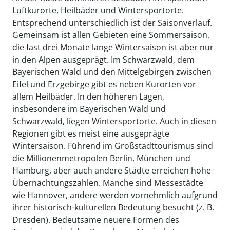
Luftkurorte, Heilbäder und Wintersportorte.
Entsprechend unterschiedlich ist der Saisonverlauf.
Gemeinsam ist allen Gebieten eine Sommersaison,
die fast drei Monate lange Wintersaison ist aber nur
in den Alpen ausgeprägt. Im Schwarzwald, dem
Bayerischen Wald und den Mittelgebirgen zwischen
Eifel und Erzgebirge gibt es neben Kurorten vor
allem Heilbäder. In den höheren Lagen,
insbesondere im Bayerischen Wald und
Schwarzwald, liegen Wintersportorte. Auch in diesen
Regionen gibt es meist eine ausgeprägte
Wintersaison. Führend im Großstadttourismus sind
die Millionenmetropolen Berlin, München und
Hamburg, aber auch andere Städte erreichen hohe
Übernachtungszahlen. Manche sind Messestädte
wie Hannover, andere werden vornehmlich aufgrund
ihrer historisch-kulturellen Bedeutung besucht (z. B.
Dresden). Bedeutsame neuere Formen des