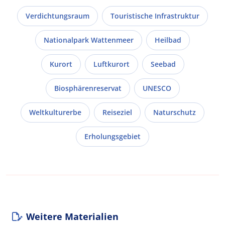
Verdichtungsraum
Touristische Infrastruktur
Nationalpark Wattenmeer
Heilbad
Kurort
Luftkurort
Seebad
Biosphärenreservat
UNESCO
Weltkulturerbe
Reiseziel
Naturschutz
Erholungsgebiet
Weitere Materialien