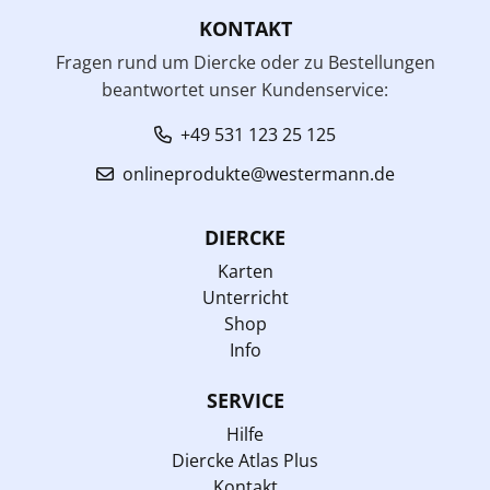
KONTAKT
Fragen rund um Diercke oder zu Bestellungen
beantwortet unser Kundenservice:
+49 531 123 25 125
onlineprodukte@westermann.de
DIERCKE
Karten
Unterricht
Shop
Info
SERVICE
Hilfe
Diercke Atlas Plus
Kontakt