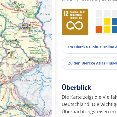
Im Diercke Globus Online 
Zu den Diercke Atlas Plus-
Überblick
Die Karte zeigt die Vielfa
Deutschland. Die wichtig
Übernachtungsreisen im 