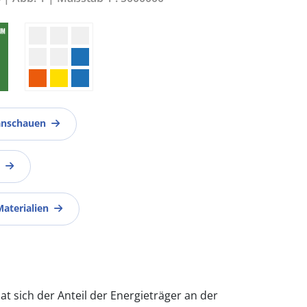
anschauen
Materialien
at sich der Anteil der Energieträger an der