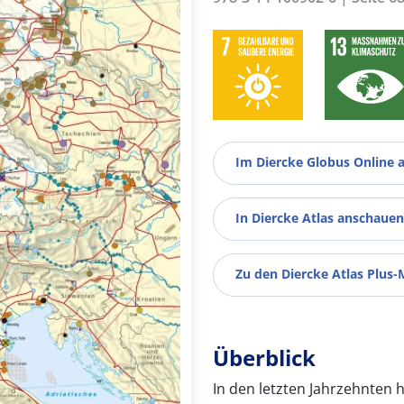
Im Diercke Globus Online 
In Diercke Atlas anschauen
Zu den Diercke Atlas Plus-
Überblick
In den letzten Jahrzehnten h