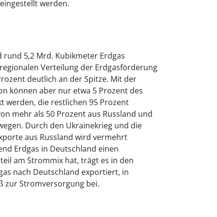
eingestellt werden.
 rund 5,2 Mrd. Kubikmeter Erdgas
r regionalen Verteilung der Erdgasförderung
rozent deutlich an der Spitze. Mit der
on können aber nur etwa 5 Prozent des
t werden, die restlichen 95 Prozent
on mehr als 50 Prozent aus Russland und
rwegen. Durch den Ukrainekrieg und die
xporte aus Russland wird vermehrt
rend Erdgas in Deutschland einen
teil am Strommix hat, trägt es in den
as nach Deutschland exportiert, in
ß zur Stromversorgung bei.