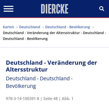
Direkt zum Inhalt
Karten
Deutschland
Deutschland - Bevölkerung
Deutschland - Veränderung der Altersstruktur - Deutschland -
Deutschland - Bevölkerung
Deutschland - Veränderung der
Altersstruktur
Deutschland - Deutschland -
Bevölkerung
978-3-14-100391-8 | Seite 48 | Abb. 1