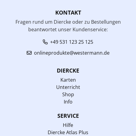
KONTAKT
Fragen rund um Diercke oder zu Bestellungen
beantwortet unser Kundenservice:
+49 531 123 25 125
onlineprodukte@westermann.de
DIERCKE
Karten
Unterricht
Shop
Info
SERVICE
Hilfe
Diercke Atlas Plus