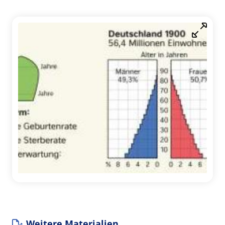
Weitere Materialien