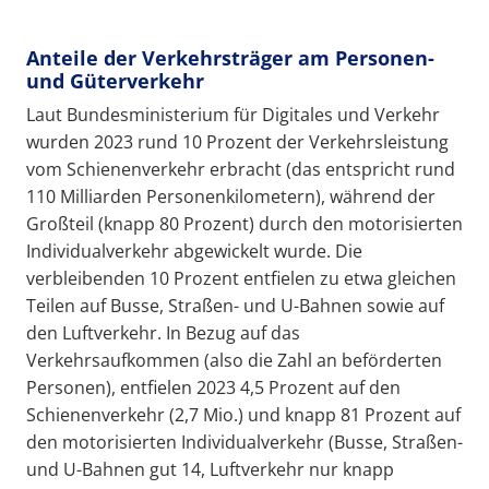
Anteile der Verkehrsträger am Personen-
und Güterverkehr
Laut Bundesministerium für Digitales und Verkehr
wurden 2023 rund 10 Prozent der Verkehrsleistung
vom Schienenverkehr erbracht (das entspricht rund
110 Milliarden Personenkilometern), während der
Großteil (knapp 80 Prozent) durch den motorisierten
Individualverkehr abgewickelt wurde. Die
verbleibenden 10 Prozent entfielen zu etwa gleichen
Teilen auf Busse, Straßen- und U-Bahnen sowie auf
den Luftverkehr. In Bezug auf das
Verkehrsaufkommen (also die Zahl an beförderten
Personen), entfielen 2023 4,5 Prozent auf den
Schienenverkehr (2,7 Mio.) und knapp 81 Prozent auf
den motorisierten Individualverkehr (Busse, Straßen-
und U-Bahnen gut 14, Luftverkehr nur knapp