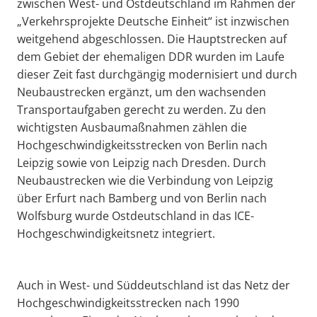
zwischen West- und Ostdeutschland im Rahmen der
„Verkehrsprojekte Deutsche Einheit“ ist inzwischen
weitgehend abgeschlossen. Die Hauptstrecken auf
dem Gebiet der ehemaligen DDR wurden im Laufe
dieser Zeit fast durchgängig modernisiert und durch
Neubaustrecken ergänzt, um den wachsenden
Transportaufgaben gerecht zu werden. Zu den
wichtigsten Ausbaumaßnahmen zählen die
Hochgeschwindigkeitsstrecken von Berlin nach
Leipzig sowie von Leipzig nach Dresden. Durch
Neubaustrecken wie die Verbindung von Leipzig
über Erfurt nach Bamberg und von Berlin nach
Wolfsburg wurde Ostdeutschland in das ICE-
Hochgeschwindigkeitsnetz integriert.
Auch in West- und Süddeutschland ist das Netz der
Hochgeschwindigkeitsstrecken nach 1990