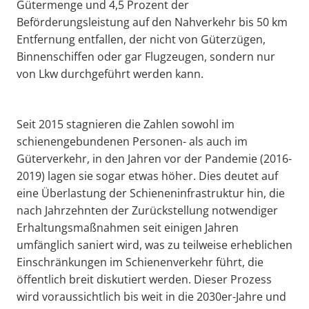
Gütermenge und 4,5 Prozent der
Beförderungsleistung auf den Nahverkehr bis 50 km
Entfernung entfallen, der nicht von Güterzügen,
Binnenschiffen oder gar Flugzeugen, sondern nur
von Lkw durchgeführt werden kann.
Seit 2015 stagnieren die Zahlen sowohl im
schienengebundenen Personen- als auch im
Güterverkehr, in den Jahren vor der Pandemie (2016-
2019) lagen sie sogar etwas höher. Dies deutet auf
eine Überlastung der Schieneninfrastruktur hin, die
nach Jahrzehnten der Zurückstellung notwendiger
Erhaltungsmaßnahmen seit einigen Jahren
umfänglich saniert wird, was zu teilweise erheblichen
Einschränkungen im Schienenverkehr führt, die
öffentlich breit diskutiert werden. Dieser Prozess
wird voraussichtlich bis weit in die 2030er-Jahre und