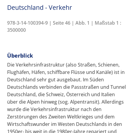
Deutschland - Verkehr
978-3-14-100394-9 | Seite 46 | Abb. 1 | Maßstab 1 :
3500000
Überblick
Die Verkehrsinfrastruktur (also Straßen, Schienen,
Flughäfen, Häfen, schiffbare Flüsse und Kanäle) ist in
Deutschland sehr gut ausgebaut. Im Süden
Deutschlands verbinden die Passstraßen und Tunnel
Deutschland, die Schweiz, Österreich und Italien
über die Alpen hinweg (sog. Alpentransit). Allerdings
wurde die Verkehrsinfrastruktur nach den
Zerstörungen des Zweiten Weltkrieges und dem
Wirtschaftswunder im Westen Deutschlands in den
1950er- bis weit in die 1980er-Jahre repariert und