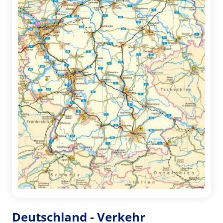
Deutschland - Verkehr