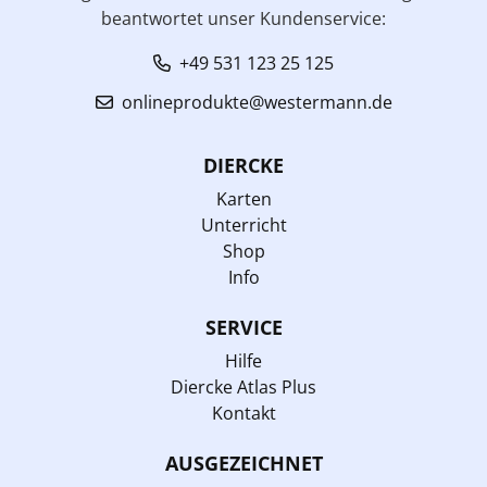
beantwortet unser Kundenservice:
+49 531 123 25 125
onlineprodukte@westermann.de
DIERCKE
Karten
Unterricht
Shop
Info
SERVICE
Hilfe
Diercke Atlas Plus
Kontakt
AUSGEZEICHNET