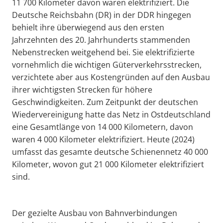
11 700 Kilometer davon waren elektrifiziert. Die
Deutsche Reichsbahn (DR) in der DDR hingegen
behielt ihre überwiegend aus den ersten
Jahrzehnten des 20. Jahrhunderts stammenden
Nebenstrecken weitgehend bei. Sie elektrifizierte
vornehmlich die wichtigen Güterverkehrsstrecken,
verzichtete aber aus Kostengründen auf den Ausbau
ihrer wichtigsten Strecken für höhere
Geschwindigkeiten. Zum Zeitpunkt der deutschen
Wiedervereinigung hatte das Netz in Ostdeutschland
eine Gesamtlänge von 14 000 Kilometern, davon
waren 4 000 Kilometer elektrifiziert. Heute (2024)
umfasst das gesamte deutsche Schienennetz 40 000
Kilometer, wovon gut 21 000 Kilometer elektrifiziert
sind.
Der gezielte Ausbau von Bahnverbindungen