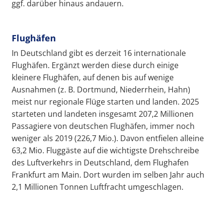
ggf. darüber hinaus andauern.
Flughäfen
In Deutschland gibt es derzeit 16 internationale
Flughäfen. Ergänzt werden diese durch einige
kleinere Flughäfen, auf denen bis auf wenige
Ausnahmen (z. B. Dortmund, Niederrhein, Hahn)
meist nur regionale Flüge starten und landen. 2025
starteten und landeten insgesamt 207,2 Millionen
Passagiere von deutschen Flughäfen, immer noch
weniger als 2019 (226,7 Mio.). Davon entfielen alleine
63,2 Mio. Fluggäste auf die wichtigste Drehschreibe
des Luftverkehrs in Deutschland, dem Flughafen
Frankfurt am Main. Dort wurden im selben Jahr auch
2,1 Millionen Tonnen Luftfracht umgeschlagen.