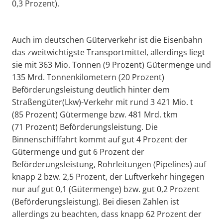
0,3 Prozent).
Auch im deutschen Güterverkehr ist die Eisenbahn
das zweitwichtigste Transportmittel, allerdings liegt
sie mit 363 Mio. Tonnen (9 Prozent) Gütermenge und
135 Mrd. Tonnenkilometern (20 Prozent)
Beförderungsleistung deutlich hinter dem
Straßengüter(Lkw)-Verkehr mit rund 3 421 Mio. t
(85 Prozent) Gütermenge bzw. 481 Mrd. tkm
(71 Prozent) Beförderungsleistung. Die
Binnenschifffahrt kommt auf gut 4 Prozent der
Gütermenge und gut 6 Prozent der
Beförderungsleistung, Rohrleitungen (Pipelines) auf
knapp 2 bzw. 2,5 Prozent, der Luftverkehr hingegen
nur auf gut 0,1 (Gütermenge) bzw. gut 0,2 Prozent
(Beförderungsleistung). Bei diesen Zahlen ist
allerdings zu beachten, dass knapp 62 Prozent der