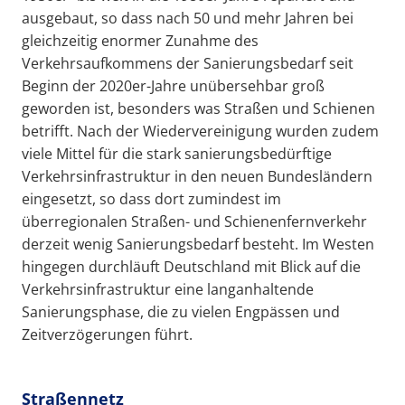
ausgebaut, so dass nach 50 und mehr Jahren bei
gleichzeitig enormer Zunahme des
Verkehrsaufkommens der Sanierungsbedarf seit
Beginn der 2020er-Jahre unübersehbar groß
geworden ist, besonders was Straßen und Schienen
betrifft. Nach der Wiedervereinigung wurden zudem
viele Mittel für die stark sanierungsbedürftige
Verkehrsinfrastruktur in den neuen Bundesländern
eingesetzt, so dass dort zumindest im
überregionalen Straßen- und Schienenfernverkehr
derzeit wenig Sanierungsbedarf besteht. Im Westen
hingegen durchläuft Deutschland mit Blick auf die
Verkehrsinfrastruktur eine langanhaltende
Sanierungsphase, die zu vielen Engpässen und
Zeitverzögerungen führt.
Straßennetz