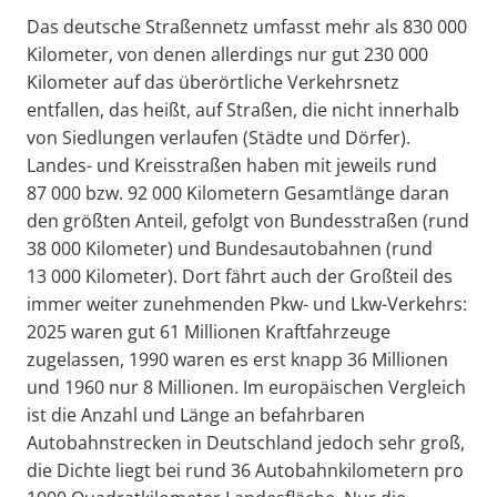
Das deutsche Straßennetz umfasst mehr als 830 000
Kilometer, von denen allerdings nur gut 230 000
Kilometer auf das überörtliche Verkehrsnetz
entfallen, das heißt, auf Straßen, die nicht innerhalb
von Siedlungen verlaufen (Städte und Dörfer).
Landes- und Kreisstraßen haben mit jeweils rund
87 000 bzw. 92 000 Kilometern Gesamtlänge daran
den größten Anteil, gefolgt von Bundesstraßen (rund
38 000 Kilometer) und Bundesautobahnen (rund
13 000 Kilometer). Dort fährt auch der Großteil des
immer weiter zunehmenden Pkw- und Lkw-Verkehrs:
2025 waren gut 61 Millionen Kraftfahrzeuge
zugelassen, 1990 waren es erst knapp 36 Millionen
und 1960 nur 8 Millionen. Im europäischen Vergleich
ist die Anzahl und Länge an befahrbaren
Autobahnstrecken in Deutschland jedoch sehr groß,
die Dichte liegt bei rund 36 Autobahnkilometern pro