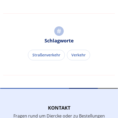
Schlagworte
Straßenverkehr
Verkehr
KONTAKT
Fragen rund um Diercke oder zu Bestellungen