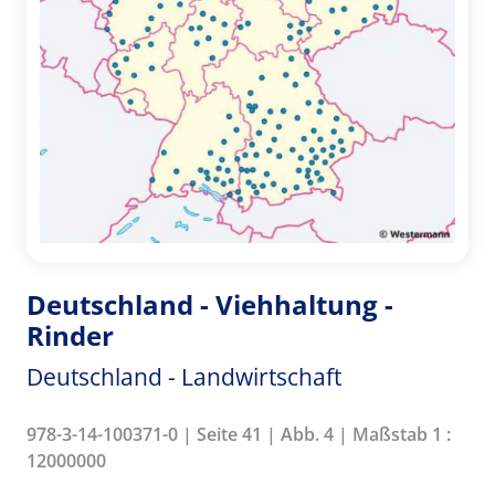
Deutschland - Viehhaltung -
Rinder
Deutschland - Landwirtschaft
978-3-14-100371-0 | Seite 41 | Abb. 4 | Maßstab 1 :
12000000