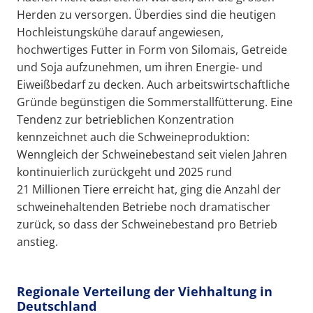
Herden zu versorgen. Überdies sind die heutigen
Hochleistungskühe darauf angewiesen,
hochwertiges Futter in Form von Silomais, Getreide
und Soja aufzunehmen, um ihren Energie- und
Eiweißbedarf zu decken. Auch arbeitswirtschaftliche
Gründe begünstigen die Sommerstallfütterung. Eine
Tendenz zur betrieblichen Konzentration
kennzeichnet auch die Schweineproduktion:
Wenngleich der Schweinebestand seit vielen Jahren
kontinuierlich zurückgeht und 2025 rund
21 Millionen Tiere erreicht hat, ging die Anzahl der
schweinehaltenden Betriebe noch dramatischer
zurück, so dass der Schweinebestand pro Betrieb
anstieg.
Regionale Verteilung der Viehhaltung in
Deutschland