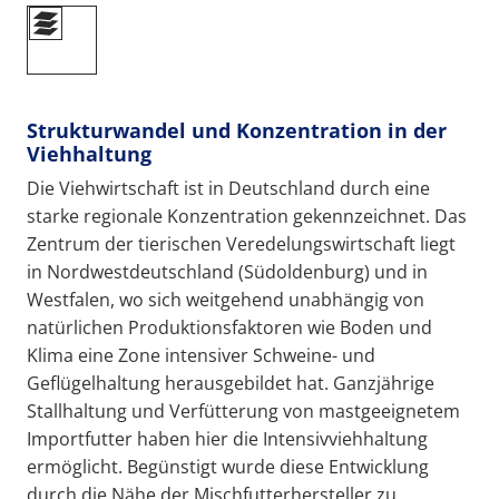
Strukturwandel und Konzentration in der
Viehhaltung
Die Viehwirtschaft ist in Deutschland durch eine
starke regionale Konzentration gekennzeichnet. Das
Zentrum der tierischen Veredelungswirtschaft liegt
in Nordwestdeutschland (Südoldenburg) und in
Westfalen, wo sich weitgehend unabhängig von
natürlichen Produktionsfaktoren wie Boden und
Klima eine Zone intensiver Schweine- und
Geflügelhaltung herausgebildet hat. Ganzjährige
Stallhaltung und Verfütterung von mastgeeignetem
Importfutter haben hier die Intensivviehhaltung
ermöglicht. Begünstigt wurde diese Entwicklung
durch die Nähe der Mischfutterhersteller zu