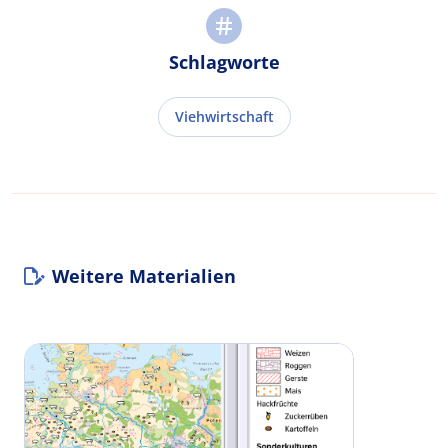
Schlagworte
Viehwirtschaft
Weitere Materialien