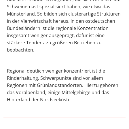
Schweinemast spezialisiert haben, wie etwa das
Münsterland. So bilden sich clusterartige Strukturen
in der Viehwirtschaft heraus. In den ostdeutschen
Bundesländern ist die regionale Konzentration
insgesamt weniger ausgeprägt, dafür ist eine
stärkere Tendenz zu größeren Betrieben zu
beobachten.
Regional deutlich weniger konzentriert ist die
Rinderhaltung. Schwerpunkte sind vor allem
Regionen mit Grünlandstandorten. Hierzu gehören
das Voralpenland, einige Mittelgebirge und das
Hinterland der Nordseeküste.