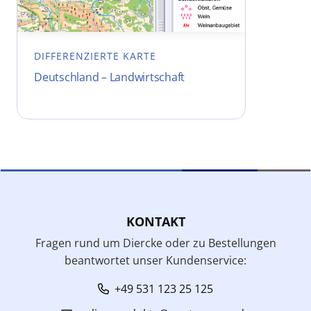
DIFFERENZIERTE KARTE
Deutschland – Landwirtschaft
KONTAKT
Fragen rund um Diercke oder zu Bestellungen
beantwortet unser Kundenservice:
+49 531 123 25 125