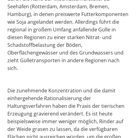
Seehäfen (Rotterdam, Amsterdam, Bremen,
Hamburg), in denen preiswerte Futterkomponenten
wie Soja angelandet werden. Allerdings führt die
regional in großem Umfang anfallende Gülle in
diesen Regionen zu einer starken Nitrat- und
Schadstoffbelastung der Böden,
Oberflächengewässer und des Grundwassers und
zieht Gülletransporten in andere Regionen nach
sich.
Die zunehmende Konzentration und die damit
einhergehende Rationalisierung der
Haltungsverfahren haben die Praxis der tierischen
Erzeugung gravierend verändert. Es ist heute
beispielsweise immer weniger möglich, Rinder auf
der Weide grasen zu lassen, da die verfügbaren
Flächen nicht ausreichen würden, um die großen