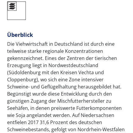
Überblick
Die Viehwirtschaft in Deutschland ist durch eine
teilweise starke regionale Konzentrationen
gekennzeichnet. Eines der Zentren der tierischen
Erzeugung liegt in Nordwestdeutschland
(Südoldenburg mit den Kreisen Vechta und
Cloppenburg), wo sich eine Zone intensiver
Schweine- und Geflügelhaltung herausgebildet hat.
Begünstigt wurde diese Entwicklung durch den
günstigen Zugang der Mischfutterhersteller zu
Seehäfen, in denen preiswerte Futterkomponenten
wie Soja angelandet werden. Auf Niedersachsen
entfielen 2017 31,6 Prozent des deutschen
Schweinebestands, gefolgt von Nordrhein-Westfalen