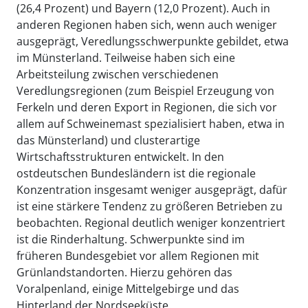
(26,4 Prozent) und Bayern (12,0 Prozent). Auch in
anderen Regionen haben sich, wenn auch weniger
ausgeprägt, Veredlungsschwerpunkte gebildet, etwa
im Münsterland. Teilweise haben sich eine
Arbeitsteilung zwischen verschiedenen
Veredlungsregionen (zum Beispiel Erzeugung von
Ferkeln und deren Export in Regionen, die sich vor
allem auf Schweinemast spezialisiert haben, etwa in
das Münsterland) und clusterartige
Wirtschaftsstrukturen entwickelt. In den
ostdeutschen Bundesländern ist die regionale
Konzentration insgesamt weniger ausgeprägt, dafür
ist eine stärkere Tendenz zu größeren Betrieben zu
beobachten. Regional deutlich weniger konzentriert
ist die Rinderhaltung. Schwerpunkte sind im
früheren Bundesgebiet vor allem Regionen mit
Grünlandstandorten. Hierzu gehören das
Voralpenland, einige Mittelgebirge und das
Hinterland der Nordseeküste.