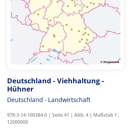
Deutschland - Viehhaltung -
Hühner
Deutschland - Landwirtschaft
978-3-14-100384-0 | Seite 41 | Abb. 4 | Maßstab 1 :
12000000