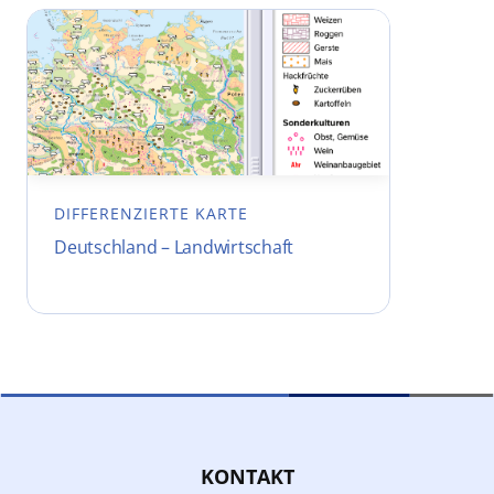
DIFFERENZIERTE KARTE
Deutschland – Landwirtschaft
KONTAKT