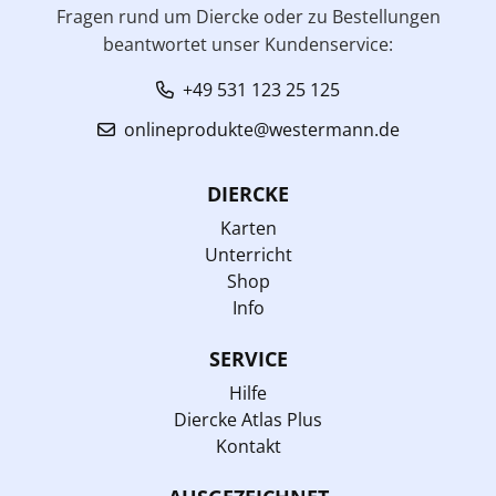
Fragen rund um Diercke oder zu Bestellungen
beantwortet unser Kundenservice:
+49 531 123 25 125
onlineprodukte@westermann.de
DIERCKE
Karten
Unterricht
Shop
Info
SERVICE
Hilfe
Diercke Atlas Plus
Kontakt