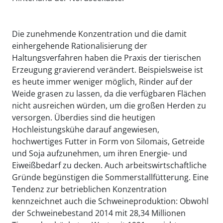
Die zunehmende Konzentration und die damit
einhergehende Rationalisierung der
Haltungsverfahren haben die Praxis der tierischen
Erzeugung gravierend verändert. Beispielsweise ist
es heute immer weniger möglich, Rinder auf der
Weide grasen zu lassen, da die verfügbaren Flächen
nicht ausreichen würden, um die großen Herden zu
versorgen. Überdies sind die heutigen
Hochleistungskühe darauf angewiesen,
hochwertiges Futter in Form von Silomais, Getreide
und Soja aufzunehmen, um ihren Energie- und
Eiweißbedarf zu decken. Auch arbeitswirtschaftliche
Gründe begünstigen die Sommerstallfütterung. Eine
Tendenz zur betrieblichen Konzentration
kennzeichnet auch die Schweineproduktion: Obwohl
der Schweinebestand 2014 mit 28,34 Millionen