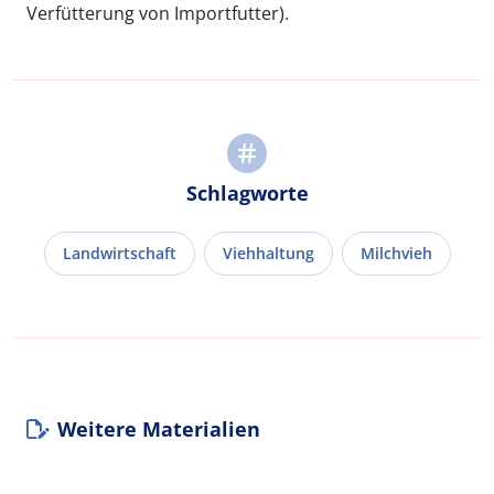
Verfütterung von Importfutter).
Schlagworte
Landwirtschaft
Viehhaltung
Milchvieh
Weitere Materialien