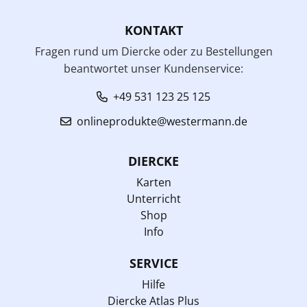
KONTAKT
Fragen rund um Diercke oder zu Bestellungen
beantwortet unser Kundenservice:
+49 531 123 25 125
onlineprodukte@westermann.de
DIERCKE
Karten
Unterricht
Shop
Info
SERVICE
Hilfe
Diercke Atlas Plus