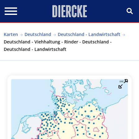
Direkt zum Inhalt
Karten
Deutschland
Deutschland - Landwirtschaft
Deutschland - Viehhaltung - Rinder - Deutschland -
Deutschland - Landwirtschaft