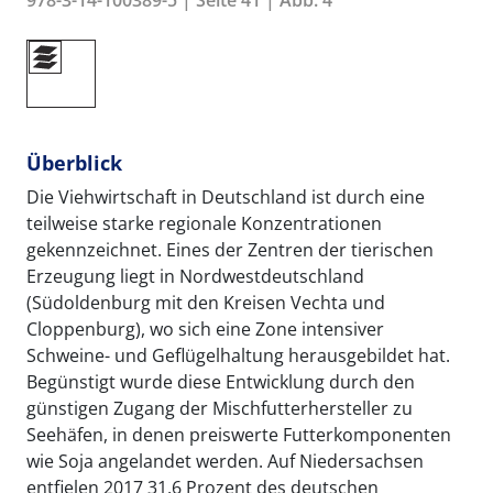
Überblick
Die Viehwirtschaft in Deutschland ist durch eine
teilweise starke regionale Konzentrationen
gekennzeichnet. Eines der Zentren der tierischen
Erzeugung liegt in Nordwestdeutschland
(Südoldenburg mit den Kreisen Vechta und
Cloppenburg), wo sich eine Zone intensiver
Schweine- und Geflügelhaltung herausgebildet hat.
Begünstigt wurde diese Entwicklung durch den
günstigen Zugang der Mischfutterhersteller zu
Seehäfen, in denen preiswerte Futterkomponenten
wie Soja angelandet werden. Auf Niedersachsen
entfielen 2017 31,6 Prozent des deutschen