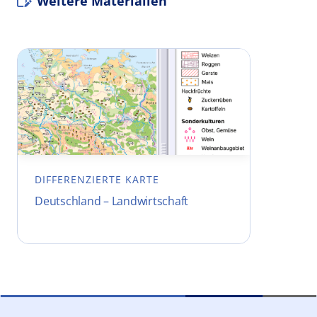
Weitere Materialien
DIFFERENZIERTE KARTE
Deutschland – Landwirtschaft