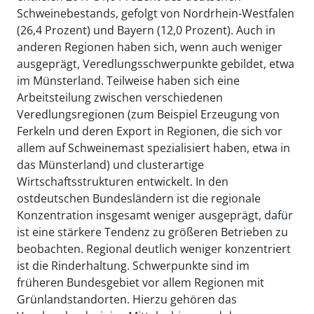
Schweinebestands, gefolgt von Nordrhein-Westfalen
(26,4 Prozent) und Bayern (12,0 Prozent). Auch in
anderen Regionen haben sich, wenn auch weniger
ausgeprägt, Veredlungsschwerpunkte gebildet, etwa
im Münsterland. Teilweise haben sich eine
Arbeitsteilung zwischen verschiedenen
Veredlungsregionen (zum Beispiel Erzeugung von
Ferkeln und deren Export in Regionen, die sich vor
allem auf Schweinemast spezialisiert haben, etwa in
das Münsterland) und clusterartige
Wirtschaftsstrukturen entwickelt. In den
ostdeutschen Bundesländern ist die regionale
Konzentration insgesamt weniger ausgeprägt, dafür
ist eine stärkere Tendenz zu größeren Betrieben zu
beobachten. Regional deutlich weniger konzentriert
ist die Rinderhaltung. Schwerpunkte sind im
früheren Bundesgebiet vor allem Regionen mit
Grünlandstandorten. Hierzu gehören das