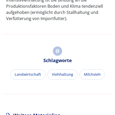
Produktionsfaktoren Boden und Klima tendenziell
aufgehoben (ermöglicht durch Stallhaltung und
Verfütterung von Importfutter).
Schlagworte
Landwirtschaft
Viehhaltung
Milchvieh