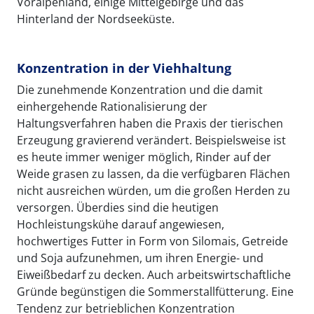
Voralpenland, einige Mittelgebirge und das
Hinterland der Nordseeküste.
Konzentration in der Viehhaltung
Die zunehmende Konzentration und die damit
einhergehende Rationalisierung der
Haltungsverfahren haben die Praxis der tierischen
Erzeugung gravierend verändert. Beispielsweise ist
es heute immer weniger möglich, Rinder auf der
Weide grasen zu lassen, da die verfügbaren Flächen
nicht ausreichen würden, um die großen Herden zu
versorgen. Überdies sind die heutigen
Hochleistungskühe darauf angewiesen,
hochwertiges Futter in Form von Silomais, Getreide
und Soja aufzunehmen, um ihren Energie- und
Eiweißbedarf zu decken. Auch arbeitswirtschaftliche
Gründe begünstigen die Sommerstallfütterung. Eine
Tendenz zur betrieblichen Konzentration