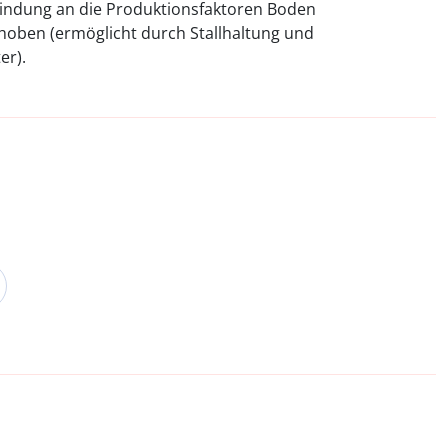
 Bindung an die Produktionsfaktoren Boden
hoben (ermöglicht durch Stallhaltung und
er).