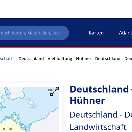
Karten
Atlan
schaft
Deutschland - Viehhaltung - Hühner - Deutschland - Deu
Deutschland -
Hühner
Deutschland - D
Landwirtschaft