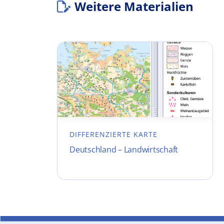
Weitere Materialien
DIFFERENZIERTE KARTE
Deutschland – Landwirtschaft