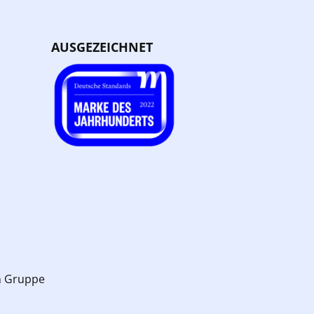
AUSGEZEICHNET
n Gruppe