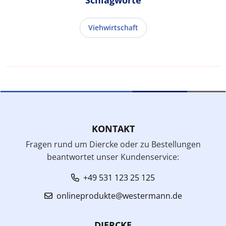
Viehwirtschaft
KONTAKT
Fragen rund um Diercke oder zu Bestellungen
beantwortet unser Kundenservice:
+49 531 123 25 125
onlineprodukte@westermann.de
DIERCKE