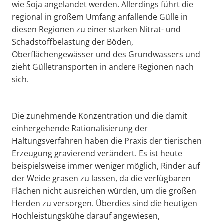
wie Soja angelandet werden. Allerdings führt die
regional in großem Umfang anfallende Gülle in
diesen Regionen zu einer starken Nitrat- und
Schadstoffbelastung der Böden,
Oberflächengewässer und des Grundwassers und
zieht Gülletransporten in andere Regionen nach
sich.
Die zunehmende Konzentration und die damit
einhergehende Rationalisierung der
Haltungsverfahren haben die Praxis der tierischen
Erzeugung gravierend verändert. Es ist heute
beispielsweise immer weniger möglich, Rinder auf
der Weide grasen zu lassen, da die verfügbaren
Flächen nicht ausreichen würden, um die großen
Herden zu versorgen. Überdies sind die heutigen
Hochleistungskühe darauf angewiesen,