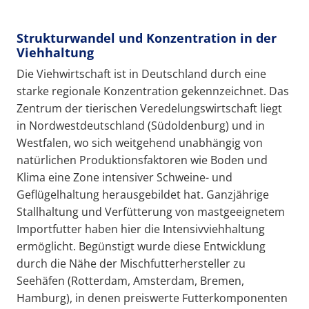
Strukturwandel und Konzentration in der
Viehhaltung
Die Viehwirtschaft ist in Deutschland durch eine
starke regionale Konzentration gekennzeichnet. Das
Zentrum der tierischen Veredelungswirtschaft liegt
in Nordwestdeutschland (Südoldenburg) und in
Westfalen, wo sich weitgehend unabhängig von
natürlichen Produktionsfaktoren wie Boden und
Klima eine Zone intensiver Schweine- und
Geflügelhaltung herausgebildet hat. Ganzjährige
Stallhaltung und Verfütterung von mastgeeignetem
Importfutter haben hier die Intensivviehhaltung
ermöglicht. Begünstigt wurde diese Entwicklung
durch die Nähe der Mischfutterhersteller zu
Seehäfen (Rotterdam, Amsterdam, Bremen,
Hamburg), in denen preiswerte Futterkomponenten