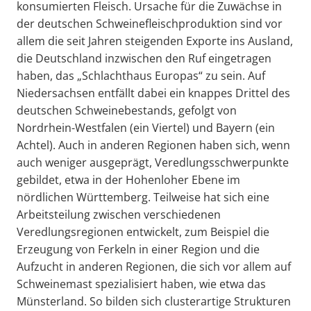
konsumierten Fleisch. Ursache für die Zuwächse in
der deutschen Schweinefleischproduktion sind vor
allem die seit Jahren steigenden Exporte ins Ausland,
die Deutschland inzwischen den Ruf eingetragen
haben, das „Schlachthaus Europas“ zu sein. Auf
Niedersachsen entfällt dabei ein knappes Drittel des
deutschen Schweinebestands, gefolgt von
Nordrhein-Westfalen (ein Viertel) und Bayern (ein
Achtel). Auch in anderen Regionen haben sich, wenn
auch weniger ausgeprägt, Veredlungsschwerpunkte
gebildet, etwa in der Hohenloher Ebene im
nördlichen Württemberg. Teilweise hat sich eine
Arbeitsteilung zwischen verschiedenen
Veredlungsregionen entwickelt, zum Beispiel die
Erzeugung von Ferkeln in einer Region und die
Aufzucht in anderen Regionen, die sich vor allem auf
Schweinemast spezialisiert haben, wie etwa das
Münsterland. So bilden sich clusterartige Strukturen