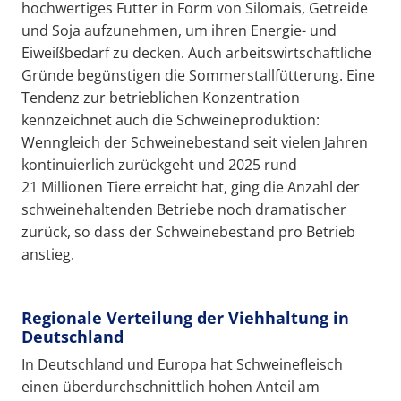
hochwertiges Futter in Form von Silomais, Getreide
und Soja aufzunehmen, um ihren Energie- und
Eiweißbedarf zu decken. Auch arbeitswirtschaftliche
Gründe begünstigen die Sommerstallfütterung. Eine
Tendenz zur betrieblichen Konzentration
kennzeichnet auch die Schweineproduktion:
Wenngleich der Schweinebestand seit vielen Jahren
kontinuierlich zurückgeht und 2025 rund
21 Millionen Tiere erreicht hat, ging die Anzahl der
schweinehaltenden Betriebe noch dramatischer
zurück, so dass der Schweinebestand pro Betrieb
anstieg.
Regionale Verteilung der Viehhaltung in
Deutschland
In Deutschland und Europa hat Schweinefleisch
einen überdurchschnittlich hohen Anteil am