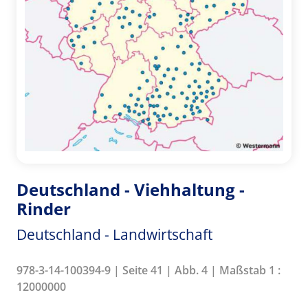
Deutschland - Viehhaltung -
Rinder
Deutschland - Landwirtschaft
978-3-14-100394-9 | Seite 41 | Abb. 4 | Maßstab 1 :
12000000