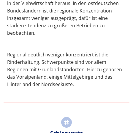
in der Viehwirtschaft heraus. In den ostdeutschen
Bundesländern ist die regionale Konzentration
insgesamt weniger ausgeprägt, dafür ist eine
stärkere Tendenz zu größeren Betrieben zu
beobachten.
Regional deutlich weniger konzentriert ist die
Rinderhaltung. Schwerpunkte sind vor allem
Regionen mit Grünlandstandorten. Hierzu gehören
das Voralpenland, einige Mittelgebirge und das
Hinterland der Nordseeküste.
Schlagworte