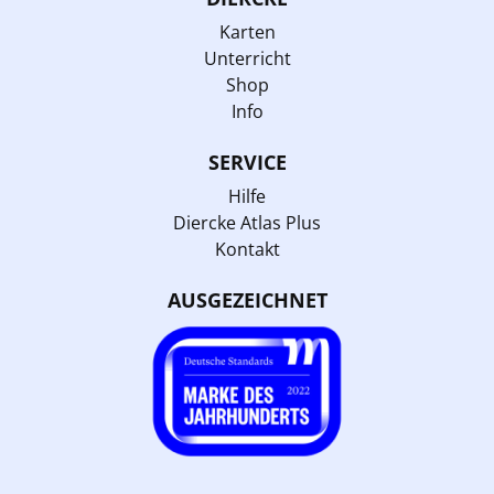
Karten
Unterricht
Shop
Info
SERVICE
Hilfe
Diercke Atlas Plus
Kontakt
AUSGEZEICHNET