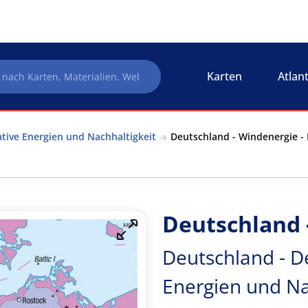
Karten
Atlan
tive Energien und Nachhaltigkeit
Deutschland - Windenergie - 
Deutschland 
Deutschland - D
Energien und Na