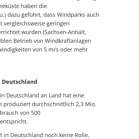
eeküste haben die
.) dazu geführt, dass Windparks auch
t vergleichsweise geringen
rrichtet wurden (Sachsen-Anhalt,
blen Betrieb von Windkraftanlagen
windigkeiten von 5 m/s oder mehr
 Deutschland
in Deutschland an Land hat eine
 produziert durchschnittlich 2,3 Mio.
brauch von 500
entspricht.
t in Deutschland noch keine Rolle,