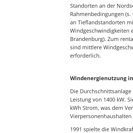
Standorten an der Nords
Rahmenbedingungen (s. u
an Tieflandstandorten mi
Windgeschwindigkeiten e
Brandenburg). Zum renta
sind mittlere Windgesch
erforderlich.
Windenergienutzung in
Die Durchschnittsanlage 
Leistung von 1400 kW. Sie
kWh Strom, was dem Ver
Vierpersonenhaushalten 
1991 spielte die Windkraf