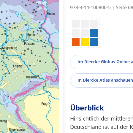
978-3-14-100800-5 | Seite 6
Im Diercke Globus Online 
In Diercke Atlas anschauen
Überblick
Hinsichtlich der mittler
Deutschland ist auf der