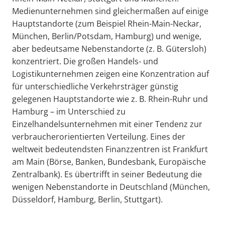
Medienunternehmen sind gleichermaßen auf einige
Hauptstandorte (zum Beispiel Rhein-Main-Neckar,
München, Berlin/Potsdam, Hamburg) und wenige,
aber bedeutsame Nebenstandorte (z. B. Gütersloh)
konzentriert. Die großen Handels- und
Logistikunternehmen zeigen eine Konzentration auf
für unterschiedliche Verkehrsträger günstig
gelegenen Hauptstandorte wie z. B. Rhein-Ruhr und
Hamburg – im Unterschied zu
Einzelhandelsunternehmen mit einer Tendenz zur
verbraucherorientierten Verteilung. Eines der
weltweit bedeutendsten Finanzzentren ist Frankfurt
am Main (Börse, Banken, Bundesbank, Europäische
Zentralbank). Es übertrifft in seiner Bedeutung die
wenigen Nebenstandorte in Deutschland (München,
Düsseldorf, Hamburg, Berlin, Stuttgart).