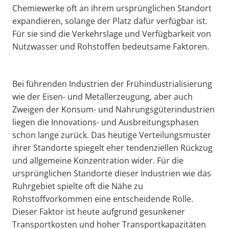
Chemiewerke oft an ihrem ursprünglichen Standort
expandieren, solange der Platz dafür verfügbar ist.
Für sie sind die Verkehrslage und Verfügbarkeit von
Nutzwasser und Rohstoffen bedeutsame Faktoren.
Bei führenden Industrien der Frühindustrialisierung
wie der Eisen- und Metallerzeugung, aber auch
Zweigen der Konsum- und Nahrungsgüterindustrien
liegen die Innovations- und Ausbreitungsphasen
schon lange zurück. Das heutige Verteilungsmuster
ihrer Standorte spiegelt eher tendenziellen Rückzug
und allgemeine Konzentration wider. Für die
ursprünglichen Standorte dieser Industrien wie das
Ruhrgebiet spielte oft die Nähe zu
Rohstoffvorkommen eine entscheidende Rolle.
Dieser Faktor ist heute aufgrund gesunkener
Transportkosten und hoher Transportkapazitäten