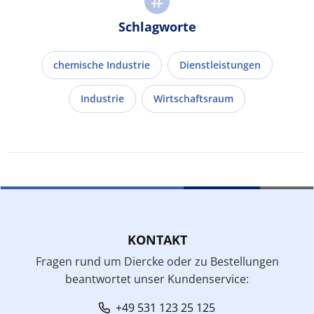
Schlagworte
chemische Industrie
Dienstleistungen
Industrie
Wirtschaftsraum
KONTAKT
Fragen rund um Diercke oder zu Bestellungen
beantwortet unser Kundenservice:
+49 531 123 25 125