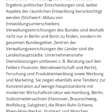
Ergebnis politischer Entscheidungen sind, wobei
Aspekte der räumlichen Entwicklung berücksichtigt
werden (Stichwort: Abbau von
Entwicklungsunterschieden).
Verwaltungseinrichtungen des Bundes sind deshalb
nicht nur in Berlin und Bonn zu finden, sondern im
gesamten Bundesgebiet. Zentren der
Verwaltungseinrichtungen der Länder sind die
Landeshauptstädte. Unternehmensnahe
Dienstleistungen umfassen z. B. Beratung (auf den
Feldern Finanzen, Betriebswirtschaft und Recht),
Forschung und Produktentwicklung sowie Werbung
und Marketing. Sie zeigen ebenfalls eine Tendenz zur
Konzentration auf wenige Hauptstandorte mit
moderner Wirtschaftsstruktur wie Hamburg, Berlin,
Südostniedersachsen (Hannover, Braunschweig,
Wolfsburg, Salzgitter), die Rhein-Ruhr-Schiene,
Rhein-Main-Neckar, Stuttgart und München.