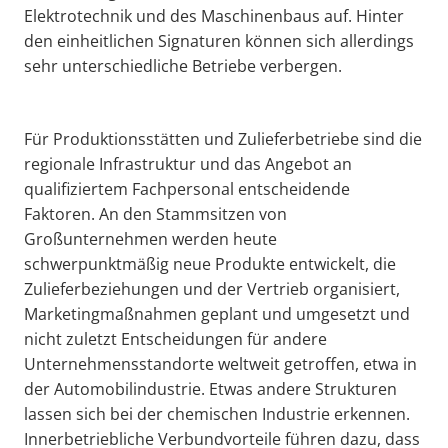
Elektrotechnik und des Maschinenbaus auf. Hinter
den einheitlichen Signaturen können sich allerdings
sehr unterschiedliche Betriebe verbergen.
Für Produktionsstätten und Zulieferbetriebe sind die
regionale Infrastruktur und das Angebot an
qualifiziertem Fachpersonal entscheidende
Faktoren. An den Stammsitzen von
Großunternehmen werden heute
schwerpunktmäßig neue Produkte entwickelt, die
Zulieferbeziehungen und der Vertrieb organisiert,
Marketingmaßnahmen geplant und umgesetzt und
nicht zuletzt Entscheidungen für andere
Unternehmensstandorte weltweit getroffen, etwa in
der Automobilindustrie. Etwas andere Strukturen
lassen sich bei der chemischen Industrie erkennen.
Innerbetriebliche Verbundvorteile führen dazu, dass