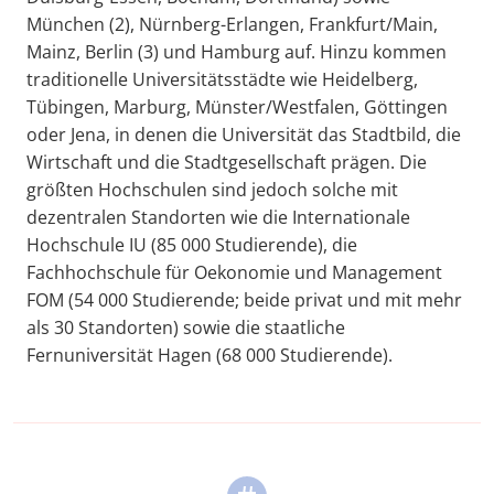
München (2), Nürnberg-Erlangen, Frankfurt/Main,
Mainz, Berlin (3) und Hamburg auf. Hinzu kommen
traditionelle Universitätsstädte wie Heidelberg,
Tübingen, Marburg, Münster/Westfalen, Göttingen
oder Jena, in denen die Universität das Stadtbild, die
Wirtschaft und die Stadtgesellschaft prägen. Die
größten Hochschulen sind jedoch solche mit
dezentralen Standorten wie die Internationale
Hochschule IU (85 000 Studierende), die
Fachhochschule für Oekonomie und Management
FOM (54 000 Studierende; beide privat und mit mehr
als 30 Standorten) sowie die staatliche
Fernuniversität Hagen (68 000 Studierende).