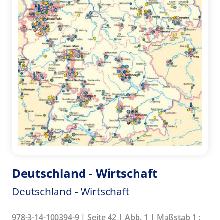
Deutschland - Wirtschaft
Deutschland - Wirtschaft
978-3-14-100394-9 | Seite 42 | Abb. 1 | Maßstab 1 :