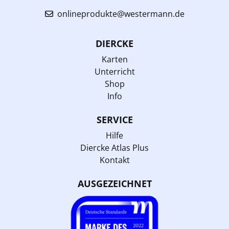
onlineprodukte@westermann.de
DIERCKE
Karten
Unterricht
Shop
Info
SERVICE
Hilfe
Diercke Atlas Plus
Kontakt
AUSGEZEICHNET