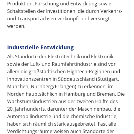
Produktion, Forschung und Entwicklung sowie
Schaltstellen der Investitionen, die durch Verkehrs-
und Transportachsen verknüpft und versorgt
werden.
Industrielle Entwicklung
Als Standorte der Elektrotechnik und Elektronik
sowie der Luft- und Raumfahrtindustrie sind vor
allem die großstädtischen Hightech-Regionen und
Innovationszentren in Süddeutschland (Stuttgart,
München, Nürnberg/Erlangen) zu erkennen, im
Norden hauptsächlich in Hamburg und Bremen. Die
Wachstumsindustrien aus der zweiten Hälfte des
20. Jahrhunderts, darunter der Maschinenbau, die
Automobilindustrie und die chemische Industrie,
haben sich räumlich stark ausgebreitet. Fast alle
Verdichtungsräume weisen auch Standorte der