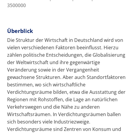
3500000
Überblick
Die Struktur der Wirtschaft in Deutschland wird von
vielen verschiedenen Faktoren beeinflusst. Hierzu
zählen politische Entscheidungen, die Globalisierung
der Weltwirtschaft und ihre gegenwärtige
Veränderung sowie in der Vergangenheit
gewachsene Strukturen. Aber auch Standortfaktoren
bestimmen, wo sich wirtschaftliche
Verdichtungsräume bilden, etwa die Ausstattung der
Regionen mit Rohstoffen, die Lage an natürlichen
Verkehrswegen und die Nähe zu anderen
Wirtschaftsräumen. In Verdichtungsräumen ballen
sich besonders viele Industriezweige.
Verdichtungsräume sind Zentren von Konsum und