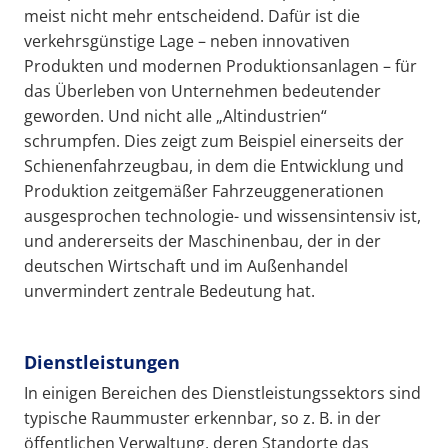
meist nicht mehr entscheidend. Dafür ist die
verkehrsgünstige Lage – neben innovativen
Produkten und modernen Produktionsanlagen – für
das Überleben von Unternehmen bedeutender
geworden. Und nicht alle „Altindustrien“
schrumpfen. Dies zeigt zum Beispiel einerseits der
Schienenfahrzeugbau, in dem die Entwicklung und
Produktion zeitgemäßer Fahrzeuggenerationen
ausgesprochen technologie- und wissensintensiv ist,
und andererseits der Maschinenbau, der in der
deutschen Wirtschaft und im Außenhandel
unvermindert zentrale Bedeutung hat.
Dienstleistungen
In einigen Bereichen des Dienstleistungssektors sind
typische Raummuster erkennbar, so z. B. in der
öffentlichen Verwaltung, deren Standorte das