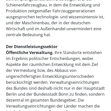
Schienenfahrzeugbau, in dem die Entwicklung und
Produktion zeitgemäßer Fahrzeuggenerationen
ausgesprochen technologie- und wissensintensiv ist,
und der Maschinenbau, der in der deutschen
Wirtschaft und im Außenhandel unvermindert eine
zentrale Bedeutung hat.
Der Dienstleistungssektor
Öffentliche Verwaltung.
Ihre Standorte entstehen
im Ergebnis politischer Entscheidungen, wobei
Aspekte der räumlichen Entwicklung mit dem Ziel
der Vermeidung bzw. des Abbaus von
ungerechtfertigten Entwicklungsunterschieden
berücksichtigt werden. Verwaltungseinrichtungen
des Bundes sind deshalb nicht nur in der Hauptstadt
Berlin und der Bundesstadt Bonn zu finden, sondern
dezentral im gesamten Bundesgebiet. Die
Verwaltungseinrichtungen der Länder machen die