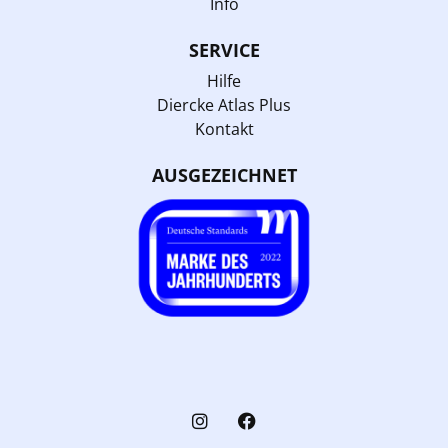
Info
SERVICE
Hilfe
Diercke Atlas Plus
Kontakt
AUSGEZEICHNET