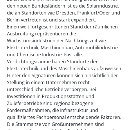
den neuen Bundesländern ist es die Solarindustrie,
die an Standorten wie Dresden, Frankfurt/Oder und
Berlin vertreten ist und stark expandiert.
Einen weit fortgeschrittenen Stand der räumlichen
Ausbreitung repräsentieren die
Wachstumsindustrien der Nachkriegszeit wie
Elektrotechnik, Maschinenbau, Automobilindustrie
und Chemische Industrie. Fast alle
Verdichtungsräume haben Standorte der
Elektrotechnik und des Maschinenbaus aufzuweisen.
Hinter den Signaturen können sich hinsichtlich der
Stellung in einem Unternehmen recht
unterschiedliche Betriebe verbergen. Bei
Investitionen in Produktionsstätten und
Zulieferbetriebe sind regionalbezogene
Fördermaßnahmen, die Infrastruktur und
qualifiziertes Fachpersonal entscheidende Faktoren.
Die Stammsitze von Großunternehmen sind