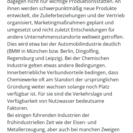
dagegen nicht nur wichtige Produktionsstätten. An
ihnen werden schwerpunktmäßig neue Produkte
entwickelt, die Zulieferbeziehungen und der Vertrieb
organisiert, Marketingmaßnahmen geplant und
umgesetzt und nicht zuletzt Entscheidungen für
andere Unternehmensstandorte weltweit getroffen.
Dies wird etwa bei der Automobilindustrie deutlich
(BMW in München bzw. Berlin, Dingolfing,
Regensburg und Leipzig). Bei der Chemischen
Industrie gelten etwas andere Bedingungen.
Innerbetriebliche Verbundvorteile bedingen, dass
Chemiewerke oft am Standort der ursprünglichen
Gründung weiter wachsen solange noch Platz
verfügbar ist. Für sie sind die Verkehrslage und
Verfügbarkeit von Nutzwasser bedeutsame
Faktoren.
Bei einigen führenden Industrien der
frühindustriellen Zeit wie der Eisen- und
Metallerzeugung, aber auch bei manchen Zweigen