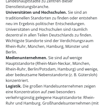
Landeshauptstädte zu Zentren dieser
Dienstleistungsbranche.
Universitäten und Hochschulen.
Sie sind an
traditionellen Standorten zu finden oder entstehen
neu im Ergebnis politischer Entscheidungen.
Universitäten und Hochschulen sind räumlich
dezentral in allen Teilen Deutschlands zu finden.
Wichtigste Standorte sind der Verdichtungsraum
Rhein-Ruhr, München, Hamburg, Münster und
Berlin.
Medienunternehmen.
Sie sind auf wenige
Hauptstandorte (Rhein-Main-Neckar, München,
Rhein-Ruhr, Berlin/Potsdam, Hamburg) und wenige,
aber bedeutsame Nebenstandorte (z. B. Gütersloh)
konzentriert.
Logistik.
Die großen Handelsunternehmen zeigen
eine Konzentration auf zwei besonders
verkehrsgünstig gelegene Hauptstandorte: Rhein-
Ruhr und Hamburg. Großhandelsunternehmen (mit