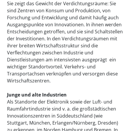
Sie zeigt das Gewicht der Verdichtungsräume: Sie
sind Zentren von Konsum und Produktion, von
Forschung und Entwicklung und damit häufig auch
Ausgangspunkte von Innovationen. In ihnen werden
Entscheidungen getroffen, und sie sind Schaltstellen
der Investitionen. In den Verdichtungsräumen mit
ihrer breiten Wirtschaftsstruktur sind die
Verflechtungen zwischen Industrie und
Dienstleistungen am intensivsten ausgeprägt  ein
wichtiger Standortvorteil. Verkehrs- und
Transportachsen verknüpfen und versorgen diese
Wirtschaftszentren.
Junge und alte Industrien
Als Standorte der Elektronik sowie der Luft- und
Raumfahrtindustrie sind v. a. die großstädtischen
Innovationszentren in Süddeutschland (wie
Stuttgart, München, Erlangen/Nürnberg, Dresden)
zu erkennen, im Norden Hamburg und Bremen. In