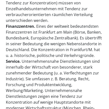
Tendenz zur Konzentration) müssen von
Einzelhandelsunternehmen mit Tendenz zur
verbraucherorientierten räumlichen Verteilung
unterschieden werden.
Finanzzentren.
Eines der weltweit bedeutendsten
Finanzzentren ist Frankfurt am Main (Börse, Banken,
Bundesbank, Europäische Zentralbank). Es übertrifft
in seiner Bedeutung die wenigen Nebenstandorte in
Deutschland. Die Konzentration in Frankfurt/M. hat
u. a. historische, politische und Verkehrsgründe.
Service.
Unternehmensnahe Dienstleistungen sind
innerhalb der Wirtschaft von besonderer, stark
zunehmender Bedeutung (u. a. Verflechtungen zur
Industrie). Sie umfassen z. B. Beratung, Recht,
Forschung und Produktentwicklung,
Werbung/Marketing. Unternehmensnahe
Dienstleistungen zeigen eine Tendenz zur
Konzentration auf wenige Hauptstandorte mit
moderner Wirtschaftsstruktur (München, Rhein-