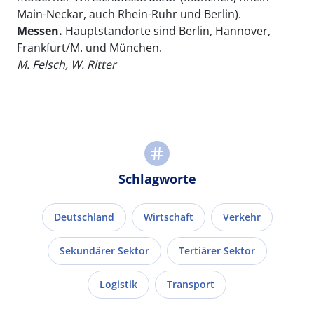
Main-Neckar, auch Rhein-Ruhr und Berlin).
Messen.
Hauptstandorte sind Berlin, Hannover,
Frankfurt/M. und München.
M. Felsch, W. Ritter
Schlagworte
Deutschland
Wirtschaft
Verkehr
Sekundärer Sektor
Tertiärer Sektor
Logistik
Transport