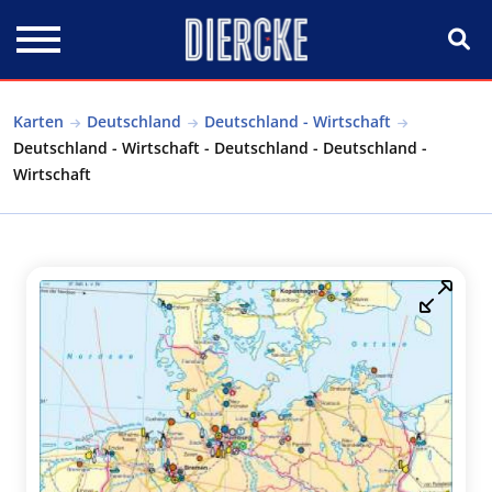
Direkt zum Inhalt
Karten
Deutschland
Deutschland - Wirtschaft
Deutschland - Wirtschaft - Deutschland - Deutschland -
Wirtschaft