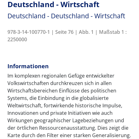
Deutschland - Wirtschaft
Deutschland - Deutschland - Wirtschaft
978-3-14-100770-1 | Seite 76 | Abb. 1 | Maßstab 1 :
2250000
Informationen
Im komplexen regionalen Gefüge entwickelter
Volkswirtschaften durchkreuzen sich in allen
Wirtschaftsbereichen Einflüsse des politischen
Systems, die Einbindung in die globalisierte
Weltwirtschaft, fortwirkende historische Impulse,
Innovationen und private Initiativen wie auch
Wirkungen geographischer Lagebeziehungen und
der örtlichen Ressourcenausstattung. Dies zeigt die
Karte durch den Filter einer starken Generalisierung.