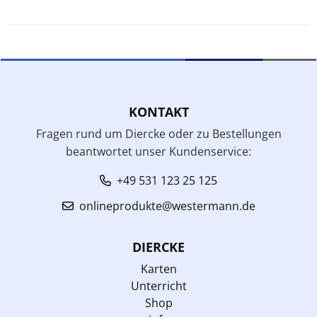
KONTAKT
Fragen rund um Diercke oder zu Bestellungen
beantwortet unser Kundenservice:
+49 531 123 25 125
onlineprodukte@westermann.de
DIERCKE
Karten
Unterricht
Shop