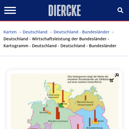
Direkt zum Inhalt
Karten
Deutschland
Deutschland - Bundesländer
Deutschland - Wirtschaftsleistung der Bundesländer -
Kartogramm - Deutschland - Deutschland - Bundesländer