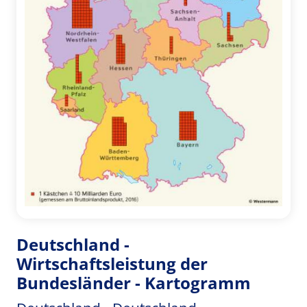
Deutschland -
Wirtschaftsleistung der
Bundesländer - Kartogramm