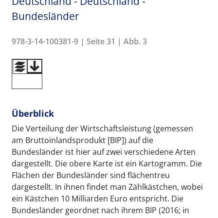
Deutschland - Deutschland -
Bundesländer
978-3-14-100381-9 | Seite 31 | Abb. 3
Überblick
Die Verteilung der Wirtschaftsleistung (gemessen
am Bruttoinlandsprodukt [BIP]) auf die
Bundesländer ist hier auf zwei verschiedene Arten
dargestellt. Die obere Karte ist ein Kartogramm. Die
Flächen der Bundesländer sind flächentreu
dargestellt. In ihnen findet man Zählkästchen, wobei
ein Kästchen 10 Milliarden Euro entspricht. Die
Bundesländer geordnet nach ihrem BIP (2016; in