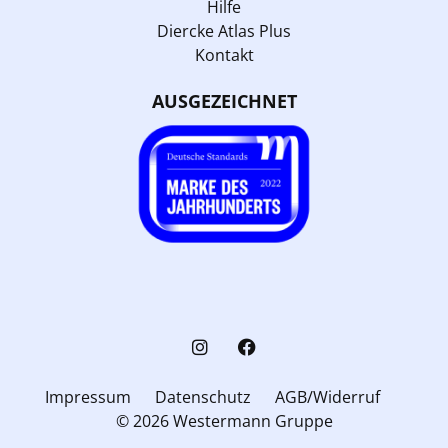
Hilfe
Diercke Atlas Plus
Kontakt
AUSGEZEICHNET
Impressum
Datenschutz
AGB/Widerruf
© 2026 Westermann Gruppe