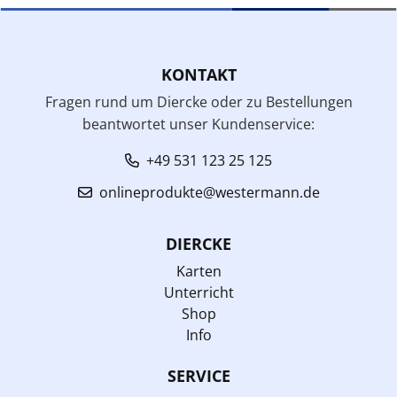
KONTAKT
Fragen rund um Diercke oder zu Bestellungen
beantwortet unser Kundenservice:
+49 531 123 25 125
onlineprodukte@westermann.de
DIERCKE
Karten
Unterricht
Shop
Info
SERVICE