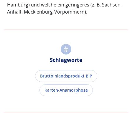
Hamburg) und welche ein geringeres (z. B. Sachsen-
Anhalt, Mecklenburg-Vorpommern).
Schlagworte
Bruttoinlandsprodukt BIP
Karten-Anamorphose