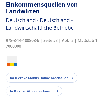
Einkommensquellen von
Landwirten
Deutschland - Deutschland -
Landwirtschaftliche Betriebe
978-3-14-100803-6 | Seite 58 | Abb. 2 | Maßstab 1 :
7000000
Im Diercke Globus Online anschauen
In Diercke Atlas anschauen