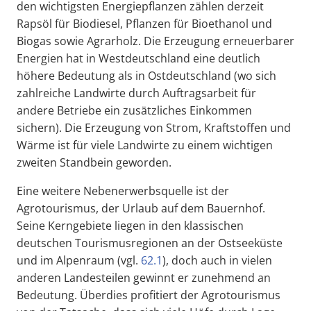
den wichtigsten Energiepflanzen zählen derzeit
Rapsöl für Biodiesel, Pflanzen für Bioethanol und
Biogas sowie Agrarholz. Die Erzeugung erneuerbarer
Energien hat in Westdeutschland eine deutlich
höhere Bedeutung als in Ostdeutschland (wo sich
zahlreiche Landwirte durch Auftragsarbeit für
andere Betriebe ein zusätzliches Einkommen
sichern). Die Erzeugung von Strom, Kraftstoffen und
Wärme ist für viele Landwirte zu einem wichtigen
zweiten Standbein geworden.
Eine weitere Nebenerwerbsquelle ist der
Agrotourismus, der Urlaub auf dem Bauernhof.
Seine Kerngebiete liegen in den klassischen
deutschen Tourismusregionen an der Ostseeküste
und im Alpenraum (vgl.
62.1
), doch auch in vielen
anderen Landesteilen gewinnt er zunehmend an
Bedeutung. Überdies profitiert der Agrotourismus