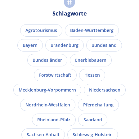
Schlagworte
Agrotourismus
Baden-Württemberg
Bayern
Brandenburg
Bundesland
Bundesländer
Enerbiebauern
Forstwirtschaft
Hessen
Mecklenburg-Vorpommern
Niedersachsen
Nordrhein-Westfalen
Pferdehaltung
Rheinland-Pfalz
Saarland
Sachsen-Anhalt
Schleswig-Holstein