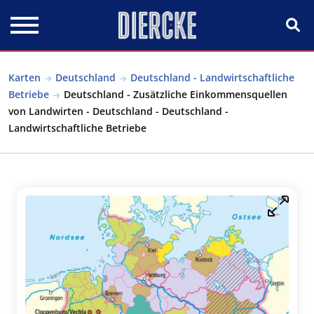
Direkt zum Inhalt
Karten
Deutschland
Deutschland - Landwirtschaftliche
Betriebe
Deutschland - Zusätzliche Einkommensquellen
von Landwirten - Deutschland - Deutschland -
Landwirtschaftliche Betriebe