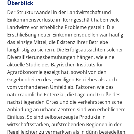
Überblick
Der Strukturwandel in der Landwirtschaft und
Einkommensverluste im Kerngeschäft haben viele
Landwirte vor erhebliche Probleme gestellt. Die
Erschließung neuer Einkommensquellen war häufig
das einzige Mittel, die Existenz ihrer Betriebe
langfristig zu sichern. Die Erfolgsaussichten solcher
Diversifizierungsbemühungen hängen, wie eine
aktuelle Studie des Bayrischen Instituts für
Agrarökonomie gezeigt hat, sowohl von den
Gegebenheiten des jeweiligen Betriebes als auch
vom vorhandenen Umfeld ab. Faktoren wie das
naturräumliche Potenzial, die Lage und Größe des
nächstliegenden Ortes und die verkehrstechnische
Anbindung an urbane Zentren sind von erheblichem
Einfluss. So sind selbsterzeugte Produkte in
wirtschaftsstarken, aufstrebenden Regionen in der
Regel leichter zu vermarkten als in dünn besiedelten,