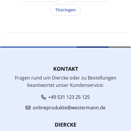
Thüringen
KONTAKT
Fragen rund um Diercke oder zu Bestellungen
beantwortet unser Kundenservice:
+49 531 123 25 125
onlineprodukte@westermann.de
DIERCKE