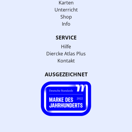
Karten
Unterricht
Shop
Info
SERVICE
Hilfe
Diercke Atlas Plus
Kontakt
AUSGEZEICHNET