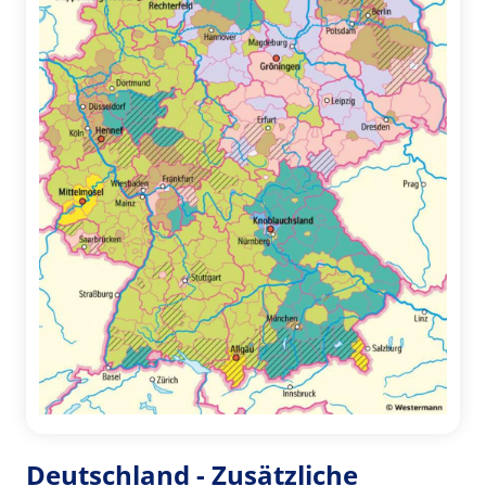
Deutschland - Zusätzliche