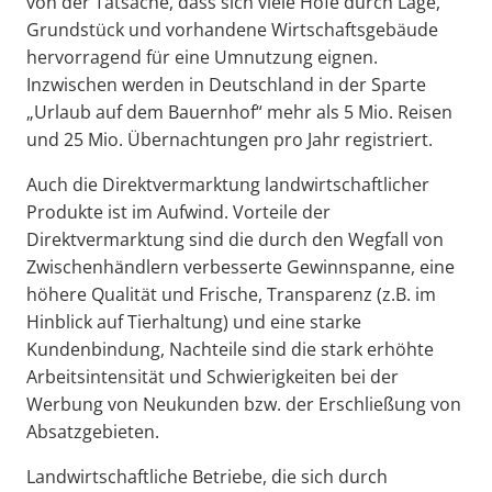
von der Tatsache, dass sich viele Höfe durch Lage,
Grundstück und vorhandene Wirtschaftsgebäude
hervorragend für eine Umnutzung eignen.
Inzwischen werden in Deutschland in der Sparte
„Urlaub auf dem Bauernhof“ mehr als 5 Mio. Reisen
und 25 Mio. Übernachtungen pro Jahr registriert.
Auch die Direktvermarktung landwirtschaftlicher
Produkte ist im Aufwind. Vorteile der
Direktvermarktung sind die durch den Wegfall von
Zwischenhändlern verbesserte Gewinnspanne, eine
höhere Qualität und Frische, Transparenz (z.B. im
Hinblick auf Tierhaltung) und eine starke
Kundenbindung, Nachteile sind die stark erhöhte
Arbeitsintensität und Schwierigkeiten bei der
Werbung von Neukunden bzw. der Erschließung von
Absatzgebieten.
Landwirtschaftliche Betriebe, die sich durch