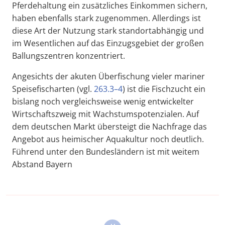
Pferdehaltung ein zusätzliches Einkommen sichern,
haben ebenfalls stark zugenommen. Allerdings ist
diese Art der Nutzung stark standortabhängig und
im Wesentlichen auf das Einzugsgebiet der großen
Ballungszentren konzentriert.
Angesichts der akuten Überfischung vieler mariner
Speisefischarten (vgl.
263.3–4
) ist die Fischzucht ein
bislang noch vergleichsweise wenig entwickelter
Wirtschaftszweig mit Wachstumspotenzialen. Auf
dem deutschen Markt übersteigt die Nachfrage das
Angebot aus heimischer Aquakultur noch deutlich.
Führend unter den Bundesländern ist mit weitem
Abstand Bayern