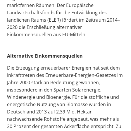
marktfernen Räumen. Der Europäische
Landwirtschaftsfonds für die Entwicklung des
ländlichen Raums (ELER) fördert im Zeitraum 2014–
2020 die Erschließung alternativer
Einkommensquellen aus EU-Mitteln.
Alternative Einkommensquellen
Die Erzeugung erneuerbarer Energien hat seit dem
Inkrafttreten des Erneuerbare-Energien-Gesetzes im
Jahre 2000 stark an Bedeutung gewonnen,
insbesondere in den Sparten Solarenergie,
Windenergie und Bioenergie. Für die stoffliche und
energetische Nutzung von Biomasse wurden in
Deutschland 2013 auf 2,39 Mio. Hektar
nachwachsende Rohstoffe angebaut, was mehr als
20 Prozent der gesamten Ackerfläche entspricht. Zu