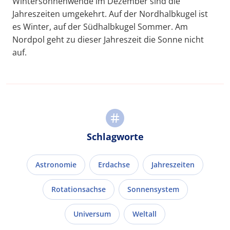
Wintersonnenwende im Dezember sind die
Jahreszeiten umgekehrt. Auf der Nordhalbkugel ist
es Winter, auf der Südhalbkugel Sommer. Am
Nordpol geht zu dieser Jahreszeit die Sonne nicht
auf.
Schlagworte
Astronomie
Erdachse
Jahreszeiten
Rotationsachse
Sonnensystem
Universum
Weltall