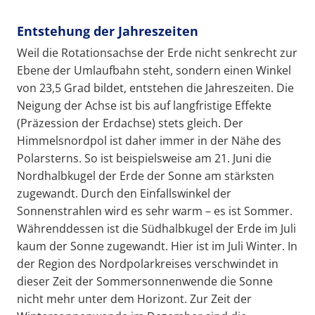
Entstehung der Jahreszeiten
Weil die Rotationsachse der Erde nicht senkrecht zur
Ebene der Umlaufbahn steht, sondern einen Winkel
von 23,5 Grad bildet, entstehen die Jahreszeiten. Die
Neigung der Achse ist bis auf langfristige Effekte
(Präzession der Erdachse) stets gleich. Der
Himmelsnordpol ist daher immer in der Nähe des
Polarsterns. So ist beispielsweise am 21. Juni die
Nordhalbkugel der Erde der Sonne am stärksten
zugewandt. Durch den Einfallswinkel der
Sonnenstrahlen wird es sehr warm – es ist Sommer.
Währenddessen ist die Südhalbkugel der Erde im Juli
kaum der Sonne zugewandt. Hier ist im Juli Winter. In
der Region des Nordpolarkreises verschwindet in
dieser Zeit der Sommersonnenwende die Sonne
nicht mehr unter dem Horizont. Zur Zeit der