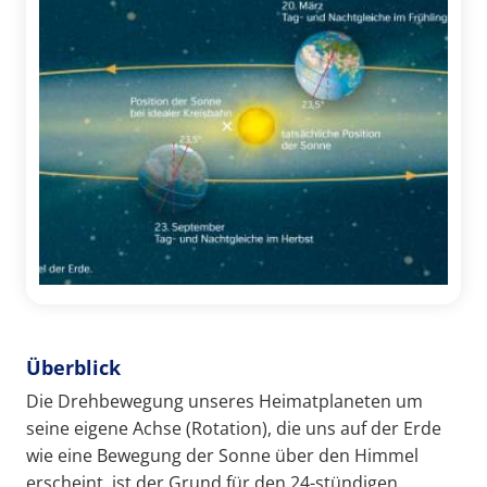
Überblick
Die Drehbewegung unseres Heimatplaneten um
seine eigene Achse (Rotation), die uns auf der Erde
wie eine Bewegung der Sonne über den Himmel
erscheint, ist der Grund für den 24-stündigen