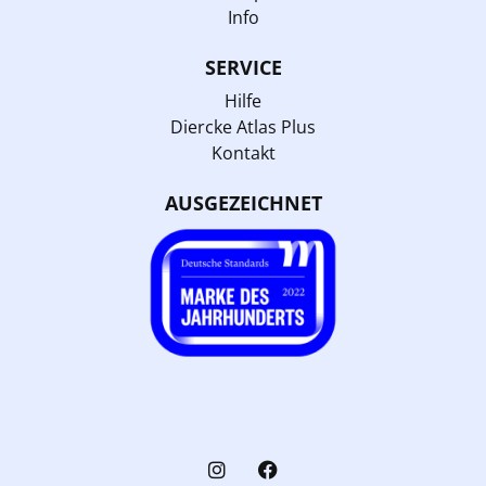
Info
SERVICE
Hilfe
Diercke Atlas Plus
Kontakt
AUSGEZEICHNET