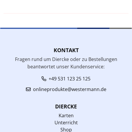
KONTAKT
Fragen rund um Diercke oder zu Bestellungen
beantwortet unser Kundenservice:
+49 531 123 25 125
onlineprodukte@westermann.de
DIERCKE
Karten
Unterricht
Shop