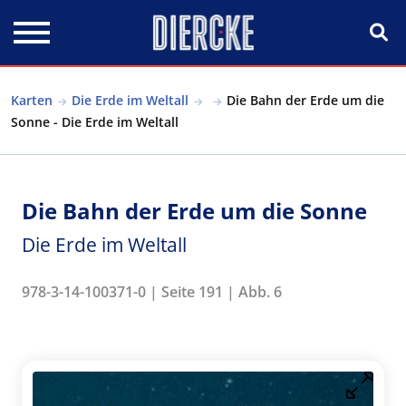
Direkt zum Inhalt
Karten
Die Erde im Weltall
Die Bahn der Erde um die
Sonne - Die Erde im Weltall
Die Bahn der Erde um die Sonne
Die Erde im Weltall
978-3-14-100371-0 | Seite 191 | Abb. 6