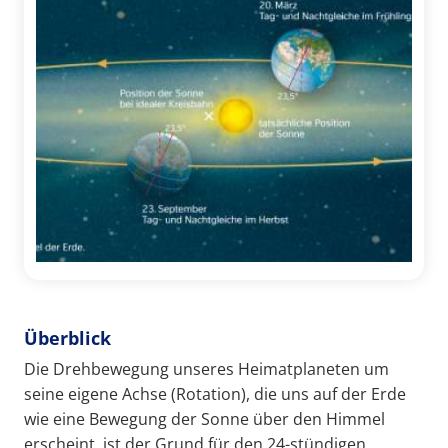
Überblick
Die Drehbewegung unseres Heimatplaneten um
seine eigene Achse (Rotation), die uns auf der Erde
wie eine Bewegung der Sonne über den Himmel
erscheint, ist der Grund für den 24-stündigen