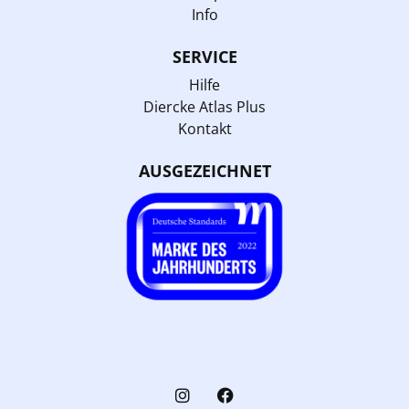
Info
SERVICE
Hilfe
Diercke Atlas Plus
Kontakt
AUSGEZEICHNET