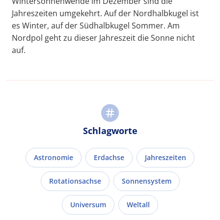
Wintersonnenwende im Dezember sind die
Jahreszeiten umgekehrt. Auf der Nordhalbkugel ist
es Winter, auf der Südhalbkugel Sommer. Am
Nordpol geht zu dieser Jahreszeit die Sonne nicht
auf.
Schlagworte
Astronomie
Erdachse
Jahreszeiten
Rotationsachse
Sonnensystem
Universum
Weltall