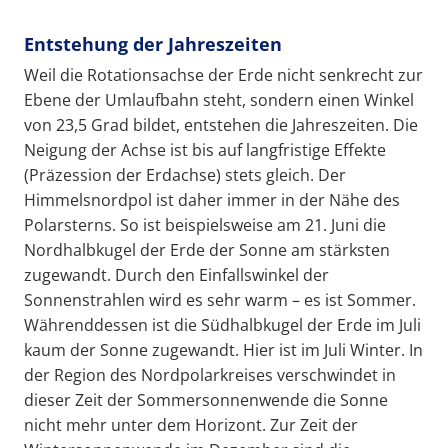
Entstehung der Jahreszeiten
Weil die Rotationsachse der Erde nicht senkrecht zur
Ebene der Umlaufbahn steht, sondern einen Winkel
von 23,5 Grad bildet, entstehen die Jahreszeiten. Die
Neigung der Achse ist bis auf langfristige Effekte
(Präzession der Erdachse) stets gleich. Der
Himmelsnordpol ist daher immer in der Nähe des
Polarsterns. So ist beispielsweise am 21. Juni die
Nordhalbkugel der Erde der Sonne am stärksten
zugewandt. Durch den Einfallswinkel der
Sonnenstrahlen wird es sehr warm – es ist Sommer.
Währenddessen ist die Südhalbkugel der Erde im Juli
kaum der Sonne zugewandt. Hier ist im Juli Winter. In
der Region des Nordpolarkreises verschwindet in
dieser Zeit der Sommersonnenwende die Sonne
nicht mehr unter dem Horizont. Zur Zeit der