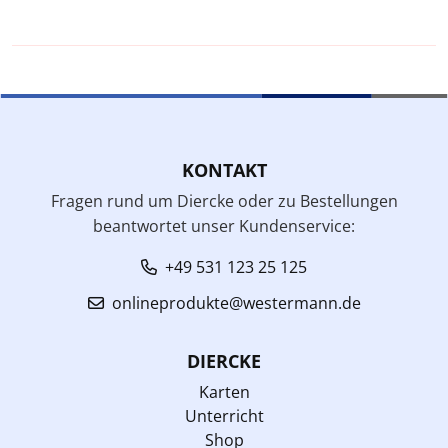
KONTAKT
Fragen rund um Diercke oder zu Bestellungen
beantwortet unser Kundenservice:
+49 531 123 25 125
onlineprodukte@westermann.de
DIERCKE
Karten
Unterricht
Shop