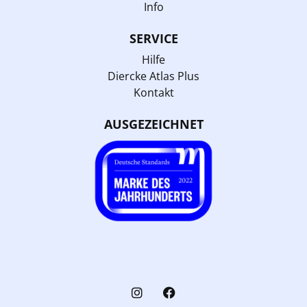
Info
SERVICE
Hilfe
Diercke Atlas Plus
Kontakt
AUSGEZEICHNET