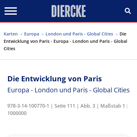
Direkt zum Inhalt
Karten
Europa
London und Paris - Global Cities
Die
Entwicklung von Paris - Europa - London und Paris - Global
Cities
Die Entwicklung von Paris
Europa - London und Paris - Global Cities
978-3-14-100770-1 | Seite 111 | Abb. 3 | Maßstab 1 :
1000000