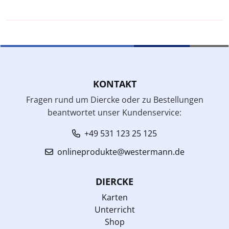
KONTAKT
Fragen rund um Diercke oder zu Bestellungen
beantwortet unser Kundenservice:
+49 531 123 25 125
onlineprodukte@westermann.de
DIERCKE
Karten
Unterricht
Shop