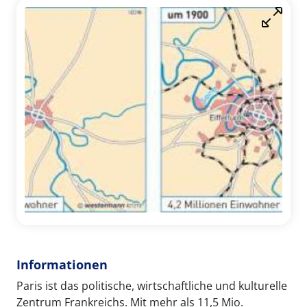
Informationen
Paris ist das politische, wirtschaftliche und kulturelle
Zentrum Frankreichs. Mit mehr als 11,5 Mio.