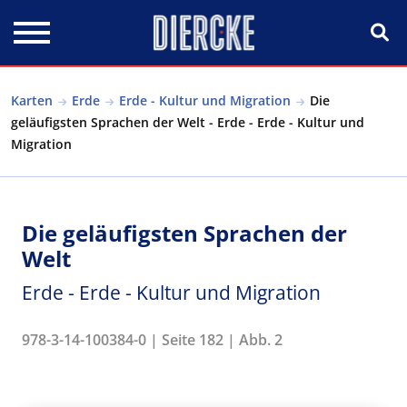
Direkt zum Inhalt
Karten
Erde
Erde - Kultur und Migration
Die
geläufigsten Sprachen der Welt - Erde - Erde - Kultur und
Migration
Die geläufigsten Sprachen der
Welt
Erde - Erde - Kultur und Migration
978-3-14-100384-0 | Seite 182 | Abb. 2