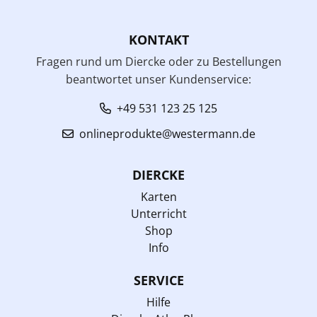
KONTAKT
Fragen rund um Diercke oder zu Bestellungen
beantwortet unser Kundenservice:
+49 531 123 25 125
onlineprodukte@westermann.de
DIERCKE
Karten
Unterricht
Shop
Info
SERVICE
Hilfe