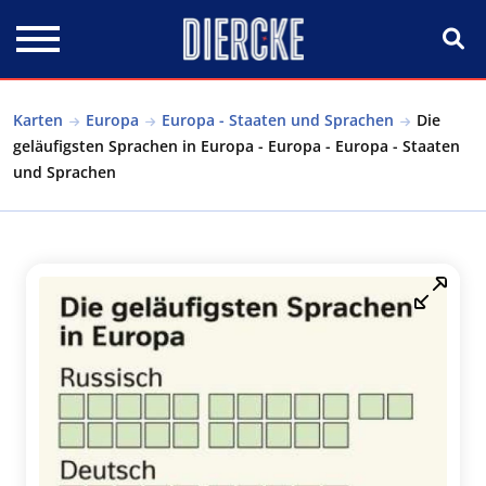
Direkt zum Inhalt
Karten
Europa
Europa - Staaten und Sprachen
Die
geläufigsten Sprachen in Europa - Europa - Europa - Staaten
und Sprachen