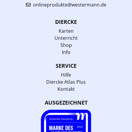
onlineprodukte@westermann.de
DIERCKE
Karten
Unterricht
Shop
Info
SERVICE
Hilfe
Diercke Atlas Plus
Kontakt
AUSGEZEICHNET