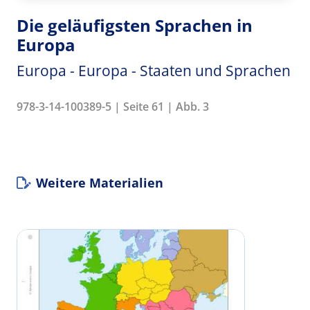
Die geläufigsten Sprachen in
Europa
Europa - Europa - Staaten und Sprachen
978-3-14-100389-5 | Seite 61 | Abb. 3
Weitere Materialien