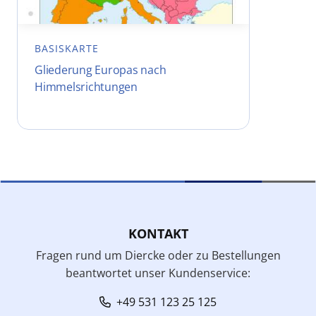
BASISKARTE
Gliederung Europas nach
Himmelsrichtungen
KONTAKT
Fragen rund um Diercke oder zu Bestellungen
beantwortet unser Kundenservice:
+49 531 123 25 125