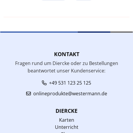
KONTAKT
Fragen rund um Diercke oder zu Bestellungen
beantwortet unser Kundenservice:
+49 531 123 25 125
onlineprodukte@westermann.de
DIERCKE
Karten
Unterricht