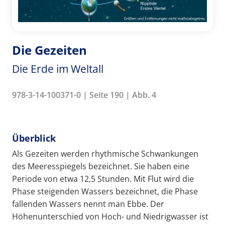
Die Gezeiten
Die Erde im Weltall
978-3-14-100371-0 | Seite 190 | Abb. 4
Überblick
Als Gezeiten werden rhythmische Schwankungen
des Meeresspiegels bezeichnet. Sie haben eine
Periode von etwa 12,5 Stunden. Mit Flut wird die
Phase steigenden Wassers bezeichnet, die Phase
fallenden Wassers nennt man Ebbe. Der
Höhenunterschied von Hoch- und Niedrigwasser ist