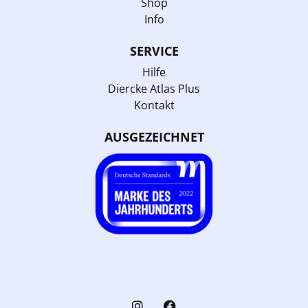
Shop
Info
SERVICE
Hilfe
Diercke Atlas Plus
Kontakt
AUSGEZEICHNET