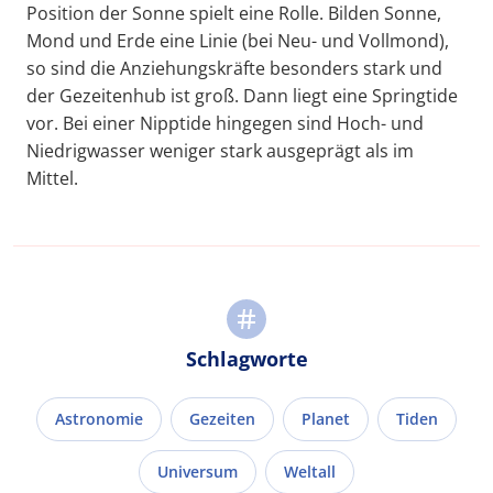
Position der Sonne spielt eine Rolle. Bilden Sonne,
Mond und Erde eine Linie (bei Neu- und Vollmond),
so sind die Anziehungskräfte besonders stark und
der Gezeitenhub ist groß. Dann liegt eine Springtide
vor. Bei einer Nipptide hingegen sind Hoch- und
Niedrigwasser weniger stark ausgeprägt als im
Mittel.
Schlagworte
Astronomie
Gezeiten
Planet
Tiden
Universum
Weltall