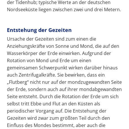
der Tidenhub; typische Werte an der deutschen
Nordseeküste liegen zwischen zwei und drei Metern.
Entstehung der Gezeiten
Ursache der Gezeiten sind zum einen die
Anziehungskräfte von Sonne und Mond, die auf den
Wasserkörper der Erde einwirken. Aufgrund der
Rotation von Mond und Erde um einen
gemeinsamen Schwerpunkt wirken darüber hinaus
auch Zentrifugalkräfte. Sie bewirken, dass ein
„Flutberg“ nicht nur auf der mondzugewandten Seite
der Erde, sondern auch auf ihrer mondabgewandten
Seite entsteht. Durch die Rotation der Erde um sich
selbst tritt Ebbe und Flut an den Küsten als
periodischer Vorgang auf. Die Entstehung der
Gezeiten wird zwar zum größten Teil durch den
Einfluss des Mondes bestimmt, aber auch die