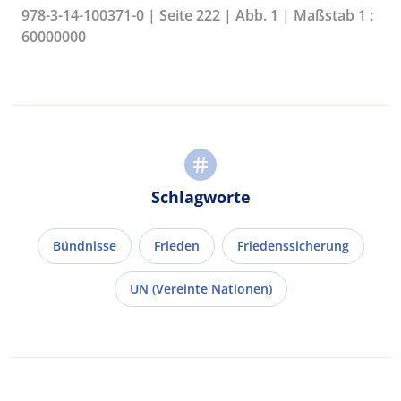
978-3-14-100371-0 | Seite 222 | Abb. 1 | Maßstab 1 :
60000000
Schlagworte
Bündnisse
Frieden
Friedenssicherung
UN (Vereinte Nationen)