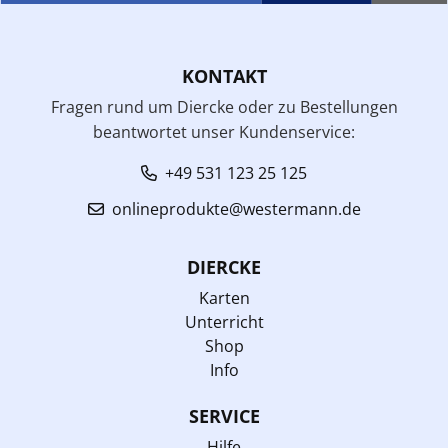
KONTAKT
Fragen rund um Diercke oder zu Bestellungen
beantwortet unser Kundenservice:
+49 531 123 25 125
onlineprodukte@westermann.de
DIERCKE
Karten
Unterricht
Shop
Info
SERVICE
Hilfe