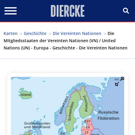
Direkt zum Inhalt
Karten
Geschichte
Die Vereinten Nationen
Die
Mitgliedsstaaten der Vereinten Nationen (VN) / United
Nations (UN) - Europa - Geschichte - Die Vereinten Nationen