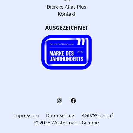
Diercke Atlas Plus
Kontakt
AUSGEZEICHNET
Impressum
Datenschutz
AGB/Widerruf
© 2026 Westermann Gruppe