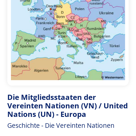
Die Mitgliedsstaaten der
Vereinten Nationen (VN) / United
Nations (UN) - Europa
Geschichte - Die Vereinten Nationen