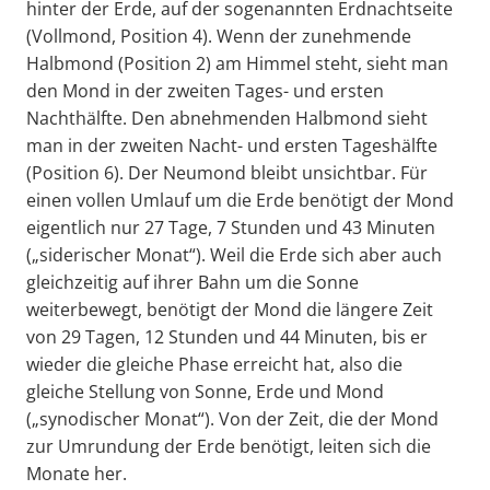
hinter der Erde, auf der sogenannten Erdnachtseite
(Vollmond, Position 4). Wenn der zunehmende
Halbmond (Position 2) am Himmel steht, sieht man
den Mond in der zweiten Tages- und ersten
Nachthälfte. Den abnehmenden Halbmond sieht
man in der zweiten Nacht- und ersten Tageshälfte
(Position 6). Der Neumond bleibt unsichtbar. Für
einen vollen Umlauf um die Erde benötigt der Mond
eigentlich nur 27 Tage, 7 Stunden und 43 Minuten
(„siderischer Monat“). Weil die Erde sich aber auch
gleichzeitig auf ihrer Bahn um die Sonne
weiterbewegt, benötigt der Mond die längere Zeit
von 29 Tagen, 12 Stunden und 44 Minuten, bis er
wieder die gleiche Phase erreicht hat, also die
gleiche Stellung von Sonne, Erde und Mond
(„synodischer Monat“). Von der Zeit, die der Mond
zur Umrundung der Erde benötigt, leiten sich die
Monate her.