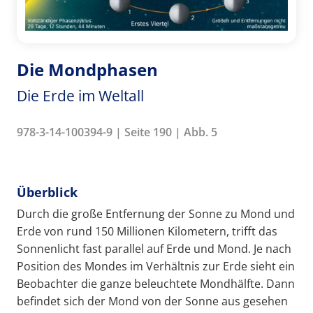
Die Mondphasen
Die Erde im Weltall
978-3-14-100394-9 | Seite 190 | Abb. 5
Überblick
Durch die große Entfernung der Sonne zu Mond und
Erde von rund 150 Millionen Kilometern, trifft das
Sonnenlicht fast parallel auf Erde und Mond. Je nach
Position des Mondes im Verhältnis zur Erde sieht ein
Beobachter die ganze beleuchtete Mondhälfte. Dann
befindet sich der Mond von der Sonne aus gesehen