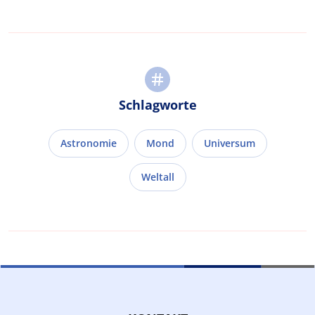
Schlagworte
Astronomie
Mond
Universum
Weltall