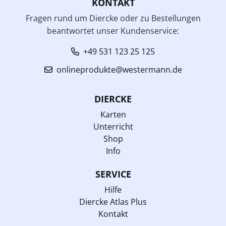
KONTAKT
Fragen rund um Diercke oder zu Bestellungen
beantwortet unser Kundenservice:
+49 531 123 25 125
onlineprodukte@westermann.de
DIERCKE
Karten
Unterricht
Shop
Info
SERVICE
Hilfe
Diercke Atlas Plus
Kontakt