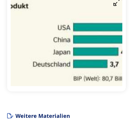
Weitere Materialien