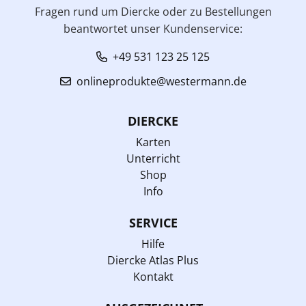
Fragen rund um Diercke oder zu Bestellungen
beantwortet unser Kundenservice:
+49 531 123 25 125
onlineprodukte@westermann.de
DIERCKE
Karten
Unterricht
Shop
Info
SERVICE
Hilfe
Diercke Atlas Plus
Kontakt