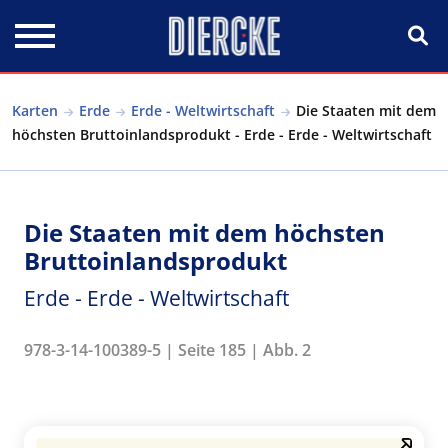
Direkt zum Inhalt
Karten
Erde
Erde - Weltwirtschaft
Die Staaten mit dem
höchsten Bruttoinlandsprodukt - Erde - Erde - Weltwirtschaft
Die Staaten mit dem höchsten
Bruttoinlandsprodukt
Erde - Erde - Weltwirtschaft
978-3-14-100389-5 | Seite 185 | Abb. 2