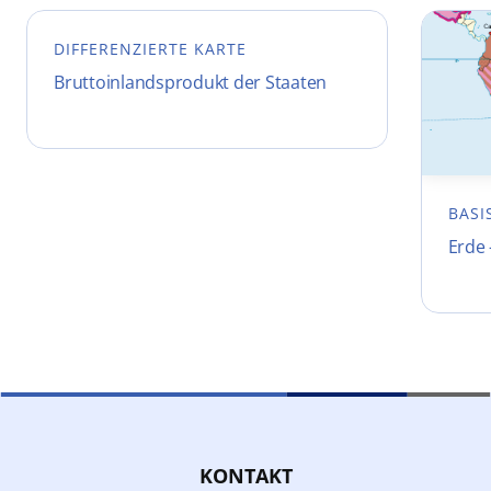
DIFFERENZIERTE KARTE
Bruttoinlandsprodukt der Staaten
BASI
Erde 
KONTAKT