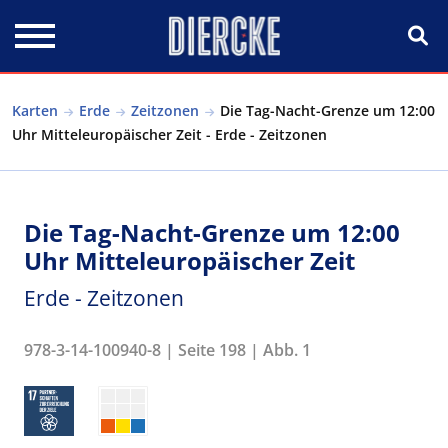
Direkt zum Inhalt
Karten
Erde
Zeitzonen
Die Tag-Nacht-Grenze um 12:00
Uhr Mitteleuropäischer Zeit - Erde - Zeitzonen
Die Tag-Nacht-Grenze um 12:00
Uhr Mitteleuropäischer Zeit
Erde - Zeitzonen
978-3-14-100940-8 | Seite 198 | Abb. 1