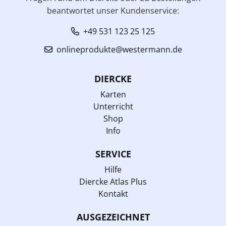
beantwortet unser Kundenservice:
+49 531 123 25 125
onlineprodukte@westermann.de
DIERCKE
Karten
Unterricht
Shop
Info
SERVICE
Hilfe
Diercke Atlas Plus
Kontakt
AUSGEZEICHNET