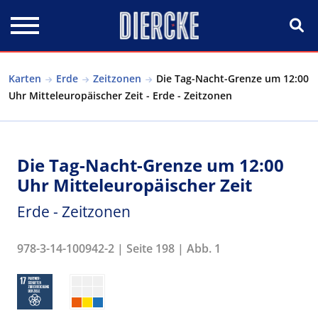
Direkt zum Inhalt
Karten
Erde
Zeitzonen
Die Tag-Nacht-Grenze um 12:00
Uhr Mitteleuropäischer Zeit - Erde - Zeitzonen
Die Tag-Nacht-Grenze um 12:00
Uhr Mitteleuropäischer Zeit
Erde - Zeitzonen
978-3-14-100942-2 | Seite 198 | Abb. 1