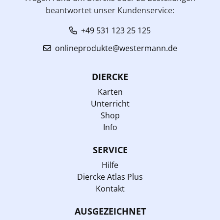
beantwortet unser Kundenservice:
+49 531 123 25 125
onlineprodukte@westermann.de
DIERCKE
Karten
Unterricht
Shop
Info
SERVICE
Hilfe
Diercke Atlas Plus
Kontakt
AUSGEZEICHNET