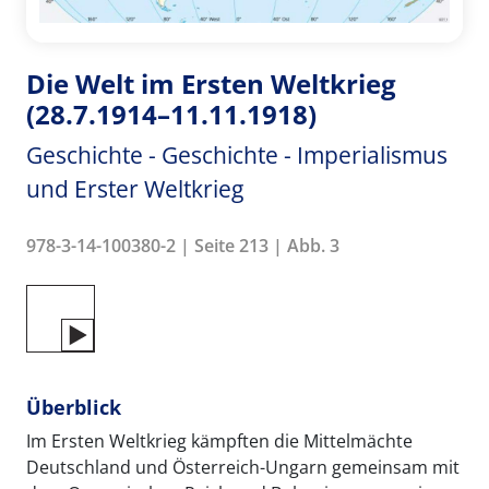
Die Welt im Ersten Weltkrieg
(28.7.1914–11.11.1918)
Geschichte - Geschichte - Imperialismus
und Erster Weltkrieg
978-3-14-100380-2 | Seite 213 | Abb. 3
Überblick
Im Ersten Weltkrieg kämpften die Mittelmächte
Deutschland und Österreich-Ungarn gemeinsam mit