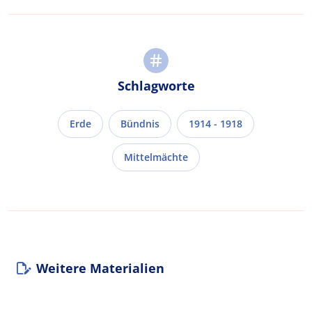
Schlagworte
Erde
Bündnis
1914 - 1918
Mittelmächte
Weitere Materialien