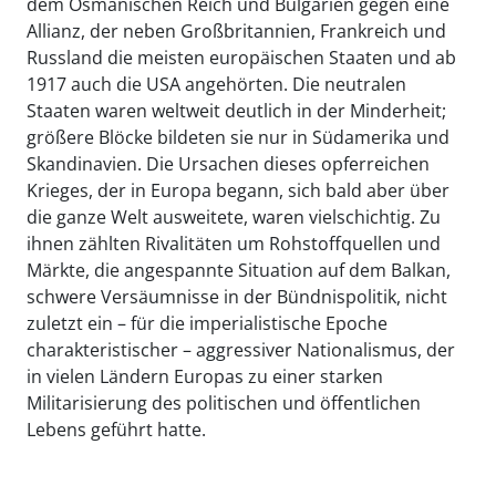
dem Osmanischen Reich und Bulgarien gegen eine
Allianz, der neben Großbritannien, Frankreich und
Russland die meisten europäischen Staaten und ab
1917 auch die USA angehörten. Die neutralen
Staaten waren weltweit deutlich in der Minderheit;
größere Blöcke bildeten sie nur in Südamerika und
Skandinavien. Die Ursachen dieses opferreichen
Krieges, der in Europa begann, sich bald aber über
die ganze Welt ausweitete, waren vielschichtig. Zu
ihnen zählten Rivalitäten um Rohstoffquellen und
Märkte, die angespannte Situation auf dem Balkan,
schwere Versäumnisse in der Bündnispolitik, nicht
zuletzt ein – für die imperialistische Epoche
charakteristischer – aggressiver Nationalismus, der
in vielen Ländern Europas zu einer starken
Militarisierung des politischen und öffentlichen
Lebens geführt hatte.