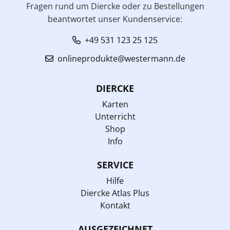
Fragen rund um Diercke oder zu Bestellungen
beantwortet unser Kundenservice:
+49 531 123 25 125
onlineprodukte@westermann.de
DIERCKE
Karten
Unterricht
Shop
Info
SERVICE
Hilfe
Diercke Atlas Plus
Kontakt
AUSGEZEICHNET