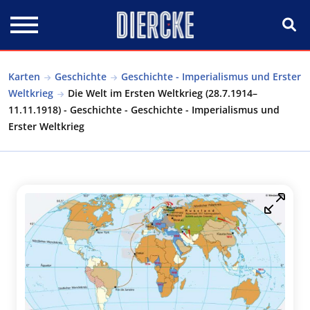
Direkt zum Inhalt
Karten
Geschichte
Geschichte - Imperialismus und Erster
Weltkrieg
Die Welt im Ersten Weltkrieg (28.7.1914–
11.11.1918) - Geschichte - Geschichte - Imperialismus und
Erster Weltkrieg