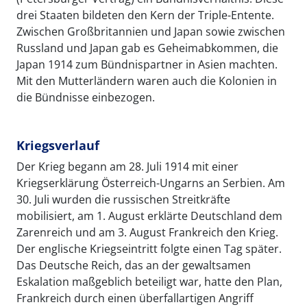
drei Staaten bildeten den Kern der Triple-Entente.
Zwischen Großbritannien und Japan sowie zwischen
Russland und Japan gab es Geheimabkommen, die
Japan 1914 zum Bündnispartner in Asien machten.
Mit den Mutterländern waren auch die Kolonien in
die Bündnisse einbezogen.
Kriegsverlauf
Der Krieg begann am 28. Juli 1914 mit einer
Kriegserklärung Österreich-Ungarns an Serbien. Am
30. Juli wurden die russischen Streitkräfte
mobilisiert, am 1. August erklärte Deutschland dem
Zarenreich und am 3. August Frankreich den Krieg.
Der englische Kriegseintritt folgte einen Tag später.
Das Deutsche Reich, das an der gewaltsamen
Eskalation maßgeblich beteiligt war, hatte den Plan,
Frankreich durch einen überfallartigen Angriff