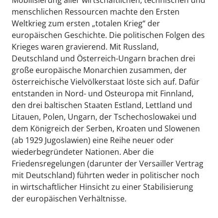
menschlichen Ressourcen machte den Ersten
Weltkrieg zum ersten „totalen Krieg“ der
europäischen Geschichte. Die politischen Folgen des
Krieges waren gravierend. Mit Russland,
Deutschland und Österreich-Ungarn brachen drei
große europäische Monarchien zusammen, der
österreichische Vielvölkerstaat löste sich auf. Dafür
entstanden in Nord- und Osteuropa mit Finnland,
den drei baltischen Staaten Estland, Lettland und
Litauen, Polen, Ungarn, der Tschechoslowakei und
dem Königreich der Serben, Kroaten und Slowenen
(ab 1929 Jugoslawien) eine Reihe neuer oder
wiederbegründeter Nationen. Aber die
Friedensregelungen (darunter der Versailler Vertrag
mit Deutschland) führten weder in politischer noch
in wirtschaftlicher Hinsicht zu einer Stabilisierung
der europäischen Verhältnisse.