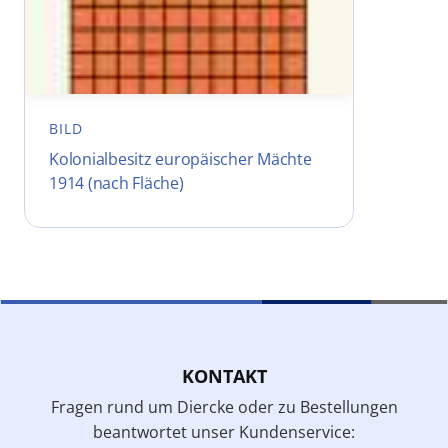
BILD
Kolonialbesitz europäischer Mächte
1914 (nach Fläche)
KONTAKT
Fragen rund um Diercke oder zu Bestellungen
beantwortet unser Kundenservice: