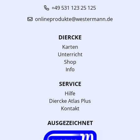
+49 531 123 25 125
onlineprodukte@westermann.de
DIERCKE
Karten
Unterricht
Shop
Info
SERVICE
Hilfe
Diercke Atlas Plus
Kontakt
AUSGEZEICHNET