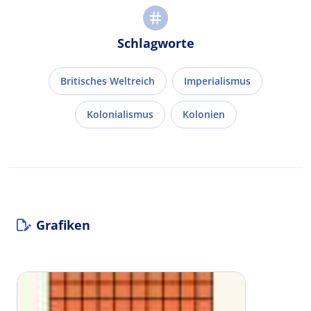
Schlagworte
Britisches Weltreich
Imperialismus
Kolonialismus
Kolonien
Grafiken