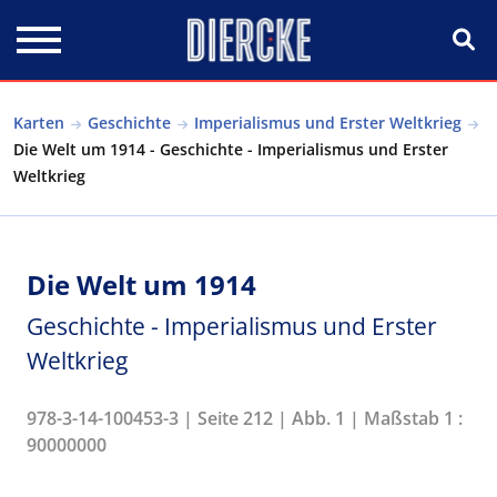
Direkt zum Inhalt
Karten
Geschichte
Imperialismus und Erster Weltkrieg
Die Welt um 1914 - Geschichte - Imperialismus und Erster
Weltkrieg
Die Welt um 1914
Geschichte - Imperialismus und Erster
Weltkrieg
978-3-14-100453-3 | Seite 212 | Abb. 1 | Maßstab 1 :
90000000