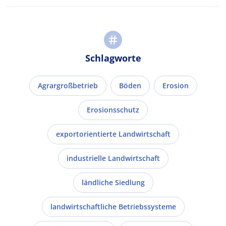
Schlagworte
Agrargroßbetrieb
Böden
Erosion
Erosionsschutz
exportorientierte Landwirtschaft
industrielle Landwirtschaft
ländliche Siedlung
landwirtschaftliche Betriebssysteme