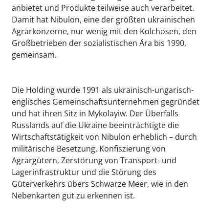
anbietet und Produkte teilweise auch verarbeitet.
Damit hat Nibulon, eine der größten ukrainischen
Agrarkonzerne, nur wenig mit den Kolchosen, den
Großbetrieben der sozialistischen Ära bis 1990,
gemeinsam.
Die Holding wurde 1991 als ukrainisch-ungarisch-
englisches Gemeinschaftsunternehmen gegründet
und hat ihren Sitz in Mykolayiw. Der Überfalls
Russlands auf die Ukraine beeinträchtigte die
Wirtschaftstätigkeit von Nibulon erheblich – durch
militärische Besetzung, Konfiszierung von
Agrargütern, Zerstörung von Transport- und
Lagerinfrastruktur und die Störung des
Güterverkehrs übers Schwarze Meer, wie in den
Nebenkarten gut zu erkennen ist.