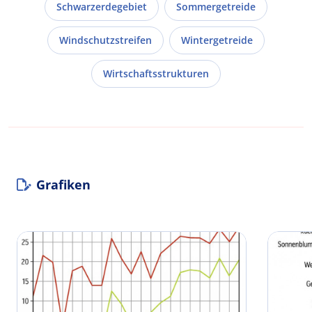
Schwarzerdegebiet
Sommergetreide
Windschutzstreifen
Wintergetreide
Wirtschaftsstrukturen
Grafiken