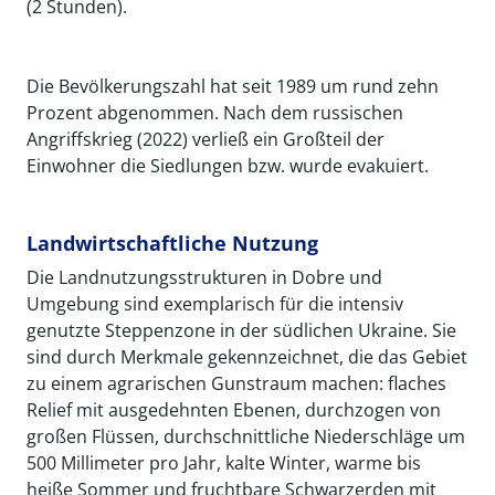
(2 Stunden).
Die Bevölkerungszahl hat seit 1989 um rund zehn
Prozent abgenommen. Nach dem russischen
Angriffskrieg (2022) verließ ein Großteil der
Einwohner die Siedlungen bzw. wurde evakuiert.
Landwirtschaftliche Nutzung
Die Landnutzungsstrukturen in Dobre und
Umgebung sind exemplarisch für die intensiv
genutzte Steppenzone in der südlichen Ukraine. Sie
sind durch Merkmale gekennzeichnet, die das Gebiet
zu einem agrarischen Gunstraum machen: flaches
Relief mit ausgedehnten Ebenen, durchzogen von
großen Flüssen, durchschnittliche Niederschläge um
500 Millimeter pro Jahr, kalte Winter, warme bis
heiße Sommer und fruchtbare Schwarzerden mit