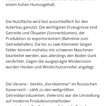
einem hohen Humusgehalt.
Die Nutzfläche wird fast ausschließlich für den
Ackerbau genutzt. Die wichtigsten Erzeugnisse sind
Getreide und Ölsaaten (Sonnenblumen), der
Produktion ist exportorientiert (Bahnlinie zum
Getreidehafen). Die bis zu zwei Kilometer langen
Felder können mühelos mit schweren Maschinen
bearbeitet werden, was allerdings den Boden stark
verdichtet. Gegen die ausgeprägte Winderosion
wurden Hecken und Windschutzstreifen angelegt.
Die Ukraine – bereits „Kornkammer“ im Russischen
Kaiserreich – zählt zu den weltgrößten
Getreideproduzenten. Vielerorts war die Umstellung
auf moderne Produktionsmethoden