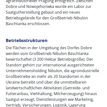
agrarindustrieller Prägung erfolgreich. Zwischen
Dobre und Nowojehoriwka wurde ein Labor zur
Saatgutherstellung gebaut und ein neues
Betriebsgelände für den Großbetrieb Nibulon
Baschtanka erschlossen.
Betriebsstrukturen
Die Flächen in der Umgebung des Dorfes Dobre
werden vom Großbetrieb Nibulon Baschtanka
bewirtschaftet (3 200 Hektar Betriebsgröße). Der
Standort gehört zur international ausgerichteten
Unternehmensholding Nibulon, die agroindustrielle
Großbetriebe an mehr als 20 Standorten in der
Ukraine betreibt und über die unmittelbaren
landwirtschaftlichen Aktivitäten (Getreide- und
Futteranbau, Viehhaltung, Milcherzeugung) hinaus
Saatgut erzeugt, Dienstleistungen wie Marketing,
Vertrieb, Versicherungen, Logistik, Lagerung