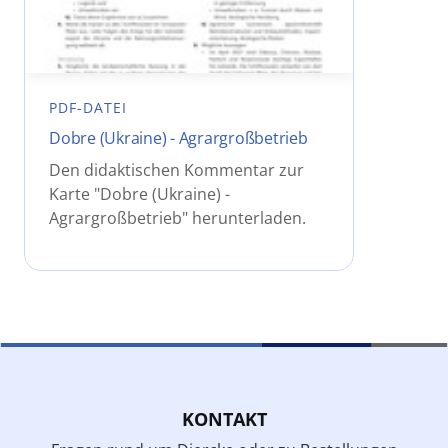
PDF-DATEI
Dobre (Ukraine) - Agrargroßbetrieb
Den didaktischen Kommentar zur
Karte "Dobre (Ukraine) -
Agrargroßbetrieb" herunterladen.
KONTAKT