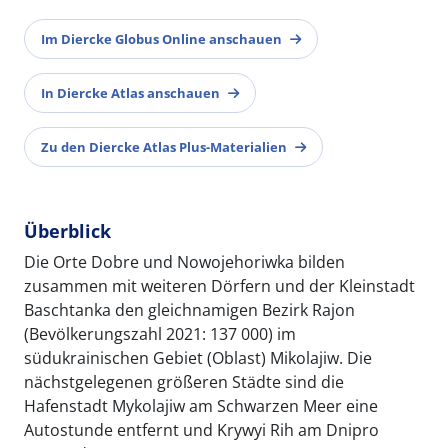
Im Diercke Globus Online anschauen
In Diercke Atlas anschauen
Zu den Diercke Atlas Plus-Materialien
Überblick
Die Orte Dobre und Nowojehoriwka bilden
zusammen mit weiteren Dörfern und der Kleinstadt
Baschtanka den gleichnamigen Bezirk Rajon
(Bevölkerungszahl 2021: 137 000) im
südukrainischen Gebiet (Oblast) Mikolajiw. Die
nächstgelegenen größeren Städte sind die
Hafenstadt Mykolajiw am Schwarzen Meer eine
Autostunde entfernt und Krywyi Rih am Dnipro