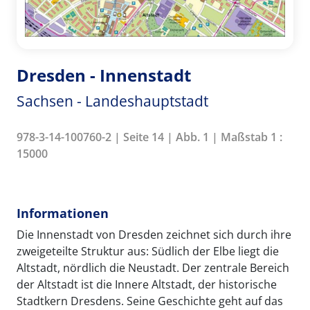
Dresden - Innenstadt
Sachsen - Landeshauptstadt
978-3-14-100760-2 | Seite 14 | Abb. 1 | Maßstab 1 :
15000
Informationen
Die Innenstadt von Dresden zeichnet sich durch ihre
zweigeteilte Struktur aus: Südlich der Elbe liegt die
Altstadt, nördlich die Neustadt. Der zentrale Bereich
der Altstadt ist die Innere Altstadt, der historische
Stadtkern Dresdens. Seine Geschichte geht auf das