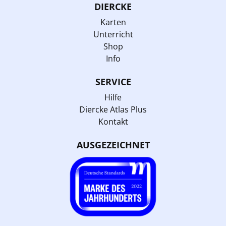
DIERCKE
Karten
Unterricht
Shop
Info
SERVICE
Hilfe
Diercke Atlas Plus
Kontakt
AUSGEZEICHNET