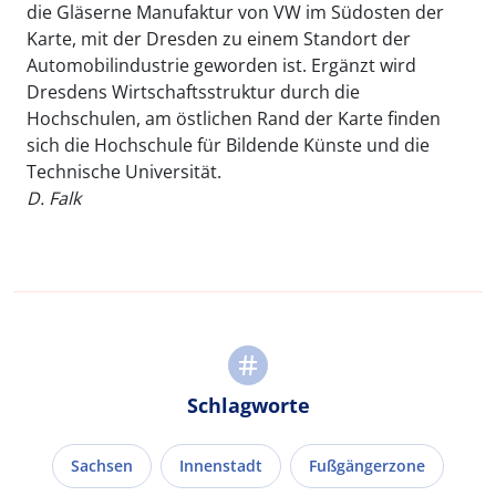
die Gläserne Manufaktur von VW im Südosten der
Karte, mit der Dresden zu einem Standort der
Automobilindustrie geworden ist. Ergänzt wird
Dresdens Wirtschaftsstruktur durch die
Hochschulen, am östlichen Rand der Karte finden
sich die Hochschule für Bildende Künste und die
Technische Universität.
D. Falk
Schlagworte
Sachsen
Innenstadt
Fußgängerzone