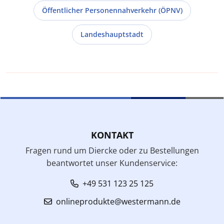
Öffentlicher Personennahverkehr (ÖPNV)
Landeshauptstadt
KONTAKT
Fragen rund um Diercke oder zu Bestellungen
beantwortet unser Kundenservice:
+49 531 123 25 125
onlineprodukte@westermann.de