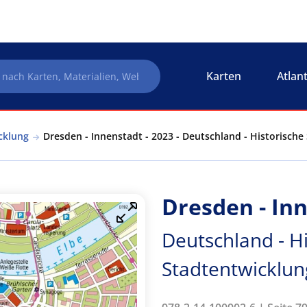
Karten
Atlan
cklung
Dresden - Innenstadt - 2023 - Deutschland - Historische
Dresden - Inn
Deutschland - Hi
Stadtentwicklun