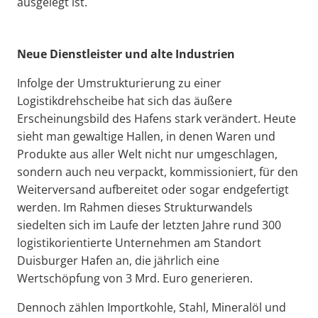
ausgelegt ist.
Neue Dienstleister und alte Industrien
Infolge der Umstrukturierung zu einer
Logistikdrehscheibe hat sich das äußere
Erscheinungsbild des Hafens stark verändert. Heute
sieht man gewaltige Hallen, in denen Waren und
Produkte aus aller Welt nicht nur umgeschlagen,
sondern auch neu verpackt, kommissioniert, für den
Weiterversand aufbereitet oder sogar endgefertigt
werden. Im Rahmen dieses Strukturwandels
siedelten sich im Laufe der letzten Jahre rund 300
logistikorientierte Unternehmen am Standort
Duisburger Hafen an, die jährlich eine
Wertschöpfung von 3 Mrd. Euro generieren.
Dennoch zählen Importkohle, Stahl, Mineralöl und