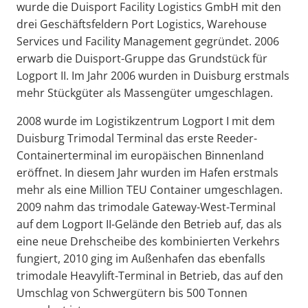
wurde die Duisport Facility Logistics GmbH mit den
drei Geschäftsfeldern Port Logistics, Warehouse
Services und Facility Management gegründet. 2006
erwarb die Duisport-Gruppe das Grundstück für
Logport II. Im Jahr 2006 wurden in Duisburg erstmals
mehr Stückgüter als Massengüter umgeschlagen.
2008 wurde im Logistikzentrum Logport I mit dem
Duisburg Trimodal Terminal das erste Reeder-
Containerterminal im europäischen Binnenland
eröffnet. In diesem Jahr wurden im Hafen erstmals
mehr als eine Million TEU Container umgeschlagen.
2009 nahm das trimodale Gateway-West-Terminal
auf dem Logport II-Gelände den Betrieb auf, das als
eine neue Drehscheibe des kombinierten Verkehrs
fungiert, 2010 ging im Außenhafen das ebenfalls
trimodale Heavylift-Terminal in Betrieb, das auf den
Umschlag von Schwergütern bis 500 Tonnen