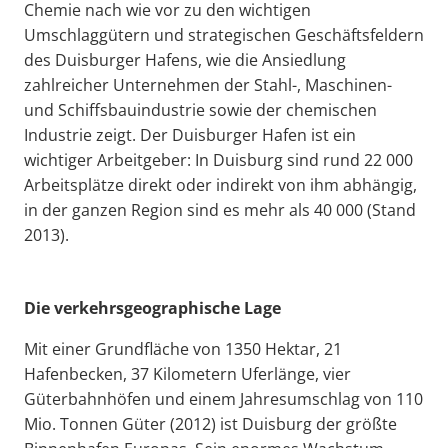
Chemie nach wie vor zu den wichtigen
Umschlaggütern und strategischen Geschäftsfeldern
des Duisburger Hafens, wie die Ansiedlung
zahlreicher Unternehmen der Stahl-, Maschinen-
und Schiffsbauindustrie sowie der chemischen
Industrie zeigt. Der Duisburger Hafen ist ein
wichtiger Arbeitgeber: In Duisburg sind rund 22 000
Arbeitsplätze direkt oder indirekt von ihm abhängig,
in der ganzen Region sind es mehr als 40 000 (Stand
2013).
Die verkehrsgeographische Lage
Mit einer Grundfläche von 1350 Hektar, 21
Hafenbecken, 37 Kilometern Uferlänge, vier
Güterbahnhöfen und einem Jahresumschlag von 110
Mio. Tonnen Güter (2012) ist Duisburg der größte