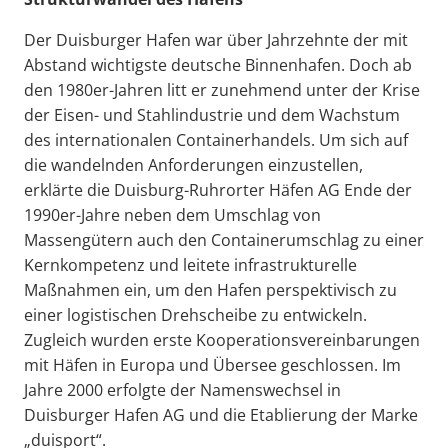
Der Duisburger Hafen war über Jahrzehnte der mit
Abstand wichtigste deutsche Binnenhafen. Doch ab
den 1980er-Jahren litt er zunehmend unter der Krise
der Eisen- und Stahlindustrie und dem Wachstum
des internationalen Containerhandels. Um sich auf
die wandelnden Anforderungen einzustellen,
erklärte die Duisburg-Ruhrorter Häfen AG Ende der
1990er-Jahre neben dem Umschlag von
Massengütern auch den Containerumschlag zu einer
Kernkompetenz und leitete infrastrukturelle
Maßnahmen ein, um den Hafen perspektivisch zu
einer logistischen Drehscheibe zu entwickeln.
Zugleich wurden erste Kooperationsvereinbarungen
mit Häfen in Europa und Übersee geschlossen. Im
Jahre 2000 erfolgte der Namenswechsel in
Duisburger Hafen AG und die Etablierung der Marke
„duisport“.