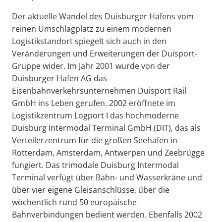
Der aktuelle Wandel des Duisburger Hafens vom
reinen Umschlagplatz zu einem modernen
Logistikstandort spiegelt sich auch in den
Veränderungen und Erweiterungen der Duisport-
Gruppe wider. Im Jahr 2001 wurde von der
Duisburger Hafen AG das
Eisenbahnverkehrsunternehmen Duisport Rail
GmbH ins Leben gerufen. 2002 eröffnete im
Logistikzentrum Logport I das hochmoderne
Duisburg Intermodal Terminal GmbH (DIT), das als
Verteilerzentrum für die großen Seehäfen in
Rotterdam, Amsterdam, Antwerpen und Zeebrügge
fungiert. Das trimodale Duisburg Intermodal
Terminal verfügt über Bahn- und Wasserkräne und
über vier eigene Gleisanschlüsse, über die
wöchentlich rund 50 europäische
Bahnverbindungen bedient werden. Ebenfalls 2002