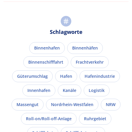
Schlagworte
Binnenhafen
Binnenhäfen
Binnenschifffahrt
Frachtverkehr
Güterumschlag
Hafen
Hafenindustrie
Innenhafen
Kanäle
Logistik
Massengut
Nordrhein-Westfalen
NRW
Roll-on/Roll-off-Anlage
Ruhrgebiet