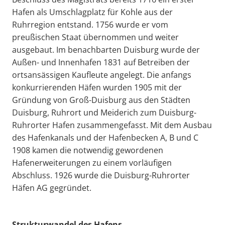
Hafen als Umschlagplatz für Kohle aus der
Ruhrregion entstand. 1756 wurde er vom
preußischen Staat übernommen und weiter
ausgebaut. Im benachbarten Duisburg wurde der
Außen- und Innenhafen 1831 auf Betreiben der
ortsansässigen Kaufleute angelegt. Die anfangs
konkurrierenden Häfen wurden 1905 mit der
Gründung von Groß-Duisburg aus den Städten
Duisburg, Ruhrort und Meiderich zum Duisburg-
Ruhrorter Hafen zusammengefasst. Mit dem Ausbau
des Hafenkanals und der Hafenbecken A, B und C
1908 kamen die notwendig gewordenen
Hafenerweiterungen zu einem vorläufigen
Abschluss. 1926 wurde die Duisburg-Ruhrorter
Häfen AG gegründet.
Strukturwandel des Hafens