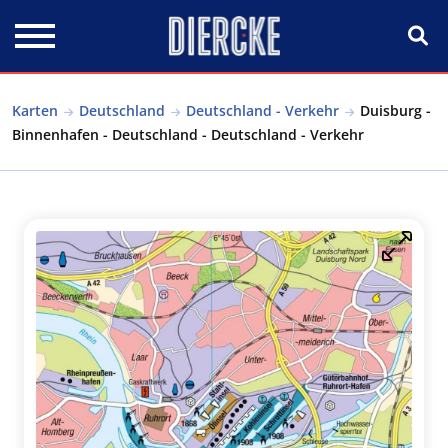
Direkt zum Inhalt
Karten
Deutschland
Deutschland - Verkehr
Duisburg -
Binnenhafen - Deutschland - Deutschland - Verkehr