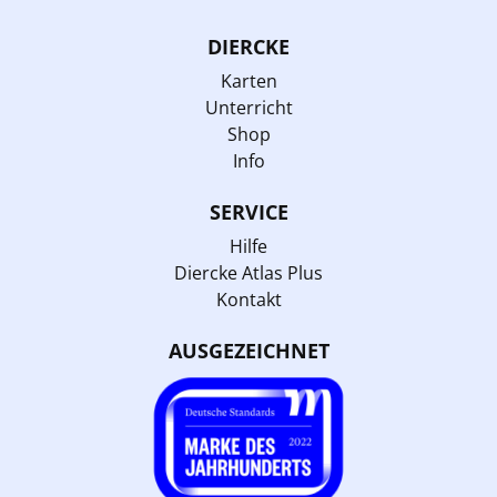
DIERCKE
Karten
Unterricht
Shop
Info
SERVICE
Hilfe
Diercke Atlas Plus
Kontakt
AUSGEZEICHNET