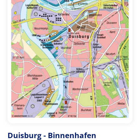
Duisburg - Binnenhafen